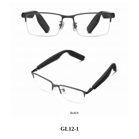
GL12-1