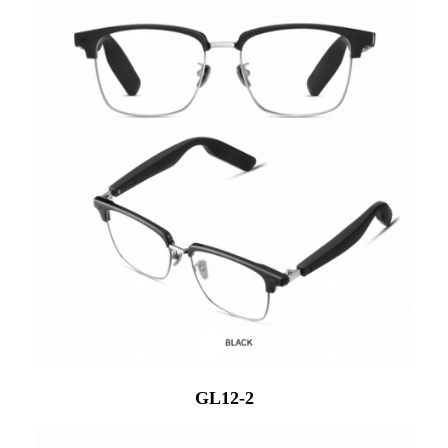
GL12-2