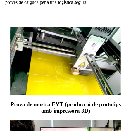
proves de caiguda per a una logística segura.
Prova de mostra EVT (producció de prototips
amb impressora 3D)