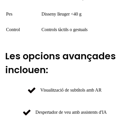
Pes
Disseny lleuger <40 g
Control
Controls tàctils o gestuals
Les opcions avançades
inclouen:
Visualització de subtítols amb AR
Despertador de veu amb assistents d'IA