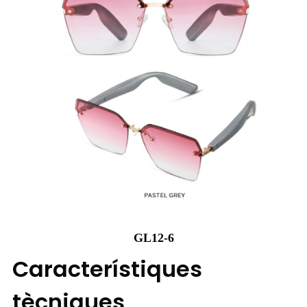
GL12-6
Característiques
tècniques