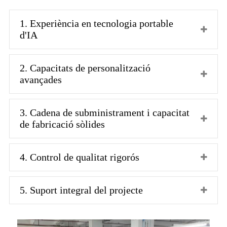
1. Experiència en tecnologia portable
d'IA
2. Capacitats de personalització
avançades
3. Cadena de subministrament i capacitat
de fabricació sòlides
4. Control de qualitat rigorós
5. Suport integral del projecte