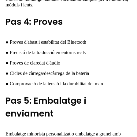
mòduls i lents.
Pas 4: Proves
● Proves d'abast i estabilitat del Bluetooth
● Precisió de la traducció en entorns reals
● Proves de claredat d'àudio
● Cicles de càrrega/descàrrega de la bateria
● Comprovació de la tensió i la durabilitat del marc
Pas 5: Embalatge i
enviament
Embalatge minorista personalitzat o embalatge a granel amb