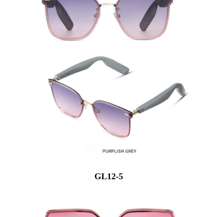
GL12-5