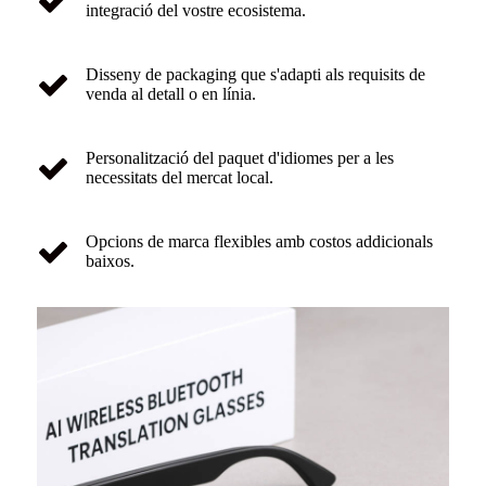
integració del vostre ecosistema.
Disseny de packaging que s'adapti als requisits de
venda al detall o en línia.
Personalització del paquet d'idiomes per a les
necessitats del mercat local.
Opcions de marca flexibles amb costos addicionals
baixos.