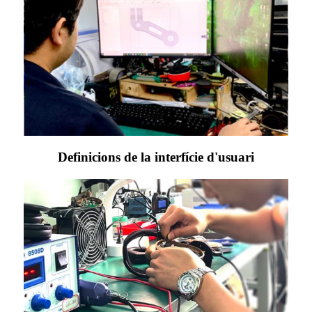
Definicions de la interfície d'usuari