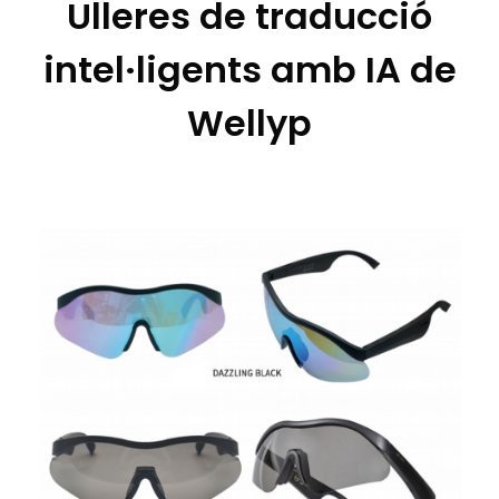
Ulleres de traducció
intel·ligents amb IA de
Wellyp