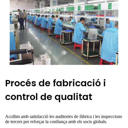
Procés de fabricació i
control de qualitat
Acollim amb satisfacció les auditories de fàbrica i les inspeccions
de tercers per reforçar la confiança amb els socis globals.