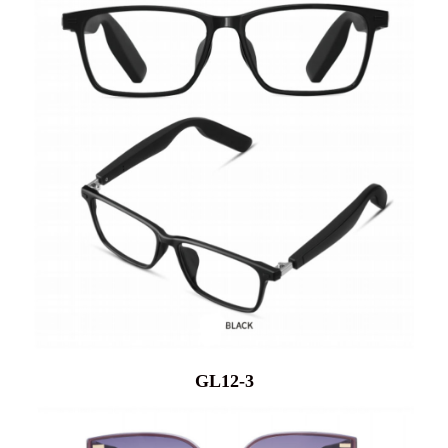
GL12-3