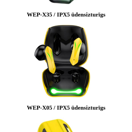
WEP-X35 / IPX5 ūdensizturīgs
WEP-X05 / IPX5 ūdensizturīgs