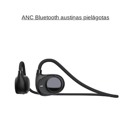
ANC Bluetooth austiņas pielāgotas