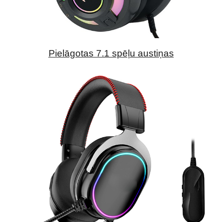
Pielāgotas 7.1 spēļu austiņas