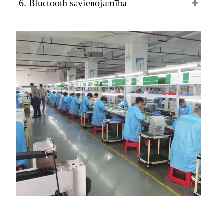
6. Bluetooth savienojamība