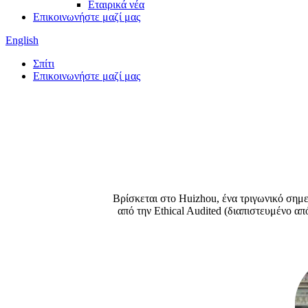
Εταιρικά νέα
Επικοινωνήστε μαζί μας
English
Σπίτι
Επικοινωνήστε μαζί μας
Βρίσκεται στο Huizhou, ένα τριγωνικό σημ
από την Ethical Audited (διαπιστευμένο απ