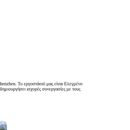
henzhen. Το εργοστάσιό μας είναι Ελεγμένο
ε δημιουργήσει ισχυρές συνεργασίες με τους