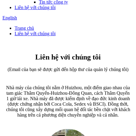
Tin tức công ty
Liên hệ với chúng tôi
English
Trang chủ
Liên hệ với chúng tôi
Liên hệ với chúng tôi
(Email của bạn sẽ được gửi đến hộp thư của quản lý chúng tôi)
Nhà máy của chúng tôi nằm ở Huizhou, một điểm giao nhau của
tam giác Thâm Quyến-Huizhou-Đông Quan, cách Thâm Quyến
1 giờ lái xe. Nhà máy đã được kiểm định về đạo đức kinh doanh
(được chứng nhận bởi Coca Cola, Sedex và BSCI). Đồng thời,
chúng tôi cũng xây dựng mối quan hệ đối tác bền chặt với khách
hàng trên cả phương diện chuyên nghiệp và cá nhân.