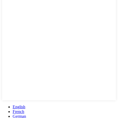
English
French
German