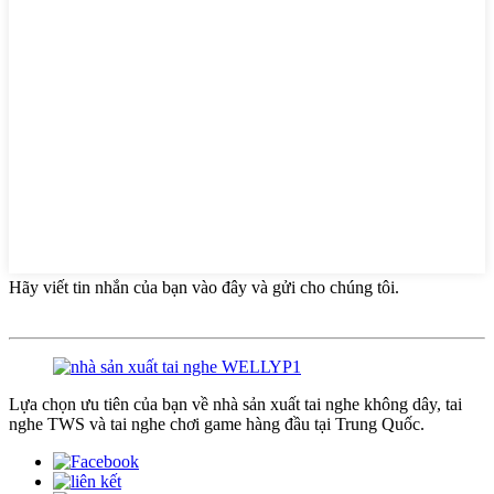
Hãy viết tin nhắn của bạn vào đây và gửi cho chúng tôi.
Lựa chọn ưu tiên của bạn về nhà sản xuất tai nghe không dây, tai
nghe TWS và tai nghe chơi game hàng đầu tại Trung Quốc.