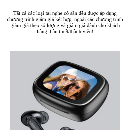
Tất cả các loại tai nghe có sẵn đều được áp dụng
chương trình giảm giá kết hợp, ngoài các chương trình
giảm giá theo số lượng và giảm giá dành cho khách
hàng thân thiết/thành viên!