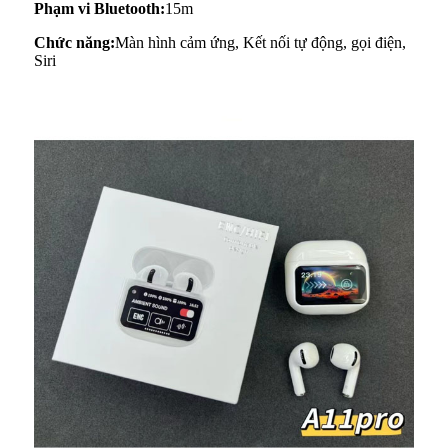
Phạm vi Bluetooth:
15m
Chức năng:
Màn hình cảm ứng, Kết nối tự động, gọi điện,
Siri