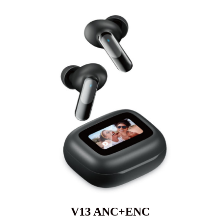
V13 ANC+ENC