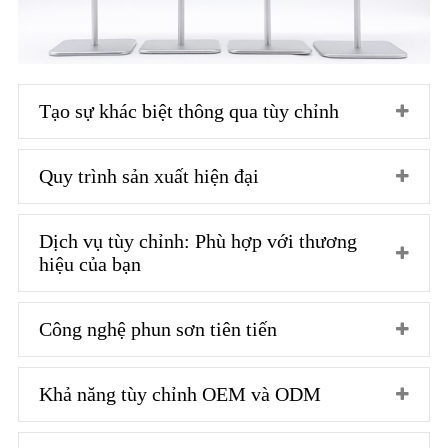
Tạo sự khác biệt thông qua tùy chỉnh
Quy trình sản xuất hiện đại
Dịch vụ tùy chỉnh: Phù hợp với thương
hiệu của bạn
Công nghệ phun sơn tiên tiến
Khả năng tùy chỉnh OEM và ODM