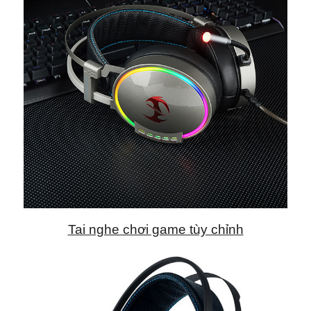
Tai nghe chơi game tùy chỉnh