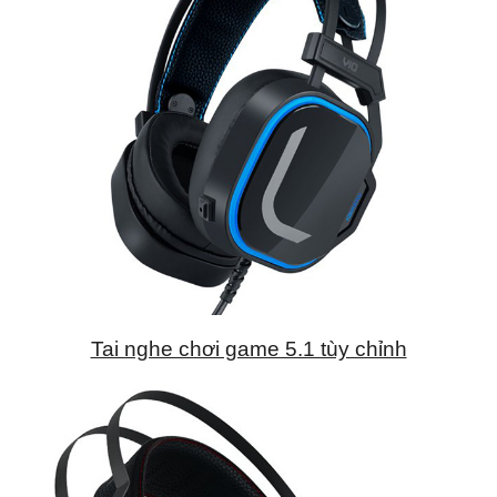
Tai nghe chơi game 5.1 tùy chỉnh