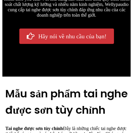
soát chất lượng kỹ lưỡng và nhiều năm kinh nghiệm, Wellypaudio
cung cấp tai nghe được sơn tùy chỉnh đáp ứng nhu cầu của các
doanh nghiệp trên toàn thế giới.
Hãy nói về nhu cầu của bạn!
Mẫu sản phẩm tai nghe
được sơn tùy chỉnh
Tai nghe được sơn tùy chỉnh
Đây là những chiếc tai nghe được