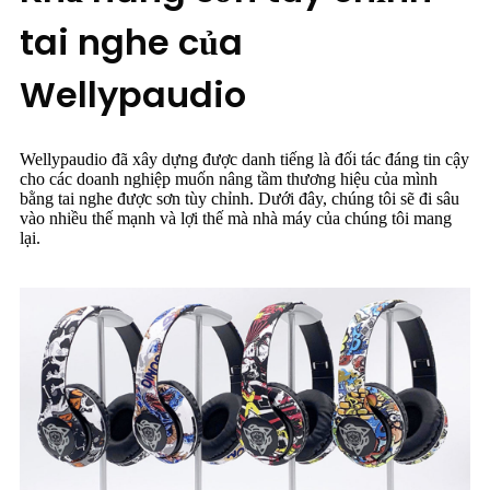
tai nghe của
Wellypaudio
Wellypaudio đã xây dựng được danh tiếng là đối tác đáng tin cậy
cho các doanh nghiệp muốn nâng tầm thương hiệu của mình
bằng tai nghe được sơn tùy chỉnh. Dưới đây, chúng tôi sẽ đi sâu
vào nhiều thế mạnh và lợi thế mà nhà máy của chúng tôi mang
lại.