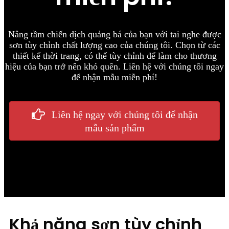
Nâng tầm chiến dịch quảng bá của bạn với tai nghe được
sơn tùy chỉnh chất lượng cao của chúng tôi. Chọn từ các
thiết kế thời trang, có thể tùy chỉnh để làm cho thương
hiệu của bạn trở nên khó quên. Liên hệ với chúng tôi ngay
để nhận mẫu miễn phí!
Liên hệ ngay với chúng tôi để nhận
mẫu sản phẩm
Khả năng sơn tùy chỉnh