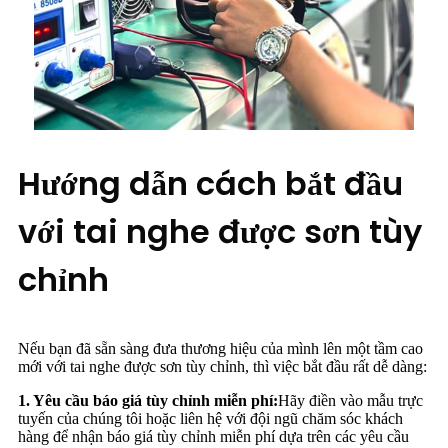
Hướng dẫn cách bắt đầu
với tai nghe được sơn tùy
chỉnh
Nếu bạn đã sẵn sàng đưa thương hiệu của mình lên một tầm cao
mới với tai nghe được sơn tùy chỉnh, thì việc bắt đầu rất dễ dàng:
1. Yêu cầu báo giá tùy chỉnh miễn phí:
Hãy điền vào mẫu trực
tuyến của chúng tôi hoặc liên hệ với đội ngũ chăm sóc khách
hàng để nhận báo giá tùy chỉnh miễn phí dựa trên các yêu cầu