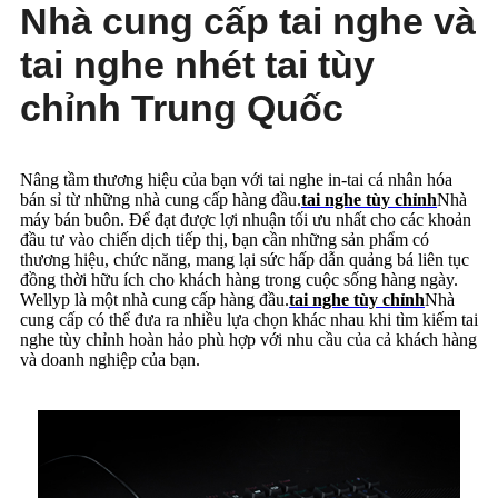
Nhà cung cấp tai nghe và
tai nghe nhét tai tùy
chỉnh Trung Quốc
Nâng tầm thương hiệu của bạn với tai nghe in-tai cá nhân hóa
bán sỉ từ những nhà cung cấp hàng đầu.
tai nghe tùy chỉnh
Nhà
máy bán buôn. Để đạt được lợi nhuận tối ưu nhất cho các khoản
đầu tư vào chiến dịch tiếp thị, bạn cần những sản phẩm có
thương hiệu, chức năng, mang lại sức hấp dẫn quảng bá liên tục
đồng thời hữu ích cho khách hàng trong cuộc sống hàng ngày.
Wellyp là một nhà cung cấp hàng đầu.
tai nghe tùy chỉnh
Nhà
cung cấp có thể đưa ra nhiều lựa chọn khác nhau khi tìm kiếm tai
nghe tùy chỉnh hoàn hảo phù hợp với nhu cầu của cả khách hàng
và doanh nghiệp của bạn.