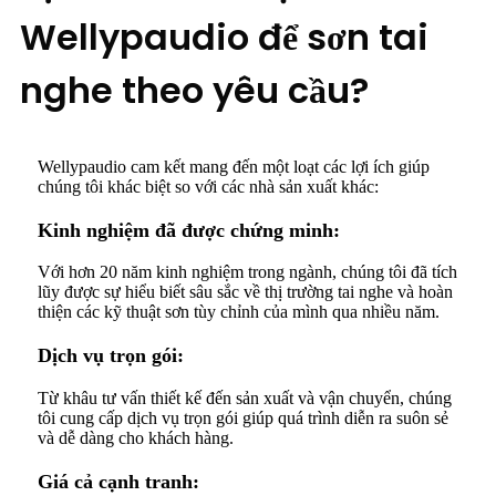
Wellypaudio để sơn tai
nghe theo yêu cầu?
Wellypaudio cam kết mang đến một loạt các lợi ích giúp
chúng tôi khác biệt so với các nhà sản xuất khác:
Kinh nghiệm đã được chứng minh:
Với hơn 20 năm kinh nghiệm trong ngành, chúng tôi đã tích
lũy được sự hiểu biết sâu sắc về thị trường tai nghe và hoàn
thiện các kỹ thuật sơn tùy chỉnh của mình qua nhiều năm.
Dịch vụ trọn gói:
Từ khâu tư vấn thiết kế đến sản xuất và vận chuyển, chúng
tôi cung cấp dịch vụ trọn gói giúp quá trình diễn ra suôn sẻ
và dễ dàng cho khách hàng.
Giá cả cạnh tranh: