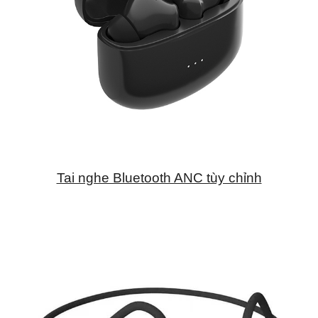
Tai nghe Bluetooth ANC tùy chỉnh