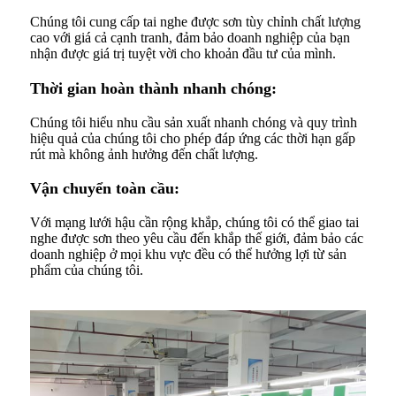
Chúng tôi cung cấp tai nghe được sơn tùy chỉnh chất lượng
cao với giá cả cạnh tranh, đảm bảo doanh nghiệp của bạn
nhận được giá trị tuyệt vời cho khoản đầu tư của mình.
Thời gian hoàn thành nhanh chóng:
Chúng tôi hiểu nhu cầu sản xuất nhanh chóng và quy trình
hiệu quả của chúng tôi cho phép đáp ứng các thời hạn gấp
rút mà không ảnh hưởng đến chất lượng.
Vận chuyển toàn cầu:
Với mạng lưới hậu cần rộng khắp, chúng tôi có thể giao tai
nghe được sơn theo yêu cầu đến khắp thế giới, đảm bảo các
doanh nghiệp ở mọi khu vực đều có thể hưởng lợi từ sản
phẩm của chúng tôi.