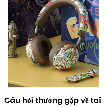
Câu hỏi thường gặp về tai