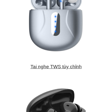
Tai nghe TWS tùy chỉnh