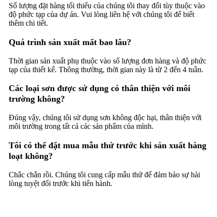
Số lượng đặt hàng tối thiểu của chúng tôi thay đổi tùy thuộc vào
độ phức tạp của dự án. Vui lòng liên hệ với chúng tôi để biết
thêm chi tiết.
Quá trình sản xuất mất bao lâu?
Thời gian sản xuất phụ thuộc vào số lượng đơn hàng và độ phức
tạp của thiết kế. Thông thường, thời gian này là từ 2 đến 4 tuần.
Các loại sơn được sử dụng có thân thiện với môi
trường không?
Đúng vậy, chúng tôi sử dụng sơn không độc hại, thân thiện với
môi trường trong tất cả các sản phẩm của mình.
Tôi có thể đặt mua mẫu thử trước khi sản xuất hàng
loạt không?
Chắc chắn rồi. Chúng tôi cung cấp mẫu thử để đảm bảo sự hài
lòng tuyệt đối trước khi tiến hành.