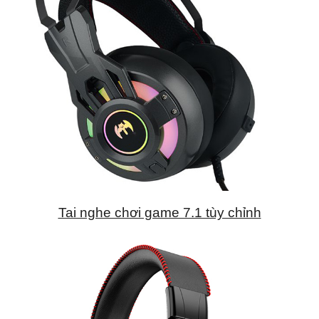
Tai nghe chơi game 7.1 tùy chỉnh