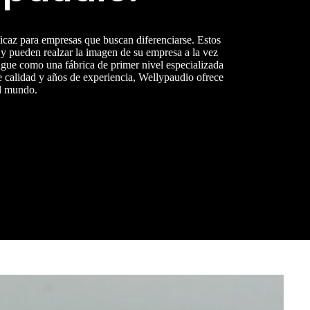
icaz para empresas que buscan diferenciarse. Estos
 y pueden realzar la imagen de su empresa a la vez
ingue como una fábrica de primer nivel especializada
e calidad y años de experiencia, Wellypaudio ofrece
el mundo.