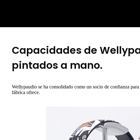
Capacidades de Wellypau
pintados a mano.
Wellypaudio se ha consolidado como un socio de confianza para 
fábrica ofrece.