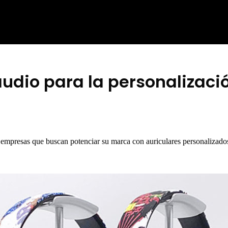
dio para la personalizació
empresas que buscan potenciar su marca con auriculares personalizados