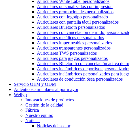
Auriculares White Label personalizados
Auriculares personalizados con impresión
Auriculares promocionales personalizados
Auriculares con logotipo personalizado
Auriculares con pantalla táctil personalizados
Auriculares Bluetooth personalizados
Auriculares con cancelación de ruido personalizad
Auriculares metálicos personalizados
Auriculares impermeables personalizados
Auriculares transparentes personalizados
Auriculares TWS personalizados
Auriculares para juegos personalizados
Auriculares Bluetooth con cancelación activa de 
Auriculares inalámbricos deportivos personalizado
Auriculares inalámbricos personalizados para jueg
Auriculares de conducción ósea personalizados
Servicio OEM y ODM
Auténticos auriculares al por mayor
Wellyp
Innovaciones de productos
Gestión de la calidad
Fábrica
Nuestro equipo
Noticias
Noticias del sector