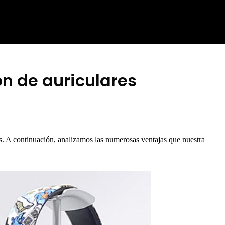
n de auriculares
. A continuación, analizamos las numerosas ventajas que nuestra