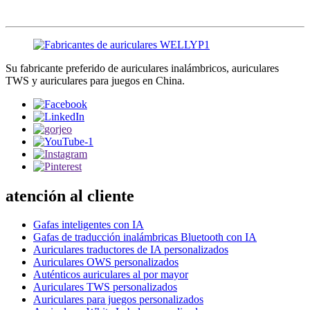
Su fabricante preferido de auriculares inalámbricos, auriculares
TWS y auriculares para juegos en China.
atención al cliente
Gafas inteligentes con IA
Gafas de traducción inalámbricas Bluetooth con IA
Auriculares traductores de IA personalizados
Auriculares OWS personalizados
Auténticos auriculares al por mayor
Auriculares TWS personalizados
Auriculares para juegos personalizados