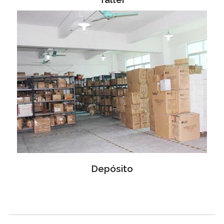
Depósito