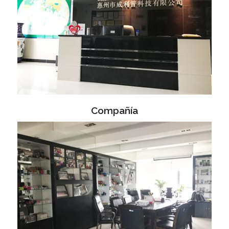
Compañía