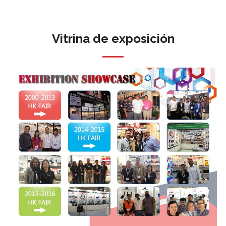
Vitrina de exposición