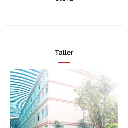
Taller