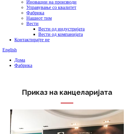
Иновации на производи
Управување со квалитет
Фабрика
Нашиот тим
Вести
Вести од индустријата
Вести од компанијата
Контактирајте не
English
Дома
Фабрика
Приказ на канцеларијата