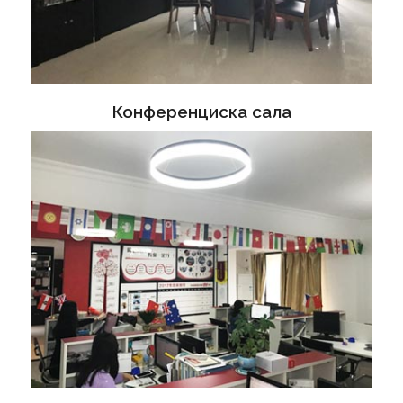
Конференциска сала