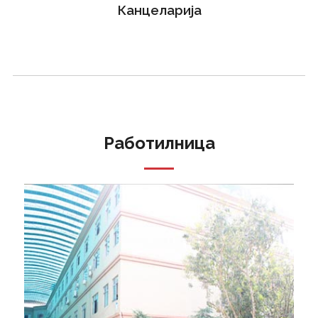
Канцеларија
Работилница