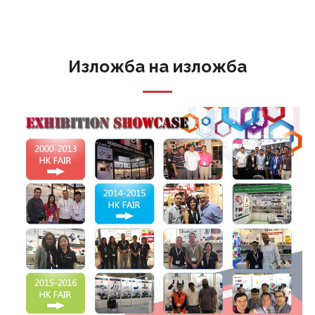
Изложба на изложба