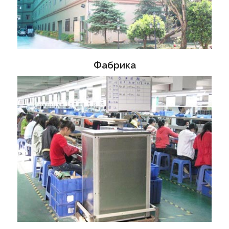
Фабрика