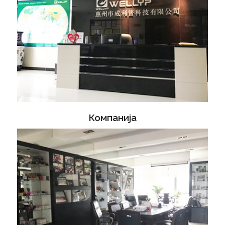
Компанија