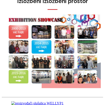
Izložbeni izložbeni prostor