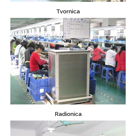
Tvornica
Radionica