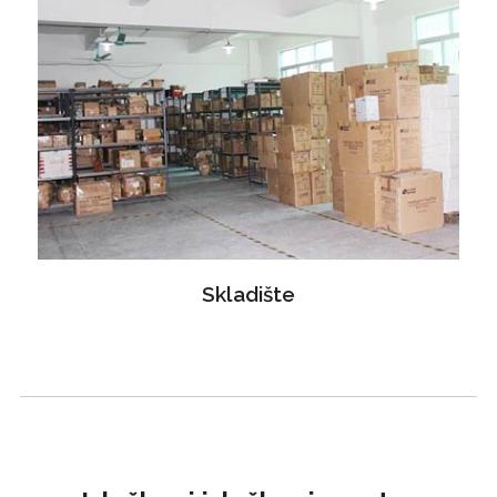
Skladište