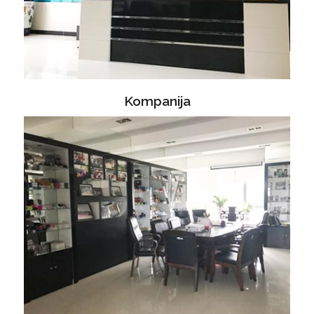
Kompanija