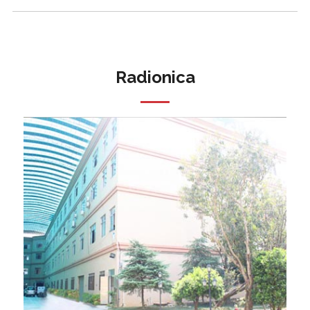
Radionica