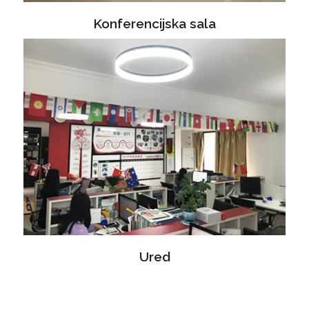
Konferencijska sala
Ured