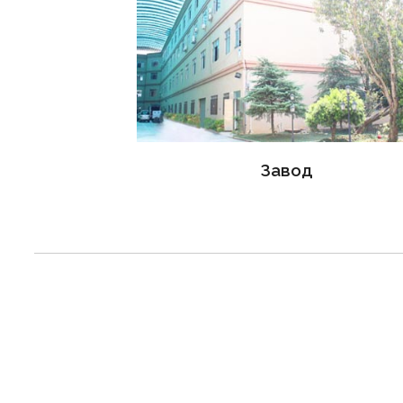
Завод