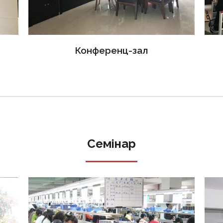
Конференц-зал
Семінар