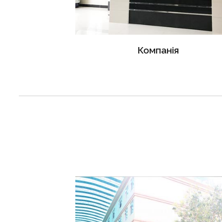
Компанія