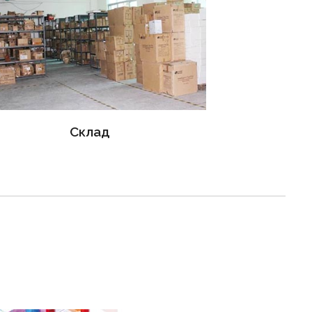
Склад