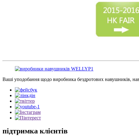
Ваші уподобання щодо виробника бездротових навушників, нав
підтримка клієнтів