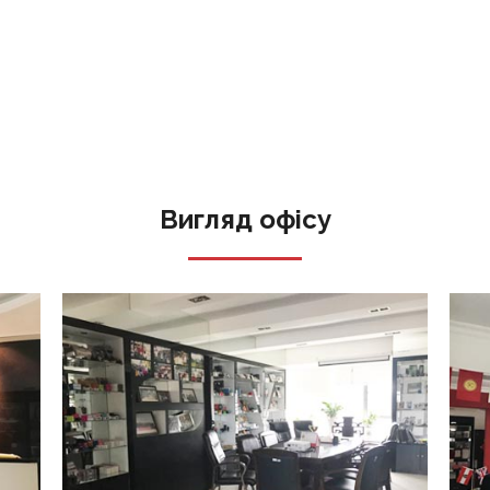
Вигляд офісу