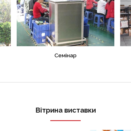
Семінар
Вітрина виставки