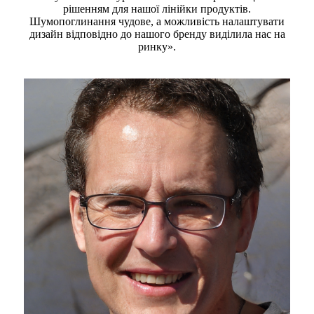
рішенням для нашої лінійки продуктів.
Шумопоглинання чудове, а можливість налаштувати
дизайн відповідно до нашого бренду виділила нас на
ринку».