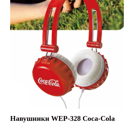
Навушники WEP-328 Coca-Cola