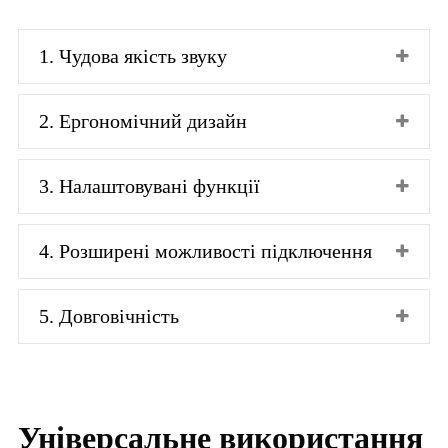
1. Чудова якість звуку
2. Ергономічний дизайн
3. Налаштовувані функції
4. Розширені можливості підключення
5. Довговічність
Універсальне використання