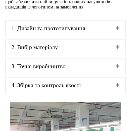
щоб забезпечити найвищу якість наших навушників-
вкладишів із логотипом на замовлення:
1. Дизайн та прототипування
2. Вибір матеріалу
3. Точне виробництво
4. Збірка та контроль якості