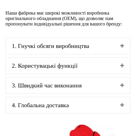
Наша фабрика має широкі можливості виробника
оригінального обладнання (OEM), що дозволяє нам
пропонувати індивідуальні рішення для вашого бренду:
1. Гнучкі обсяги виробництва
2. Користувацькі функції
3. Швидкий час виконання
4. Глобальна доставка