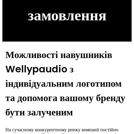
замовлення
Можливості навушників
Wellypaudio з
індивідуальним логотипом
та допомога вашому бренду
бути залученим
На сучасному конкурентному ринку компанії постійно