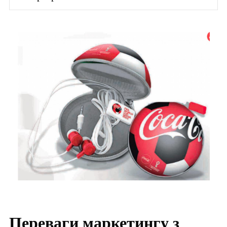
Переваги маркетингу з