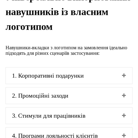
навушників із власним
логотипом
Навушники-вкладки з логотипом на замовлення ідеально
підходять для різних сценаріїв застосування:
1. Корпоративні подарунки
2. Промоційні заходи
3. Стимули для працівників
4. Програми лояльності клієнтів