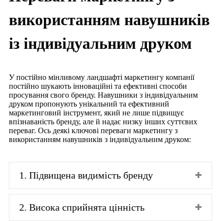
використанням навушників
із індивідуальним друком
У постійно мінливому ландшафті маркетингу компанії
постійно шукають інноваційні та ефективні способи
просування свого бренду. Навушники з індивідуальним
друком пропонують унікальний та ефективний
маркетинговий інструмент, який не лише підвищує
впізнаваність бренду, але й надає низку інших суттєвих
переваг. Ось деякі ключові переваги маркетингу з
використанням навушників з індивідуальним друком:
1. Підвищена видимість бренду
2. Висока сприйнята цінність