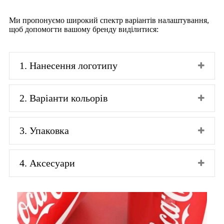
Ми пропонуємо широкий спектр варіантів налаштування,
щоб допомогти вашому бренду виділитися:
1. Нанесення логотипу
2. Варіанти кольорів
3. Упаковка
4. Аксесуари