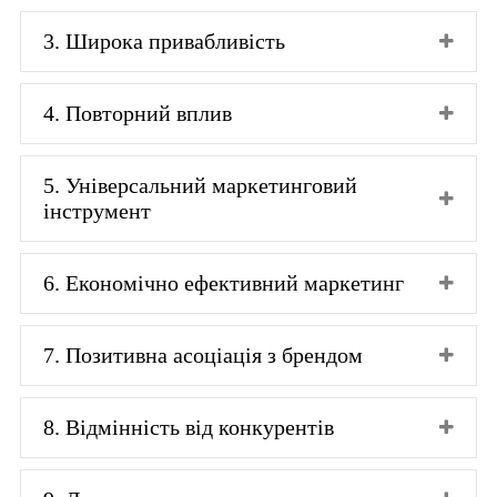
3. Широка привабливість
4. Повторний вплив
5. Універсальний маркетинговий
інструмент
6. Економічно ефективний маркетинг
7. Позитивна асоціація з брендом
8. Відмінність від конкурентів