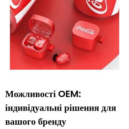
Можливості OEM:
індивідуальні рішення для
вашого бренду