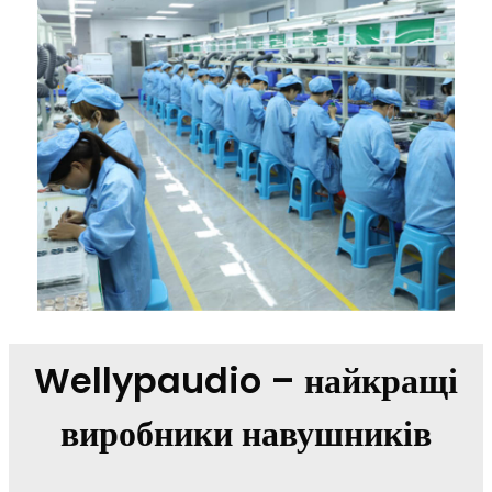
Wellypaudio – найкращі
виробники навушників