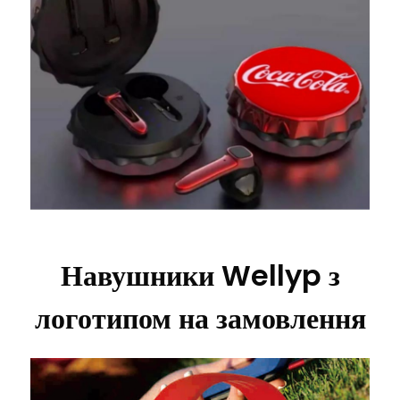
Навушники Wellyp з
логотипом на замовлення