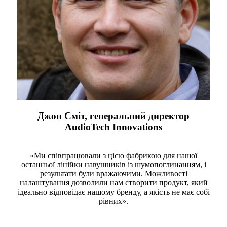
Джон Сміт, генеральний директор
AudioTech Innovations
«Ми співпрацювали з цією фабрикою для нашої
останньої лінійки навушників із шумопоглинанням, і
результати були вражаючими. Можливості
налаштування дозволили нам створити продукт, який
ідеально відповідає нашому бренду, а якість не має собі
рівних».