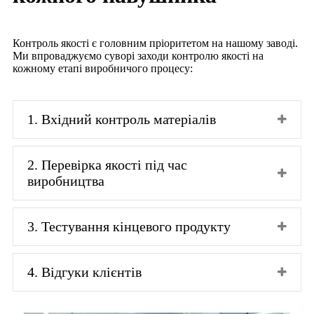
Контроль якості є головним пріоритетом на нашому заводі.
Ми впроваджуємо суворі заходи контролю якості на
кожному етапі виробничого процесу:
1. Вхідний контроль матеріалів
2. Перевірка якості під час
виробництва
3. Тестування кінцевого продукту
4. Відгуки клієнтів