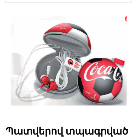
Պատվերով տպագրված