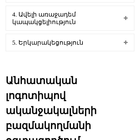
4. Ավելի առաջադեմ
կապակցելիություն
5. Երկարակեցություն
Անհատական ​​
լոգոտիպով
ականջակալների
բազմակողմանի