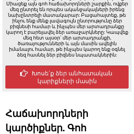
Միացեք այն գոհ հաճախորդների շարքին, ովքեր
մեզ ընտրել են որպես ականջակալների իրենց
նախընտրելի մատակարար: Բացահայտեք, թե
ինչու ենք մենք լավագույն ընտրությունը ձեր
բիզնեսի համար և ինչպես մեր արտադրանքը
կարող է բարելավել ձեր առաջարկները: Կապվեք
մեզ հետ այսօր՝ մեր արտադրանքի,
ծառայությունների և այն մասին ավելին
իմանալու համար, թե ինչպես կարող ենք օգնել
ձեզ հասնել ձեր բիզնես նպատակներին:
Խոսե՛ք ձեր անհատական ​​
կարիքների մասին
Հաճախորդների
կարծիքներ. Գոհ