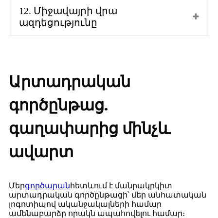
12. Միջավայրի վրա
ազդեցությունը
Արտադրական
գործընթաց.
գաղափարից մինչև
ավարտ
Մեր
գործարան
հետևում է մանրակրկիտ
արտադրական գործընթացի՝ մեր անհատական ​​
լոգոտիպով ականջակալների համար
ամենաբարձր որակն ապահովելու համար։