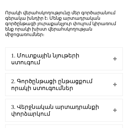
Որակի վերահսկողությունը մեր գործարանում
գերակա խնդիր է։ Մենք արտադրական
գործընթացի յուրաքանչյուր փուլում կիրառում
ենք որակի խիստ վերահսկողության
միջոցառումներ։
1. Մուտքային նյութերի
ստուգում
2. Գործընթացի ընթացքում
որակի ստուգումներ
3. Վերջնական արտադրանքի
փորձարկում