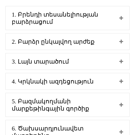
1. Բրենդի տեսանելիության
բարձրացում
2. Բարձր ընկալվող արժեք
3. Լայն տարածում
4. Կրկնակի ազդեցություն
5. Բազմակողմանի
մարքեթինգային գործիք
6. Ծախսարդյունավետ