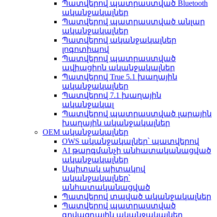
Պատվերով պատրաստված Bluetooth
ականջակալներ
Պատվերով պատրաստված անլար
ականջակալներ
Պատվերով ականջակալներ
լոգոտիպով
Պատվերով պատրաստված
ավիացիոն ականջակալներ
Պատվերով True 5.1 խաղային
ականջակալներ
Պատվերով 7.1 խաղային
ականջակալ
Պատվերով պատրաստված լարային
խաղային ականջակալներ
OEM ականջակալներ
OWS ականջակալներ՝ պատվերով
AI թարգմանչի անհատականացված
ականջակալներ
Սպիտակ պիտակով
ականջակալներ՝
անհատականացված
Պատվերով տպված ականջակալներ
Պատվերով պատրաստված
գովազդային ականջակալներ