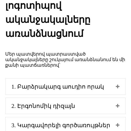
​​լոգոտիպով
ականջակալները
առանձնացնում
Մեր պատվերով պատրաստված
ականջակալները շուկայում առանձնանում են մի
քանի պատճառներով՝
1. Բարձրակարգ աուդիո որակ
2. Էրգոնոմիկ դիզայն
3. Կարգավորելի գործառույթներ