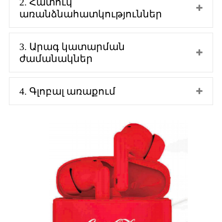
2. Հատուկ
առանձնահատկություններ
3. Արագ կատարման
ժամանակներ
4. Գլոբալ առաքում