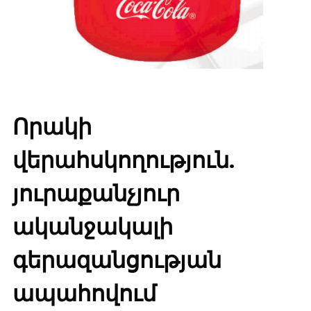
Որակի
վերահսկողություն.
յուրաքանչյուր
ականջակալի
գերազանցության
ապահովում