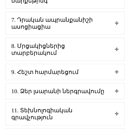
մարքեթինգ
7. Դրական ապրանքանիշի
ասոցիացիա
8. Մրցակիցներից
տարբերակում
9. Հեշտ հարմարեցում
10. Ձեր լսարանի ներգրավումը
11. Տեխնոլոգիական
գրավչություն