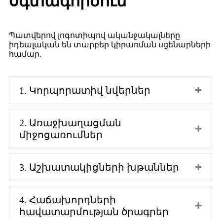
օգտագործում
Պատվերով լոգոտիպով ականջակալները
իդեալական են տարբեր կիրառման սցենարների
համար.
1. Կորպորատիվ նվերներ
2. Առաջխաղացման
միջոցառումներ
3. Աշխատակիցների խթաններ
4. Հաճախորդների
հավատարմության ծրագրեր