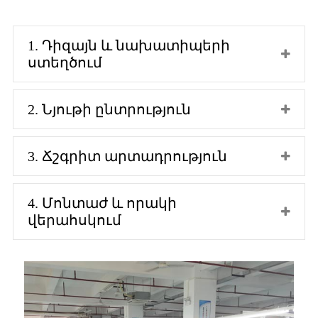
1. Դիզայն և նախատիպերի
ստեղծում
2. Նյութի ընտրություն
3. Ճշգրիտ արտադրություն
4. Մոնտաժ և որակի
վերահսկում