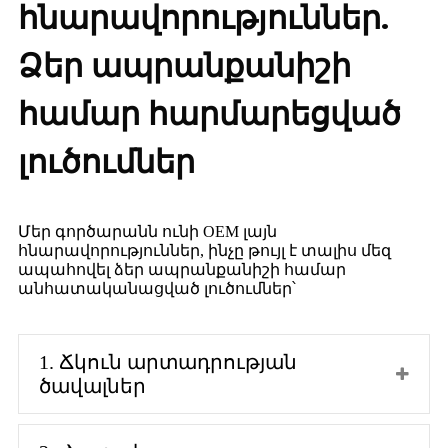
հնարավորություններ.
Ձեր ապրանքանիշի
համար հարմարեցված
լուծումներ
Մեր գործարանն ունի OEM լայն
հնարավորություններ, ինչը թույլ է տալիս մեզ
ապահովել ձեր ապրանքանիշի համար
անհատականացված լուծումներ՝
1. Ճկուն արտադրության
ծավալներ