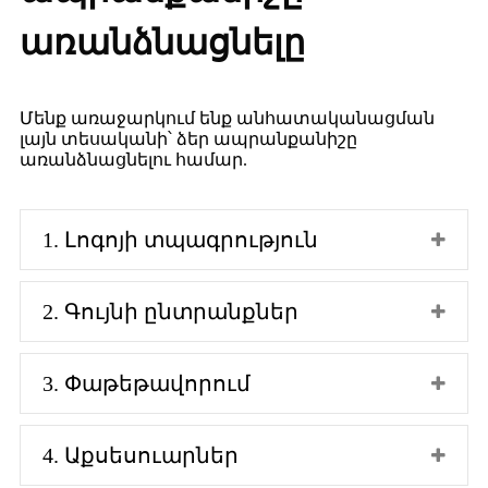
առանձնացնելը
Մենք առաջարկում ենք անհատականացման
լայն տեսականի՝ ձեր ապրանքանիշը
առանձնացնելու համար.
1. Լոգոյի տպագրություն
2. Գույնի ընտրանքներ
3. Փաթեթավորում
4. Աքսեսուարներ