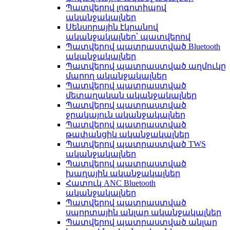
Պատվերով լոգոտիպով
ականջակալներ
Սենսորային էկրանով
ականջակալներ՝ պատվերով
Պատվերով պատրաստված Bluetooth
ականջակալներ
Պատվերով պատրաստված աղմուկը
մարող ականջակալներ
Պատվերով պատրաստված
մետաղական ականջակալներ
Պատվերով պատրաստված
ջրակայուն ականջակալներ
Պատվերով պատրաստված
թափանցիկ ականջակալներ
Պատվերով պատրաստված TWS
ականջակալներ
Պատվերով պատրաստված
խաղային ականջակալներ
Հատուկ ANC Bluetooth
ականջակալներ
Պատվերով պատրաստված
սպորտային անլար ականջակալներ
Պատվերով պատրաստված անլար