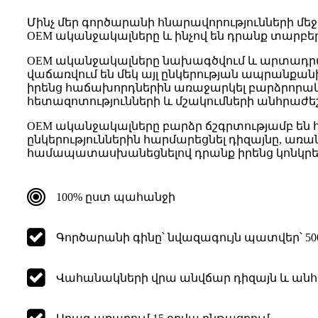
Մինչ մեր գործարանի հնարավորությունների մեջ
OEM ականջակալները և ինչով են դրանք տարբե
OEM ականջակալները նախագծվում և արտադրվում
վաճառվում են մեկ այլ ընկերության ապրանքանիշ
իրենց հաճախորդներին առաջարկել բարձրորակ
հետազոտությունների և մշակումների անհրաժե
OEM ականջակալները բարձր ճշգրտությամբ են հա
ընկերություններին հարմարեցնել դիզայնը, առ
համապատասխանեցնելով դրանք իրենց կոնկրե
100% ըստ պահանջի
Գործարանի գինը՝ նվազագույն պատվեր՝ 5
Վահանակների վրա անվճար դիզայն և անհ