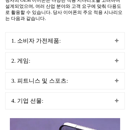
당사의 OEM 이어폰은 다양한 적용 시나리오를 고려하여
설계되었으며, 여러 산업 분야와 고객 요구에 맞춰 다용도
로 활용할 수 있습니다. 당사 이어폰의 주요 적용 시나리오
는 다음과 같습니다.
1. 소비자 가전제품:
2. 게임:
3. 피트니스 및 스포츠:
4. 기업 선물: