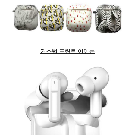
커스텀 프린트 이어폰