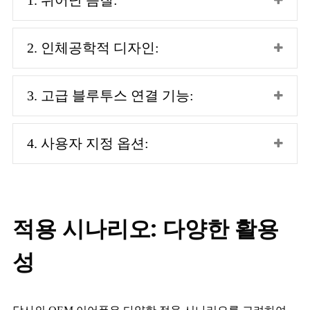
1. 뛰어난 음질:
2. 인체공학적 디자인:
3. 고급 블루투스 연결 기능:
4. 사용자 지정 옵션:
적용 시나리오: 다양한 활용
성