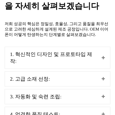
을 자세히 살펴보겠습니다
저희 성공의 핵심은 정밀성, 효율성, 그리고 품질을 최우선
으로 고려한 세심하게 설계된 제조 공정입니다. OEM 이어
폰이 어떻게 탄생하는지 단계별로 살펴보겠습니다.
1. 혁신적인 디자인 및 프로토타입 제
작:
2. 고급 소재 선정:
3. 자동화 및 숙련 조립:
4. 엄격한 품질 테스트: