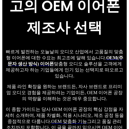
고의 OEM 이어폰
제조사 선택
빠르게 발전하는 오늘날의 오디오 산업에서 고품질의 맞춤
형 이어폰에 대한 수요는 최고조에 달해 있습니다.
OEM(주
문자 생산 방식) 이어폰
맞춤형 오디오 솔루션을 고객에게
제공하고자 하는 기업들에게 인기 있는 선택지로 떠오르고
있습니다.
제품 라인 확장을 원하는 브랜드든, 자사 브랜드로 프리미
엄 오디오 경험을 제공하려는 기업이든, OEM 이어폰 공장
의 역량을 이해하는 것은 매우 중요합니다.
이 종합 가이드는 당사 OEM 이어폰 공장의 핵심 강점을 자
세히 소개하며, 제품 차별화, 적용 시나리오, 제조 공정 등을
중점적으로 다룹니다.
OEM 맞춤화 기능
그리고 품질 관리
조치까지 포함합니다. 이 글을 끝까지 읽으시면 OEM 이어