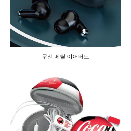
무선 메탈 이어버드