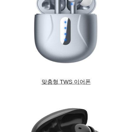
맞춤형 TWS 이어폰