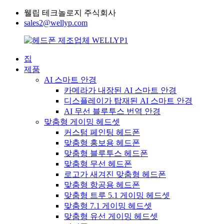
웰립 테크놀로지 주식회사
sales2@wellyp.com
집
제품
AI 스마트 안경
카메라가 내장된 AI 스마트 안경
디스플레이가 탑재된 AI 스마트 안경
AI 무선 블루투스 번역 안경
맞춤형 게이밍 헤드셋
커스텀 페인팅 헤드폰
맞춤형 홍보용 헤드폰
맞춤형 블루투스 헤드폰
맞춤형 무선 헤드폰
로고가 새겨진 맞춤형 헤드폰
맞춤형 항공용 헤드폰
맞춤형 트루 5.1 게이밍 헤드셋
맞춤형 7.1 게이밍 헤드셋
맞춤형 유선 게이밍 헤드셋