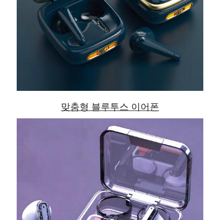
맞춤형 블루투스 이어폰