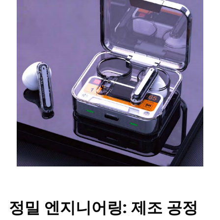
정밀 엔지니어링: 제조 공정