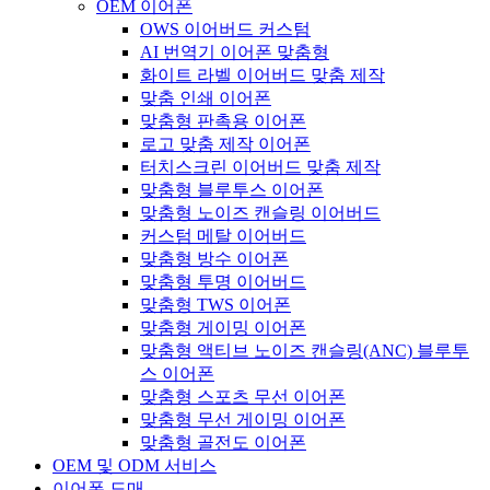
OEM 이어폰
OWS 이어버드 커스텀
AI 번역기 이어폰 맞춤형
화이트 라벨 이어버드 맞춤 제작
맞춤 인쇄 이어폰
맞춤형 판촉용 이어폰
로고 맞춤 제작 이어폰
터치스크린 이어버드 맞춤 제작
맞춤형 블루투스 이어폰
맞춤형 노이즈 캔슬링 이어버드
커스텀 메탈 이어버드
맞춤형 방수 이어폰
맞춤형 투명 이어버드
맞춤형 TWS 이어폰
맞춤형 게이밍 이어폰
맞춤형 액티브 노이즈 캔슬링(ANC) 블루투
스 이어폰
맞춤형 스포츠 무선 이어폰
맞춤형 무선 게이밍 이어폰
맞춤형 골전도 이어폰
OEM 및 ODM 서비스
이어폰 도매