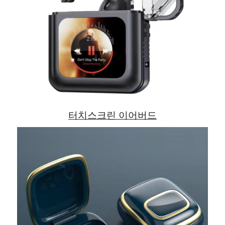
터치스크린 이어버드