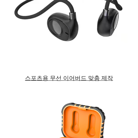
스포츠용 무선 이어버드 맞춤 제작