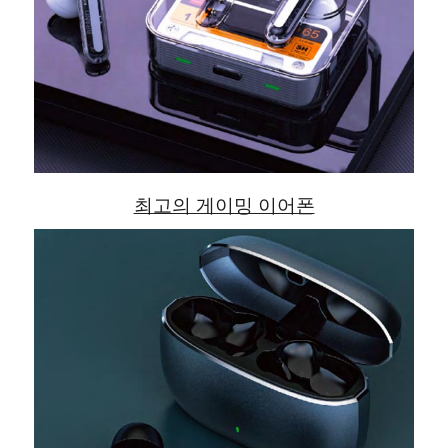
최고의 게이밍 이어폰