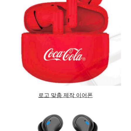
로고 맞춤 제작 이어폰