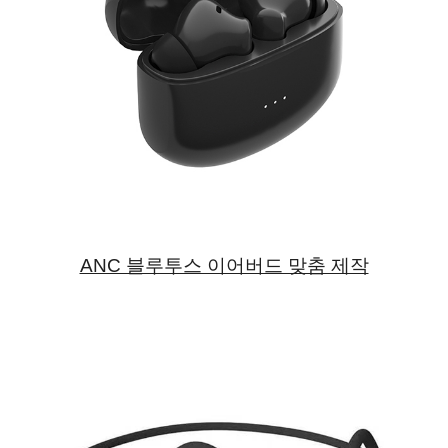
ANC 블루투스 이어버드 맞춤 제작