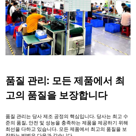
품질 관리: 모든 제품에서 최
고의 품질을 보장합니다
품질 관리는 당사 제조 공정의 핵심입니다. 당사는 최고 수
준의 품질, 안전 및 성능을 충족하는 제품을 제공하기 위해
최선을 다하고 있습니다. 모든 제품에서 최고의 품질을 보
장하는 방법은 다음과 같습니다.