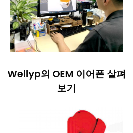
Wellyp의 OEM 이어폰 살펴
보기