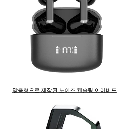
맞춤형으로 제작된 노이즈 캔슬링 이어버드