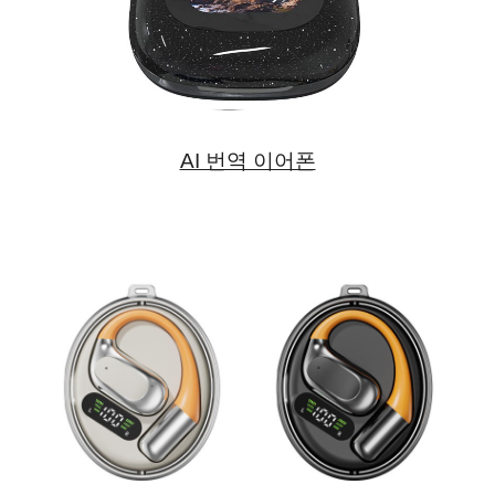
AI 번역 이어폰