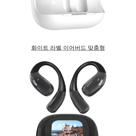
화이트 라벨 이어버드 맞춤형