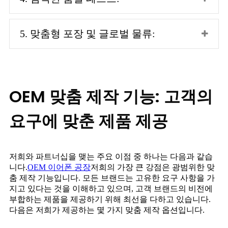
5. 맞춤형 포장 및 글로벌 물류:
OEM 맞춤 제작 기능: 고객의
요구에 맞춘 제품 제공
저희와 파트너십을 맺는 주요 이점 중 하나는 다음과 같습
니다.
OEM 이어폰 공장
저희의 가장 큰 강점은 광범위한 맞
춤 제작 기능입니다. 모든 브랜드는 고유한 요구 사항을 가
지고 있다는 것을 이해하고 있으며, 고객 브랜드의 비전에
부합하는 제품을 제공하기 위해 최선을 다하고 있습니다.
다음은 저희가 제공하는 몇 가지 맞춤 제작 옵션입니다.