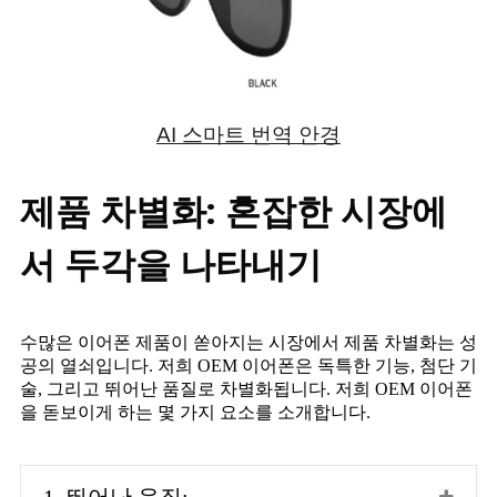
AI 스마트 번역 안경
제품 차별화: 혼잡한 시장에
서 두각을 나타내기
수많은 이어폰 제품이 쏟아지는 시장에서 제품 차별화는 성
공의 열쇠입니다. 저희 OEM 이어폰은 독특한 기능, 첨단 기
술, 그리고 뛰어난 품질로 차별화됩니다. 저희 OEM 이어폰
을 돋보이게 하는 몇 가지 요소를 소개합니다.