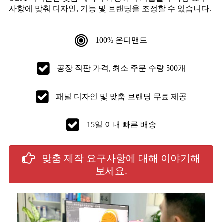
사항에 맞춰 디자인, 기능 및 브랜딩을 조정할 수 있습니다.
100% 온디맨드
공장 직판 가격, 최소 주문 수량 500개
패널 디자인 및 맞춤 브랜딩 무료 제공
15일 이내 빠른 배송
맞춤 제작 요구사항에 대해 이야기해
보세요.