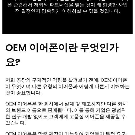
폰 관련해서 저희와 파트너십을 맺는 것이 왜 현명한 사업
적 결정인지 명확하게 이해하실 수 있을 것입니다.
OEM 이어폰이란 무엇인가
요?
저희 공장의 구체적인 역량을 살펴보기 전에, OEM 이어폰
이 무엇이며 다른 유형의 이어폰과 어떻게 다른지 이해하는
것이 중요합니다.
OEM 이어폰은 한 회사에서 설계 및 제조하지만 다른 회사
의 브랜드 이름으로 판매됩니다. 이를 통해 기업은 광범위
한 연구 개발 없이도 고객에게 고품질 이어폰을 제공할 수
있습니다.
OEM 이어폰은 맞춤 제작이 가능하여 기업들이 특정 요구