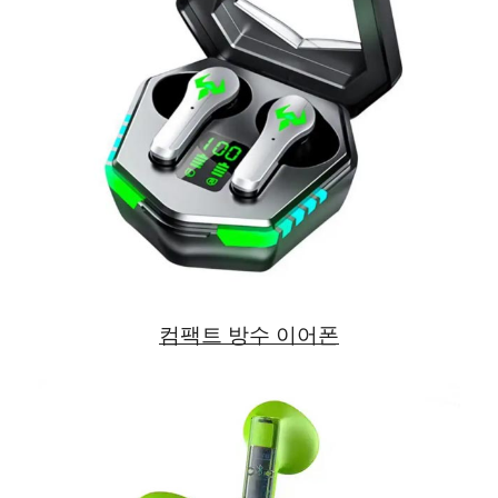
컴팩트 방수 이어폰