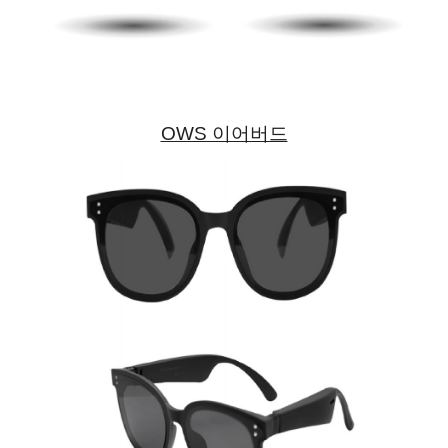
OWS 이어버드