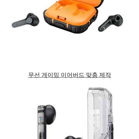
무선 게이밍 이어버드 맞춤 제작