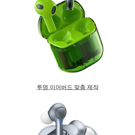
투명 이어버드 맞춤 제작