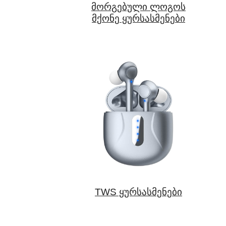
მორგებული ლოგოს
მქონე ყურსასმენები
TWS ყურსასმენები