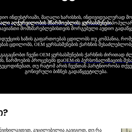
იო ინდუსტრიაში, მაღალი ხარისხის, ინდივიდუალურად მო
ალი აღჭურვილობის მწარმოებლის) ყურსასმენები
პოპულარუ
ვიანთი მომხმარებლებისთვის მორგებული აუდიო გადაწყვ
როდუქციის ხაზის გაფართოებას ცდილობს თუ კომპანია, რომ
ბას ცდილობს, OEM ყურსასმენების ქარხნის შესაძლებლობებ
გაცნობთ ჩვენი OEM ყურსასმენების ქარხნის ძირითად ძლი
ბს, წარმოების პროცესებს და
OEM-ის პერსონალიზაციის შე
გეცოდინებათ, თუ რატომ არის ჩვენთან პარტნიორობა თქვე
გონივრული ბიზნეს გადაწყვეტილება.
ი?
განვიხილავდეთ, აუცილებელია გავიგოთ, თუ რა