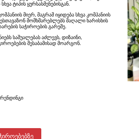
სხვა ტიპის ყურსასმენებისგან.
მპანიის მიერ, მაგრამ იყიდება სხვა კომპანიის
 შესთავაზონ მომხმარებლებს მაღალი ხარისხის
თარების საჭიროების გარეშე.
ებს საშუალებას აძლევს, დიზაინი,
იროებების შესაბამისად მოარგონ.
ბრენდინგი
ჭიროებებზე