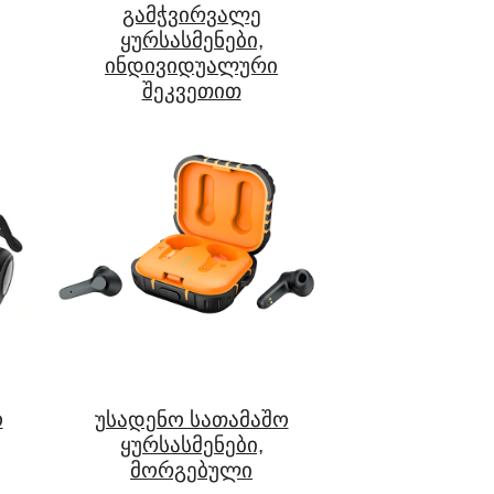
გამჭვირვალე
ყურსასმენები,
ინდივიდუალური
შეკვეთით
ო
უსადენო სათამაშო
ყურსასმენები,
მორგებული