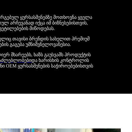
რგებულ ყურსასმენებზე მოთხოვნა ყველა
ლ არჩევანად იქცა იმ ბიზნესებისთვის,
ეტილებების მიწოდებას.
ელიც თავისი ბრენდის სახელით პრემიუმ
ის გაგება უმნიშვნელოვანესია.
ერ მხარეებს, ხაზს გაუსვამს პროდუქტის
საძლებლობები
და ხარისხის კონტროლის
ნი OEM ყურსასმენების საჭიროებებისთვის