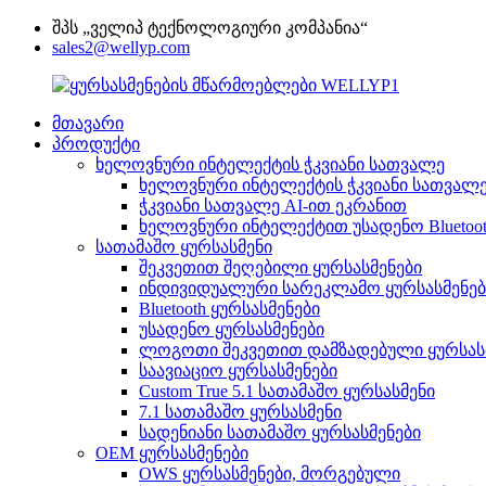
შპს „ველიპ ტექნოლოგიური კომპანია“
sales2@wellyp.com
მთავარი
პროდუქტი
ხელოვნური ინტელექტის ჭკვიანი სათვალე
ხელოვნური ინტელექტის ჭკვიანი სათვალ
ჭკვიანი სათვალე AI-ით ეკრანით
ხელოვნური ინტელექტით უსადენო Bluetoo
სათამაშო ყურსასმენი
შეკვეთით შეღებილი ყურსასმენები
ინდივიდუალური სარეკლამო ყურსასმენებ
Bluetooth ყურსასმენები
უსადენო ყურსასმენები
ლოგოთი შეკვეთით დამზადებული ყურსას
საავიაციო ყურსასმენები
Custom True 5.1 სათამაშო ყურსასმენი
7.1 სათამაშო ყურსასმენი
სადენიანი სათამაშო ყურსასმენები
OEM ყურსასმენები
OWS ყურსასმენები, მორგებული