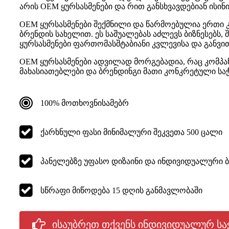
არის OEM ყურსასმენები და რით განსხვავდებიან ისინი 
OEM ყურსასმენები შექმნილი და წარმოებულია ერთი კო
ბრენდის სახელით. ეს საშუალებას აძლევს ბიზნესებს,
ყურსასმენები ფართომასშტაბიანი კვლევისა და განვი
OEM ყურსასმენები ადვილად მორგებადია, რაც კომპანი
მახასიათებლები და ბრენდინგი მათი კონკრეტული საჭ
100% მოთხოვნისამებრ
ქარხნული ფასი მინიმალური შეკვეთა 500 ცალი
პანელებზე უფასო დიზაინი და ინდივიდუალური 
სწრაფი მიწოდება 15 დღის განმავლობაში
ისაუბრეთ თქვენს ინდივიდუალურ სა