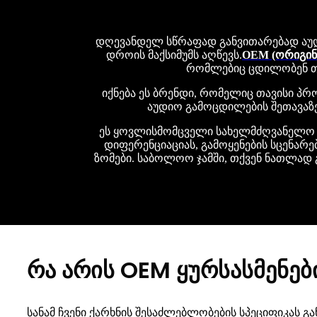
დღევანდელ სწრაფად განვითარებად აუდ
დროის მაქსიმუმს აღწევს.
OEM (ორიგინ
რომლებიც ცდილობენ თა
იქნება ეს ბრენდი, რომელიც თავისი პ
აუდიო გამოცდილების შეთავაზე
ეს ყოვლისმომცველი სახელმძღვანელო გა
დიფერენციაციას, გამოყენების სცენარე
ზომები. საბოლოო ჯამში, თქვენ ნათლად 
რა არის OEM ყურსასმენებ
სანამ ჩვენი ქარხნის შესაძლებლობების სპეციფიკას 