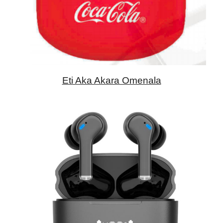
Eti Aka Akara Omenala