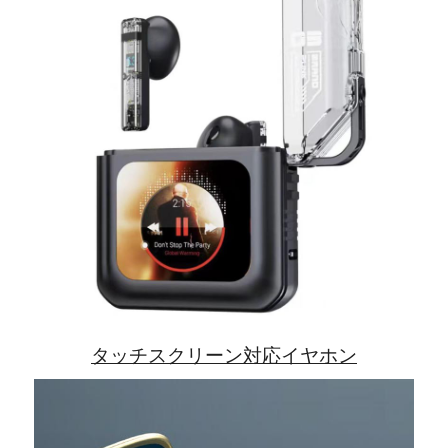
タッチスクリーン対応イヤホン