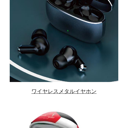
ワイヤレスメタルイヤホン