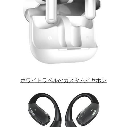
ホワイトラベルのカスタムイヤホン