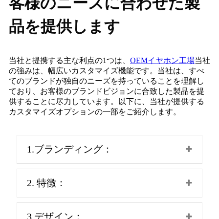
客様のニーズに合わせた製
品を提供します
当社と提携する主な利点の1つは、
OEMイヤホン工場
当社
の強みは、幅広いカスタマイズ機能です。当社は、すべ
てのブランドが独自のニーズを持っていることを理解し
ており、お客様のブランドビジョンに合致した製品を提
供することに尽力しています。以下に、当社が提供する
カスタマイズオプションの一部をご紹介します。
1.ブランディング：
2. 特徴：
3.デザイン：