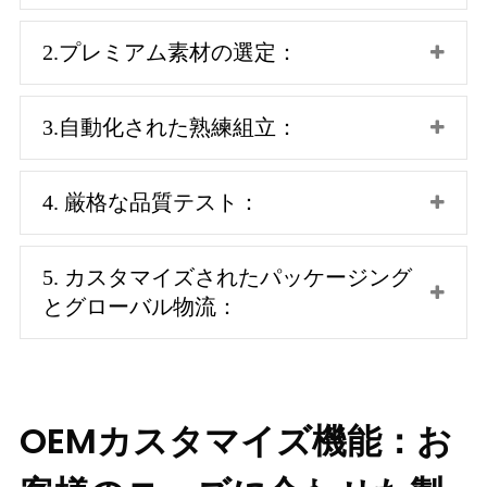
2.プレミアム素材の選定：
3.自動化された熟練組立：
4. 厳格な品質テスト：
5. カスタマイズされたパッケージング
とグローバル物流：
OEMカスタマイズ機能：お