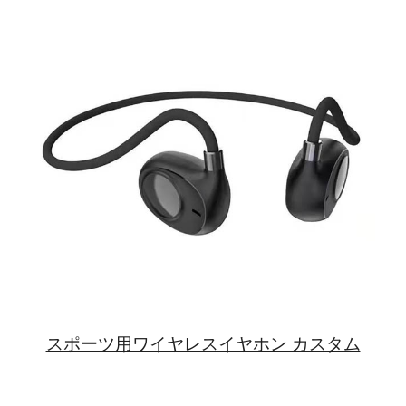
スポーツ用ワイヤレスイヤホン カスタム