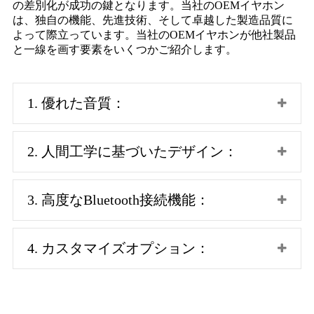
の差別化が成功の鍵となります。当社のOEMイヤホン
は、独自の機能、先進技術、そして卓越した製造品質に
よって際立っています。当社のOEMイヤホンが他社製品
と一線を画す要素をいくつかご紹介します。
1. 優れた音質：
2. 人間工学に基づいたデザイン：
3. 高度なBluetooth接続機能：
4. カスタマイズオプション：