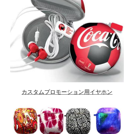
カスタムプロモーション用イヤホン