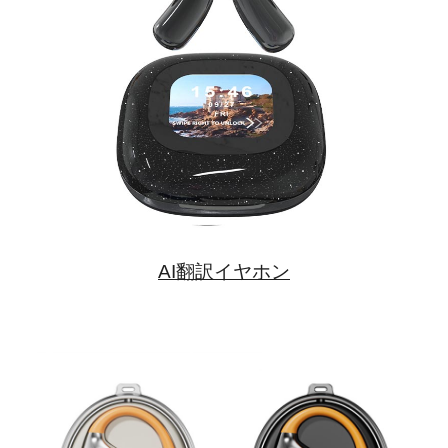
AI翻訳イヤホン