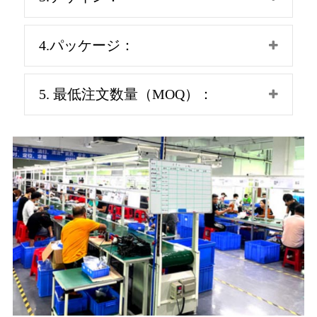
4.パッケージ：
5. 最低注文数量（MOQ）：