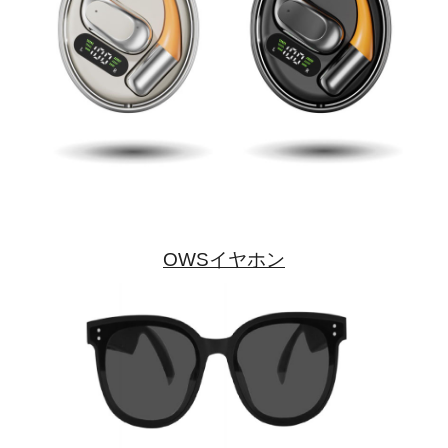
OWSイヤホン