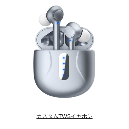
カスタムTWSイヤホン