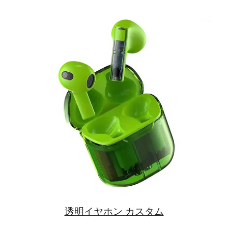
透明イヤホン カスタム