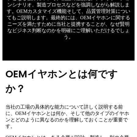
ンシナリオ、製造プロセスなどを強調しながら解説しま
す。
OEMカスタマイズ機能
そして、品質管理対策につい
てもご説明します。最終的には、OEMイヤホンに関する
ニーズを満たすために当社と提携することが、なぜ賢明
なビジネス判断なのかを明確にご理解いただけるでしょ
う。
OEMイヤホンとは何です
か？
当社の工場の具体的な能力について詳しく説明する前
に、OEMイヤホンとは何か、そして他のタイプのイヤホ
ンとどのように異なるのかを理解しておくことが重要で
す。