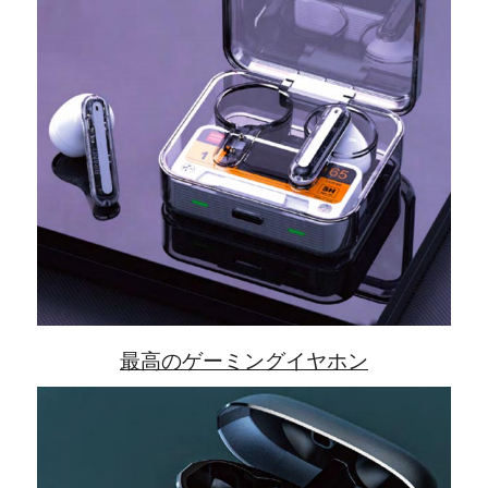
最高のゲーミングイヤホン