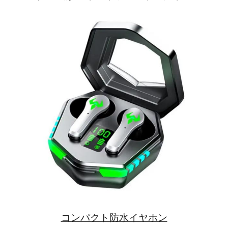
コンパクト防水イヤホン