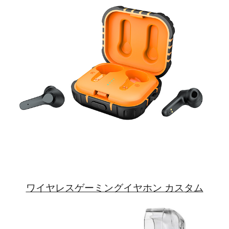
ワイヤレスゲーミングイヤホン カスタム