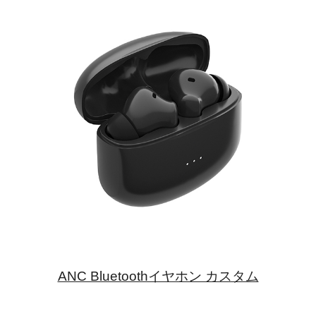
ANC Bluetoothイヤホン カスタム