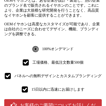
OEMイヤホンとは、ある企業が設計・製造し、別の企業
のブランド名で販売されるイヤホンのことです。これに
より、企業は大規模な研究開発を行うことなく、高品質
なイヤホンを顧客に提供することができます。
OEMイヤホンは高度なカスタマイズが可能であり、企業
は自社のニーズに合わせてデザイン、機能、ブランディ
ングを調整できる。
100%オンデマンド
工場価格、最低注文数量500個
パネルへの無料デザインとカスタムブランディング
15日以内に迅速にお届けします
お客様のご要望についてお話しくだ