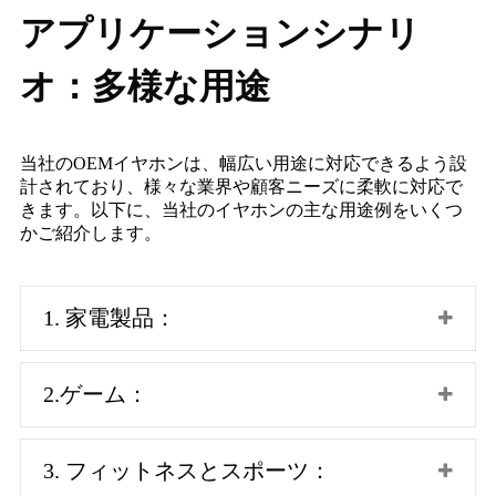
アプリケーションシナリ
オ：多様な用途
当社のOEMイヤホンは、幅広い用途に対応できるよう設
計されており、様々な業界や顧客ニーズに柔軟に対応で
きます。以下に、当社のイヤホンの主な用途例をいくつ
かご紹介します。
1. 家電製品：
2.ゲーム：
3. フィットネスとスポーツ：