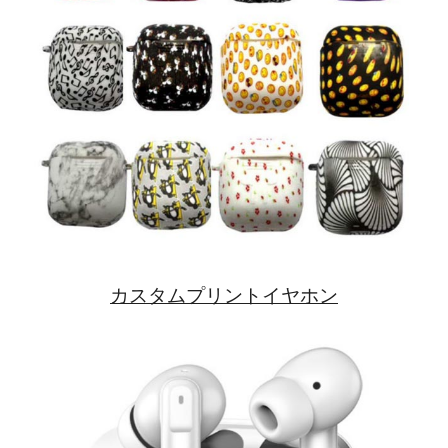
カスタムプリントイヤホン