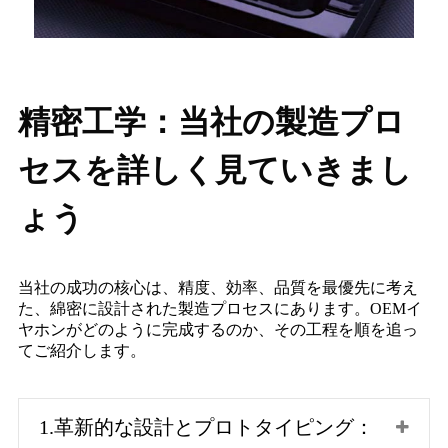
精密工学：当社の製造プロ
セスを詳しく見ていきまし
ょう
当社の成功の核心は、精度、効率、品質を最優先に考え
た、綿密に設計された製造プロセスにあります。OEMイ
ヤホンがどのように完成するのか、その工程を順を追っ
てご紹介します。
1.革新的な設計とプロトタイピング：