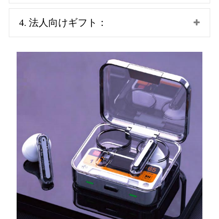
4. 法人向けギフト：