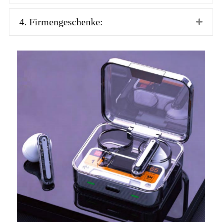
4. Firmengeschenke: