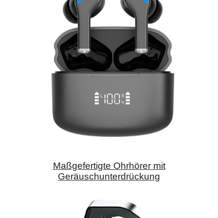
Maßgefertigte Ohrhörer mit
Geräuschunterdrückung