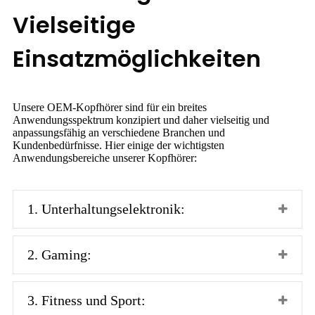
Vielseitige
Einsatzmöglichkeiten
Unsere OEM-Kopfhörer sind für ein breites
Anwendungsspektrum konzipiert und daher vielseitig und
anpassungsfähig an verschiedene Branchen und
Kundenbedürfnisse. Hier einige der wichtigsten
Anwendungsbereiche unserer Kopfhörer:
1. Unterhaltungselektronik:
2. Gaming:
3. Fitness und Sport: