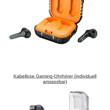
Kabellose Gaming-Ohrhörer (individuell
anpassbar)