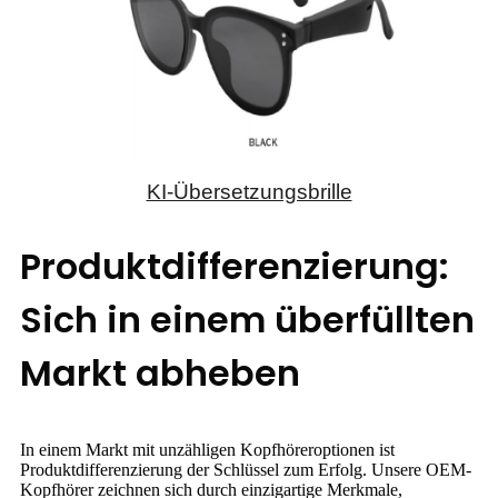
KI-Übersetzungsbrille
Produktdifferenzierung:
Sich in einem überfüllten
Markt abheben
In einem Markt mit unzähligen Kopfhöreroptionen ist
Produktdifferenzierung der Schlüssel zum Erfolg. Unsere OEM-
Kopfhörer zeichnen sich durch einzigartige Merkmale,