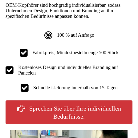
OEM-Kopfhörer sind hochgradig individualisierbar, sodass
Unternehmen Design, Funktionen und Branding an ihre
spezifischen Bedürfnisse anpassen können.
100 % auf Anfrage
Fabrikpreis, Mindestbestellmenge 500 Stück
Kostenloses Design und individuelles Branding auf
Paneelen
Schnelle Lieferung innerhalb von 15 Tagen
Sprechen Sie über Ihre individuellen
Bedürfnisse.