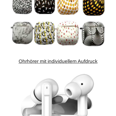
Ohrhörer mit individuellem Aufdruck