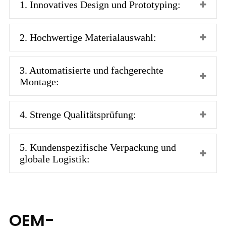
1. Innovatives Design und Prototyping:
2. Hochwertige Materialauswahl:
3. Automatisierte und fachgerechte
Montage:
4. Strenge Qualitätsprüfung:
5. Kundenspezifische Verpackung und
globale Logistik:
OEM-