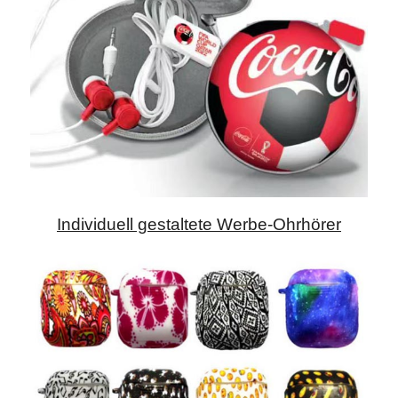
Individuell gestaltete Werbe-Ohrhörer