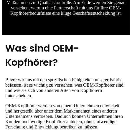
Maßnahmen zur Qualitätskontrolle. Am Ende werden Sie genau
verstehen, warum eine Partnerschaft mit uns für Ihre OEM-
Kopfhörerbedürfnisse eine kluge Geschäftsentscheidung ist.
Was sind OEM-
Kopfhörer?
Bevor wir uns mit den spezifischen Fähigkeiten unserer Fabrik
befassen, ist es wichtig zu verstehen, was OEM-Kopfhörer sind
und wie sie sich von anderen Arten von Kopfhörern
unterscheiden.
OEM-Kopfhörer werden von einem Unternehmen entwickelt
und hergestellt, aber unter dem Markennamen eines anderen
Unternehmens vertrieben. Dadurch können Unternehmen ihren
Kunden hochwertige Kopfhörer anbieten, ohne aufwendige
Forschung und Entwicklung betreiben zu müssen.