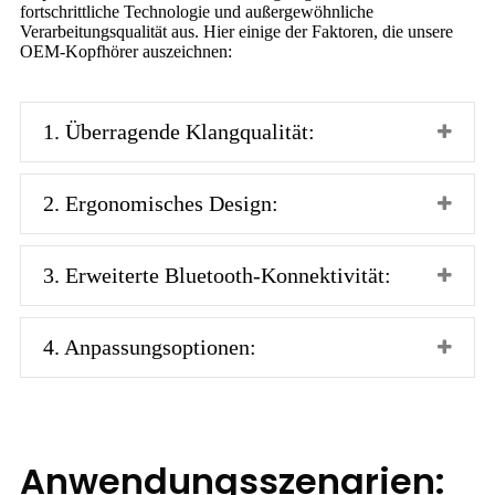
fortschrittliche Technologie und außergewöhnliche
Verarbeitungsqualität aus. Hier einige der Faktoren, die unsere
OEM-Kopfhörer auszeichnen:
1. Überragende Klangqualität:
2. Ergonomisches Design:
3. Erweiterte Bluetooth-Konnektivität:
4. Anpassungsoptionen:
Anwendungsszenarien: