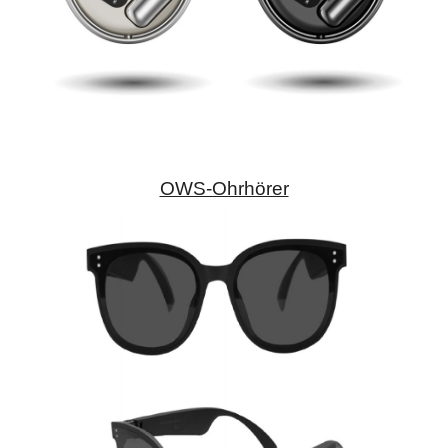
OWS-Ohrhörer