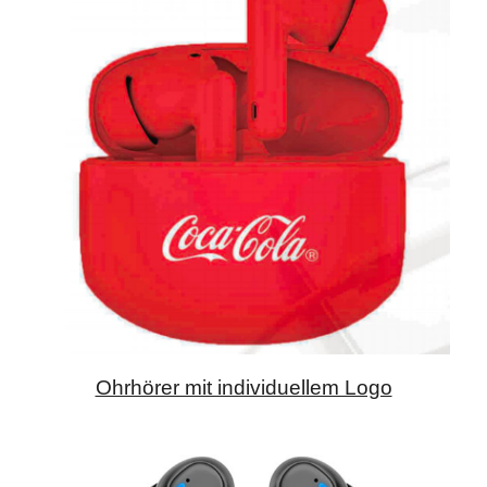
Ohrhörer mit individuellem Logo