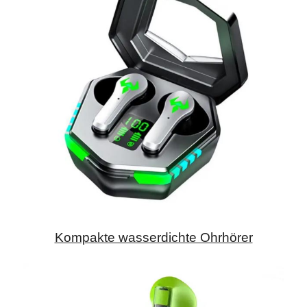
Kompakte wasserdichte Ohrhörer