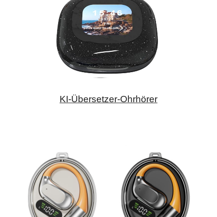
KI-Übersetzer-Ohrhörer