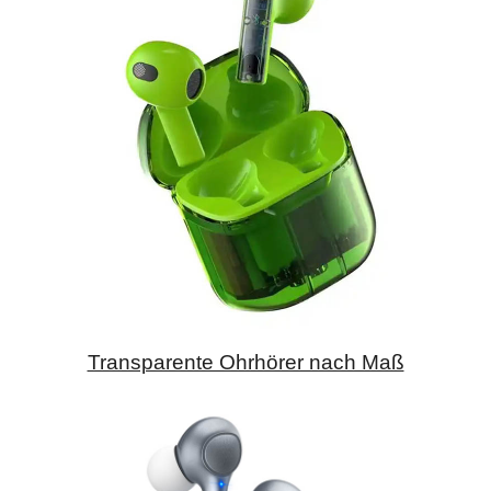
Transparente Ohrhörer nach Maß