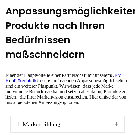
Anpassungsmöglichkeite
Produkte nach Ihren
Bedürfnissen
maßschneidern
Einer der Hauptvorteile einer Partnerschaft mit unserem
OEM-
Kopfhörerfabrik
Unsere umfassenden Anpassungsmöglichkeiten
sind ein weiterer Pluspunkt. Wir wissen, dass jede Marke
individuelle Bedürfnisse hat und setzen alles daran, Produkte zu
liefern, die Ihrer Markenvision entsprechen. Hier einige der von
uns angebotenen Anpassungsoptionen:
1. Markenbildung: