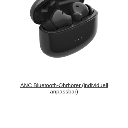
ANC Bluetooth-Ohrhörer (individuell
anpassbar)