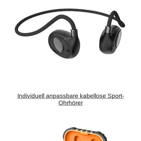
Individuell anpassbare kabellose Sport-
Ohrhörer