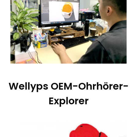
Wellyps OEM-Ohrhörer-
Explorer