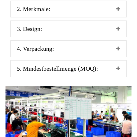
2. Merkmale:
3. Design:
4. Verpackung:
5. Mindestbestellmenge (MOQ):