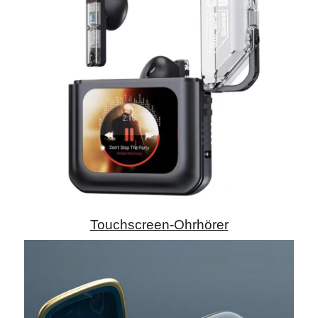
Touchscreen-Ohrhörer