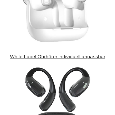
White Label Ohrhörer individuell anpassbar