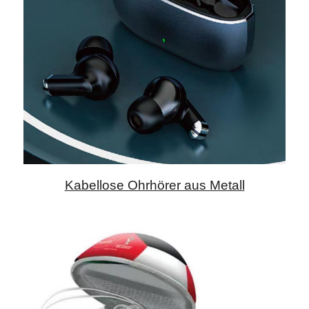
Kabellose Ohrhörer aus Metall