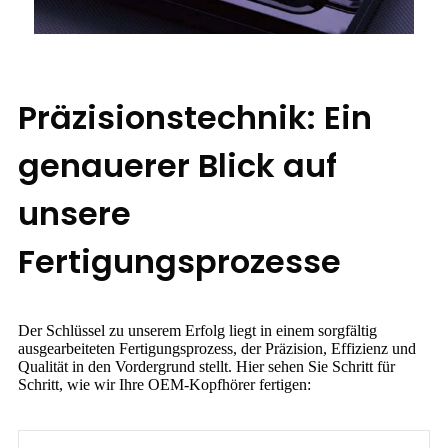
Präzisionstechnik: Ein
genauerer Blick auf
unsere
Fertigungsprozesse
Der Schlüssel zu unserem Erfolg liegt in einem sorgfältig
ausgearbeiteten Fertigungsprozess, der Präzision, Effizienz und
Qualität in den Vordergrund stellt. Hier sehen Sie Schritt für
Schritt, wie wir Ihre OEM-Kopfhörer fertigen: