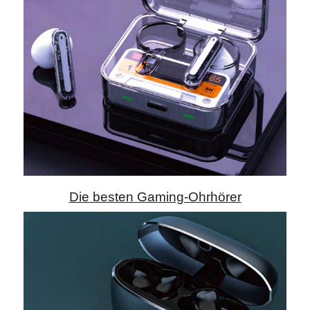
Die besten Gaming-Ohrhörer