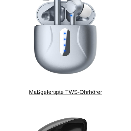
Maßgefertigte TWS-Ohrhörer