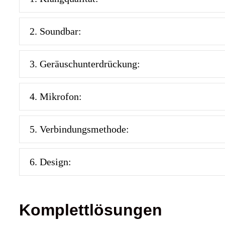
2. Soundbar:
3. Geräuschunterdrückung:
4. Mikrofon:
5. Verbindungsmethode:
6. Design:
Komplettlösungen