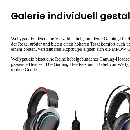
Galerie individuell ges
Wellypaudio bietet eine Vielzahl kabelgebundener Gaming-Headse
der Regel größer und bieten einen höheren Tragekomfort auch
einem breiten, verstellbaren Kopfbügel eignen sich die MPOW 
Wellypaudio bietet eine Reihe kabelgebundener Gaming-Headsets 
passende Headset. Die Gaming-Headsets und -Kabel von Wellypa
mobile Geräte.