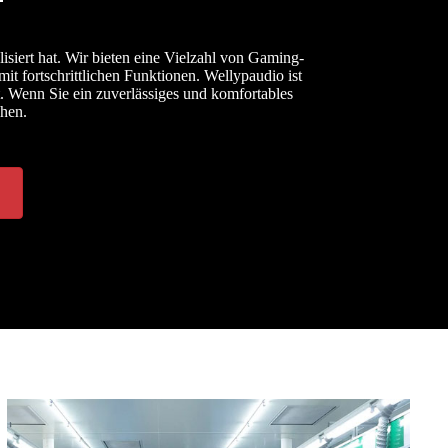
siert hat. Wir bieten eine Vielzahl von Gaming-
t fortschrittlichen Funktionen. Wellypaudio ist
 Wenn Sie ein zuverlässiges und komfortables
ehen.