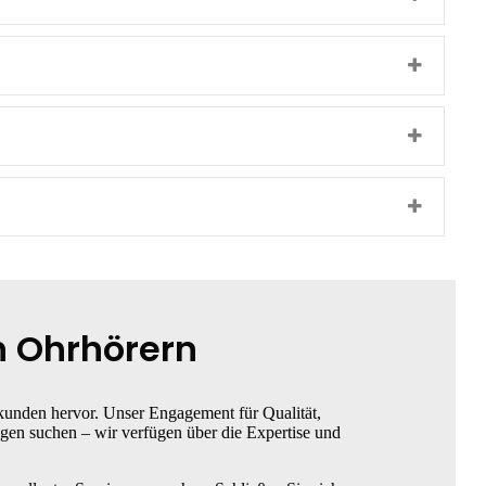
n Ohrhörern
kunden hervor. Unser Engagement für Qualität,
gen suchen – wir verfügen über die Expertise und