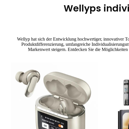
Wellyps indi
Wellyp hat sich der Entwicklung hochwertiger, innovativer 
Produktdifferenzierung, umfangreiche Individualisierungsmö
Markenwert steigern. Entdecken Sie die Möglichkeiten 