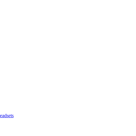
eadsets