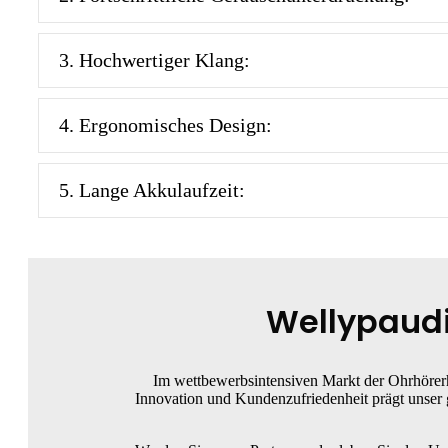
3. Hochwertiger Klang:
4. Ergonomisches Design:
5. Lange Akkulaufzeit:
Wellypaudi
Im wettbewerbsintensiven Markt der Ohrhörerh
Innovation und Kundenzufriedenheit prägt unser 