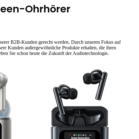
reen-Ohrhörer
 unserer B2B-Kunden gerecht werden. Durch unseren Fokus auf
unsere Kunden außergewöhnliche Produkte erhalten, die ihren
eben Sie schon heute die Zukunft der Audiotechnologie.