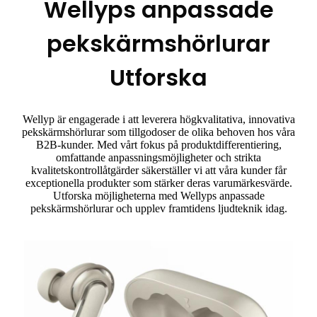
Wellyps anpassade
pekskärmshörlurar
Utforska
Wellyp är engagerade i att leverera högkvalitativa, innovativa
pekskärmshörlurar som tillgodoser de olika behoven hos våra
B2B-kunder. Med vårt fokus på produktdifferentiering,
omfattande anpassningsmöjligheter och strikta
kvalitetskontrollåtgärder säkerställer vi att våra kunder får
exceptionella produkter som stärker deras varumärkesvärde.
Utforska möjligheterna med Wellyps anpassade
pekskärmshörlurar och upplev framtidens ljudteknik idag.