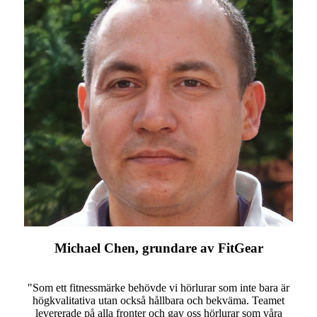
Michael Chen, grundare av FitGear
"Som ett fitnessmärke behövde vi hörlurar som inte bara är
högkvalitativa utan också hållbara och bekväma. Teamet
levererade på alla fronter och gav oss hörlurar som våra