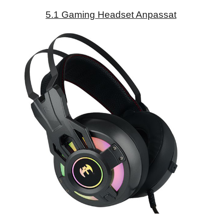
5.1 Gaming Headset Anpassat