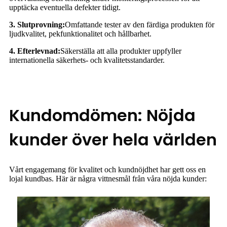
upptäcka eventuella defekter tidigt.
3. Slutprovning:
Omfattande tester av den färdiga produkten för
ljudkvalitet, pekfunktionalitet och hållbarhet.
4. Efterlevnad:
Säkerställa att alla produkter uppfyller
internationella säkerhets- och kvalitetsstandarder.
Kundomdömen: Nöjda
kunder över hela världen
Vårt engagemang för kvalitet och kundnöjdhet har gett oss en
lojal kundbas. Här är några vittnesmål från våra nöjda kunder: