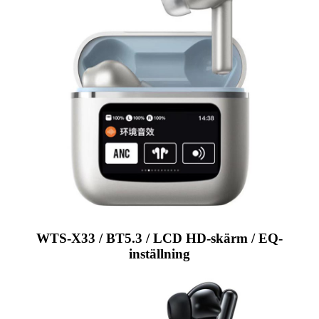
WTS-X33 / BT5.3 / LCD HD-skärm / EQ-
inställning