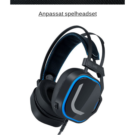
Anpassat spelheadset