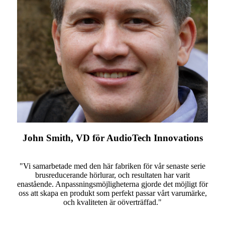
John Smith, VD för AudioTech Innovations
"Vi samarbetade med den här fabriken för vår senaste serie
brusreducerande hörlurar, och resultaten har varit
enastående. Anpassningsmöjligheterna gjorde det möjligt för
oss att skapa en produkt som perfekt passar vårt varumärke,
och kvaliteten är oöverträffad."