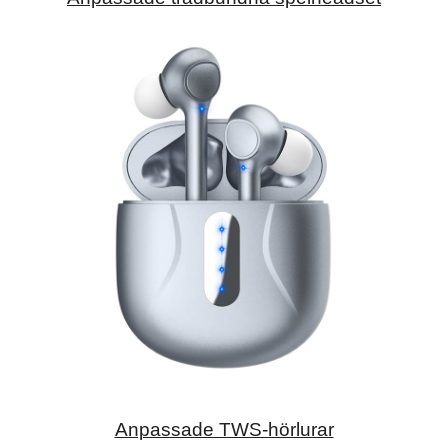
Anpassade TWS-hörlurar