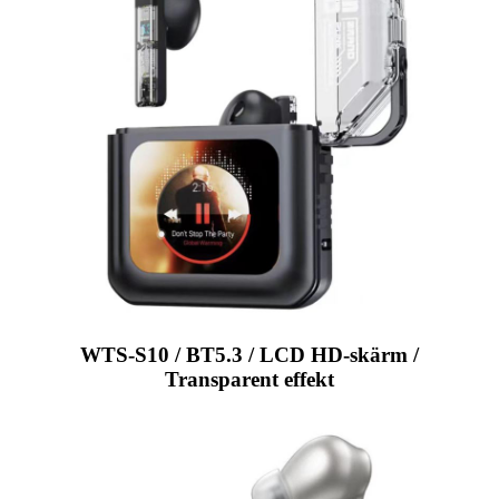
WTS-S10 / BT5.3 / LCD HD-skärm /
Transparent effekt