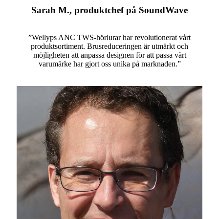
Sarah M., produktchef på SoundWave
”Wellyps ANC TWS-hörlurar har revolutionerat vårt
produktsortiment. Brusreduceringen är utmärkt och
möjligheten att anpassa designen för att passa vårt
varumärke har gjort oss unika på marknaden.”