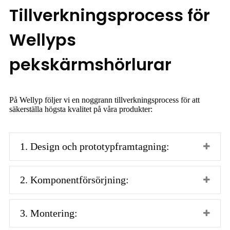
Tillverkningsprocess för
Wellyps
pekskärmshörlurar
På Wellyp följer vi en noggrann tillverkningsprocess för att
säkerställa högsta kvalitet på våra produkter:
1. Design och prototypframtagning:
2. Komponentförsörjning:
3. Montering: