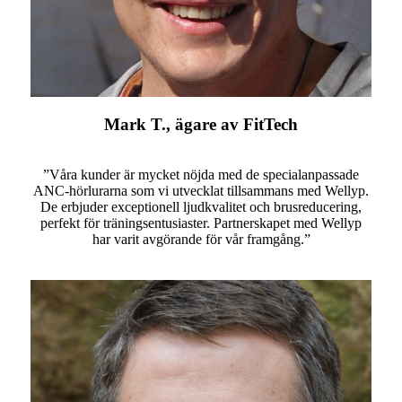
Mark T., ägare av FitTech
”Våra kunder är mycket nöjda med de specialanpassade
ANC-hörlurarna som vi utvecklat tillsammans med Wellyp.
De erbjuder exceptionell ljudkvalitet och brusreducering,
perfekt för träningsentusiaster. Partnerskapet med Wellyp
har varit avgörande för vår framgång.”