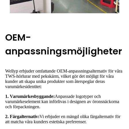
OEM-
anpassningsmöjligheter
Wellyp erbjuder omfattande OEM-anpassningsalternativ för våra
TWS-hörlurar med pekskärm, vilket gör det möjligt för våra
kunder att skapa unika produkter som återspeglar deras
varumärkesidentitet:
1. Varumärkesbyggande:
Anpassade logotyper och
varumärkeselement kan införlivas i designen av öronsnäckorna
och förpackningen.
2. Färgalternativ:
Vi erbjuder en mängd olika färgalternativ för
att matcha våra kunders estetiska preferenser.