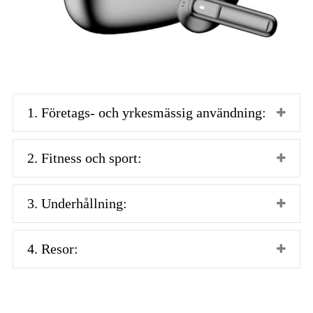
1. Företags- och yrkesmässig användning:
2. Fitness och sport:
3. Underhållning:
4. Resor: