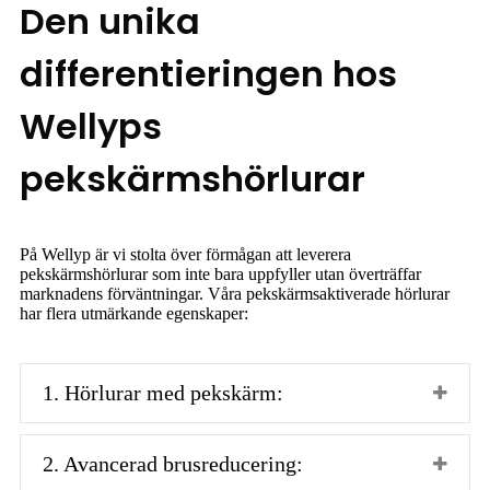
Den unika
differentieringen hos
Wellyps
pekskärmshörlurar
På Wellyp är vi stolta över förmågan att leverera
pekskärmshörlurar som inte bara uppfyller utan överträffar
marknadens förväntningar. Våra pekskärmsaktiverade hörlurar
har flera utmärkande egenskaper:
1. Hörlurar med pekskärm:
2. Avancerad brusreducering: