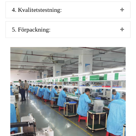
4. Kvalitetstestning:
5. Förpackning: