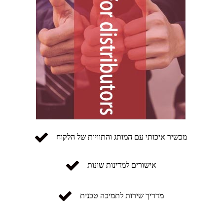
מכשיר איכותי עם המותג והתוויות של הלקוח
אישורים למדינות שונות
מדריך שירות לתמיכה טכנית