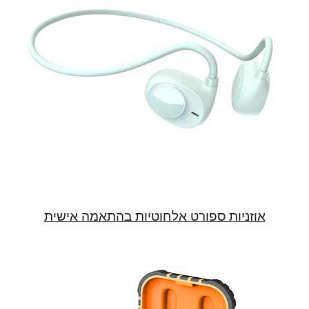
אוזניות ספורט אלחוטיות בהתאמה אישית