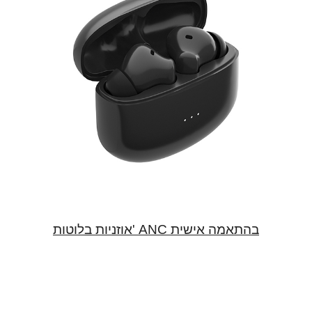
אוזניות בלוטות' ANC בהתאמה אישית