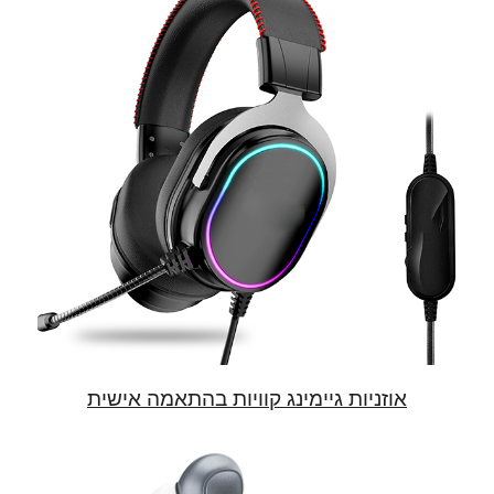
אוזניות גיימינג קוויות בהתאמה אישית