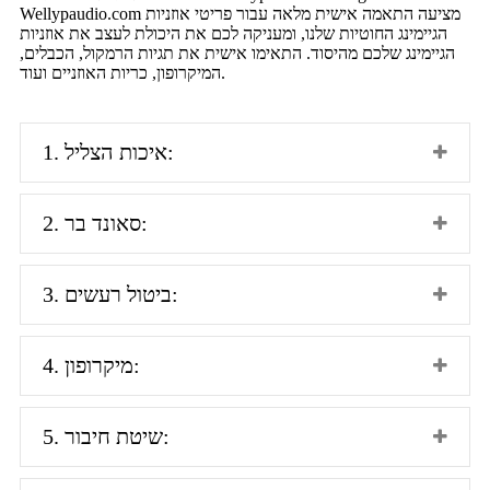
Wellypaudio.com מציעה התאמה אישית מלאה עבור פריטי אוזניות
הגיימינג החוטיות שלנו, ומעניקה לכם את היכולת לעצב את אוזניות
הגיימינג שלכם מהיסוד. התאימו אישית את תגיות הרמקול, הכבלים,
המיקרופון, כריות האוזניים ועוד.
1. איכות הצליל:
2. סאונד בר:
3. ביטול רעשים:
4. מיקרופון:
5. שיטת חיבור: