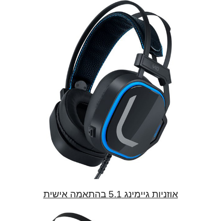
אוזניות גיימינג 5.1 בהתאמה אישית