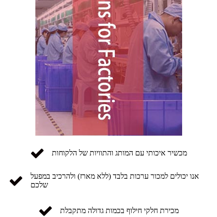
מכשיר איכותי עם המותג והתוויות של הלקוחות
אנו יכולים למכור ערכות בלבד (ללא מארז) ולהרכיב במפעל
שלכם
מכירת חלקי חילוף בכמות גדולה מתקבלת