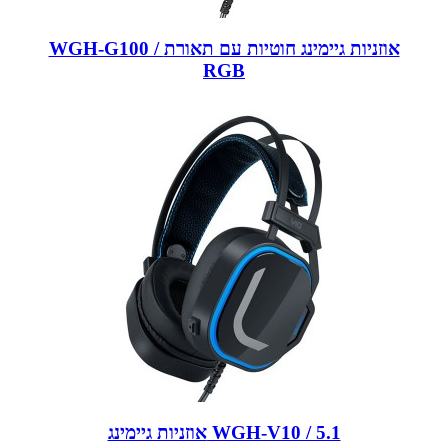
WGH-G100 / אוזניות גיימינג חוטיות עם תאורת
RGB
אוזניות גיימינג WGH-V10 / 5.1