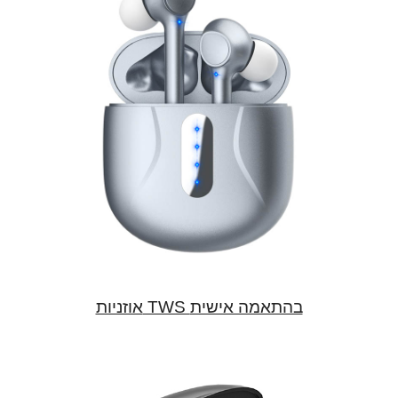
אוזניות TWS בהתאמה אישית