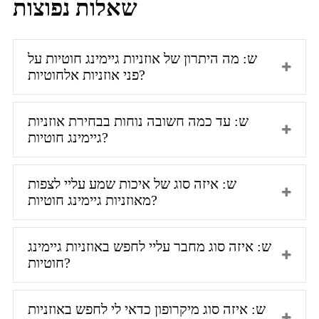
שאלות נפוצות
ש: מה היתרון של אוזניות גיימינג חוטיות על
פני אוזניות אלחוטיות?
ש: עד כמה חשובה נוחות בבחירת אוזניות
גיימינג חוטיות?
ש: איזה סוג של איכות שמע עליי לצפות
מאוזניות גיימינג חוטיות?
ש: איזה סוג מחבר עליי לחפש באוזניות גיימינג
חוטיות?
ש: איזה סוג מיקרופון כדאי לי לחפש באוזניות