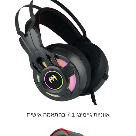
אוזניות גיימינג 7.1 בהתאמה אישית