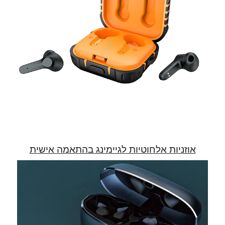
אוזניות אלחוטיות לגיימינג בהתאמה אישית