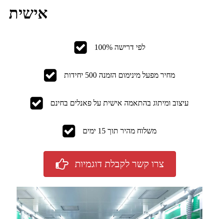
אישית
100% לפי דרישה
מחיר מפעל מינימום הזמנה 500 יחידות
עיצוב ומיתוג בהתאמה אישית על פאנלים בחינם
משלוח מהיר תוך 15 ימים
צרו קשר לקבלת דוגמיות