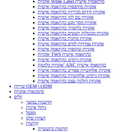
אוזניות White Label מותאמות אישית
אוזניות מודפסות בהתאמה אישית
אוזניות קידום מכירות בהתאמה אישית
אוזניות עם לוגו בהתאמה אישית
אוזניות מסך מגע בהתאמה אישית
אוזניות בלוטות' בהתאמה אישית
אוזניות מבטלות רעשים בהתאמה אישית
אוזניות מתכת בהתאמה אישית
אוזניות עמידות למים בהתאמה אישית
אוזניות שקופות בהתאמה אישית
אוזניות TWS בהתאמה אישית
אוזניות גיימינג בהתאמה אישית
אוזניות בלוטות' ANC בהתאמה אישית
אוזניות אלחוטיות ספורט בהתאמה אישית
אוזניות גיימינג אלחוטיות בהתאמה אישית
אוזניות הולכה עצם בהתאמה אישית
שירות OEM ו-ODM
סיטונאות אוזניות
ווליפ
חדשנות במוצר
ניהול איכות
מִפְעָל
הצוות שלנו
חֲדָשׁוֹת
חדשות בתעשייה