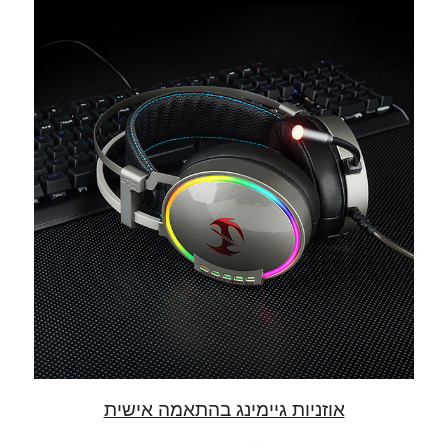
אוזניות גיימינג בהתאמה אישית