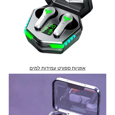
אוזניות ספורט עמידות למים