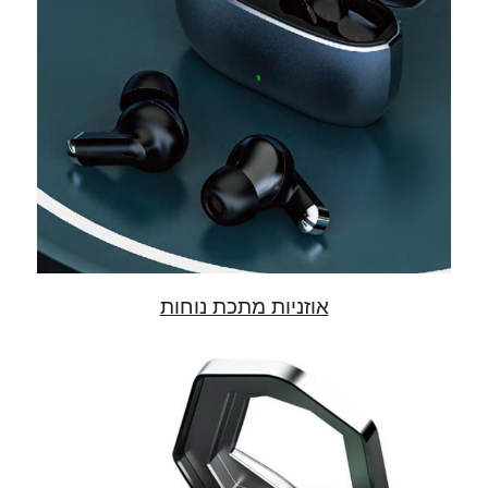
אוזניות מתכת נוחות