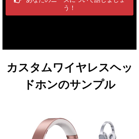
う！
カスタムワイヤレスヘッ
ドホンのサンプル