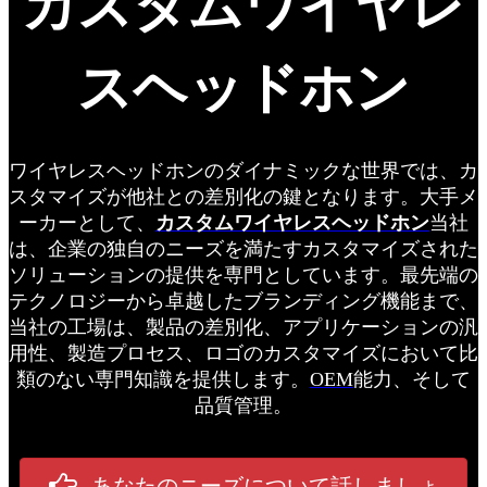
カスタムワイヤレ
スヘッドホン
ワイヤレスヘッドホンのダイナミックな世界では、カ
スタマイズが他社との差別化の鍵となります。大手メ
ーカーとして、
カスタムワイヤレスヘッドホン
当社
は、企業の独自のニーズを満たすカスタマイズされた
ソリューションの提供を専門としています。最先端の
テクノロジーから卓越したブランディング機能まで、
当社の工場は、製品の差別化、アプリケーションの汎
用性、製造プロセス、ロゴのカスタマイズにおいて比
類のない専門知識を提供します。
OEM
能力、そして
品質管理。
あなたのニーズについて話しましょ