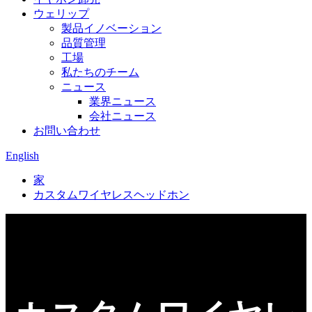
ウェリップ
製品イノベーション
品質管理
工場
私たちのチーム
ニュース
業界ニュース
会社ニュース
お問い合わせ
English
家
カスタムワイヤレスヘッドホン