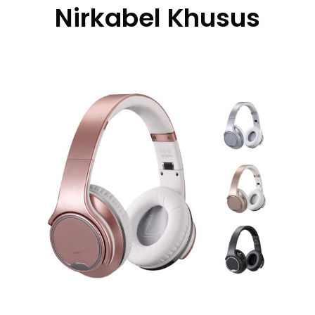
Nirkabel Khusus