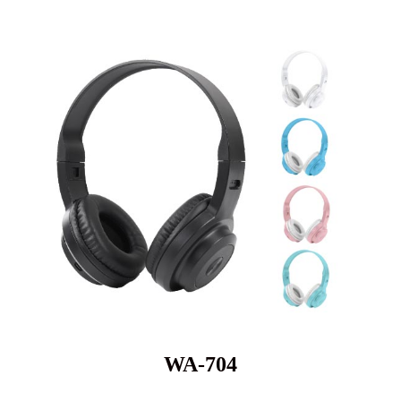
WA-704