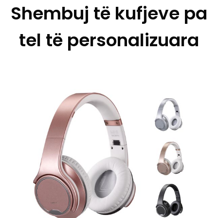
Shembuj të kufjeve pa
tel të personalizuara