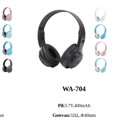
WA-704
Pîl:
3.7V,
400mAh
mm
Gotevan:
32Ω,,Ф40mm