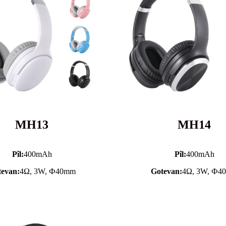
MH13
MH14
Pîl:
400mAh
Pîl:
400mAh
evan:
4Ω, 3W, Ф40mm
Gotevan:
4Ω, 3W, Ф4