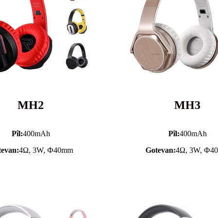
MH2
MH3
Pîl:
400mAh
Pîl:
400mAh
evan:
4Ω, 3W, Ф40mm
Gotevan:
4Ω, 3W, Ф4