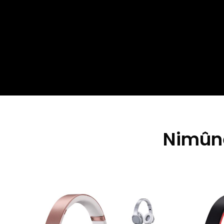
Nimûne