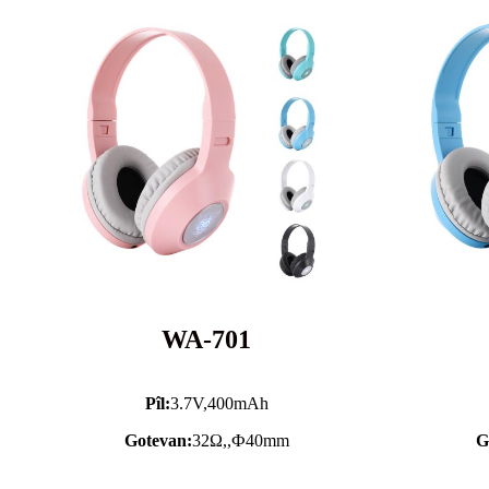
WA-701
Pîl:
3.7V,
400mAh
Gotevan:
32Ω,,Ф40mm
G