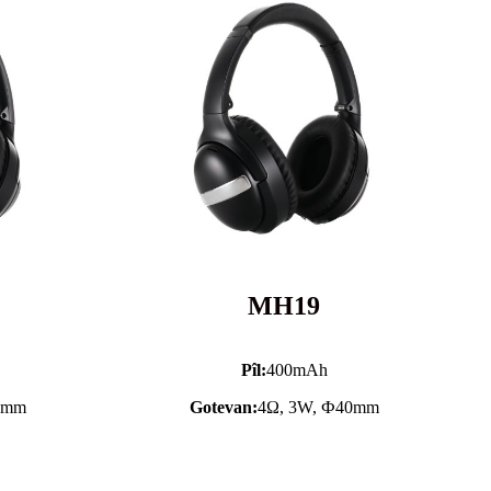
MH19
Pîl:
400mAh
0mm
Gotevan:
4Ω, 3W, Ф40mm