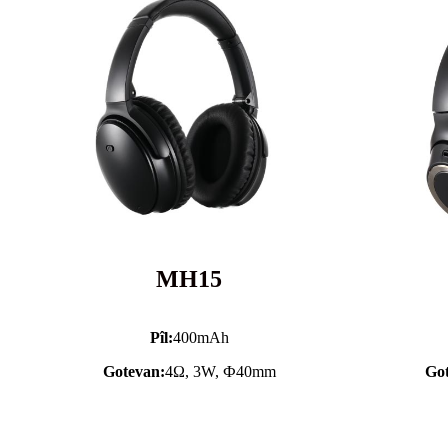
MH15
Pîl:
400mAh
Gotevan:
4Ω, 3W, Ф40mm
Got