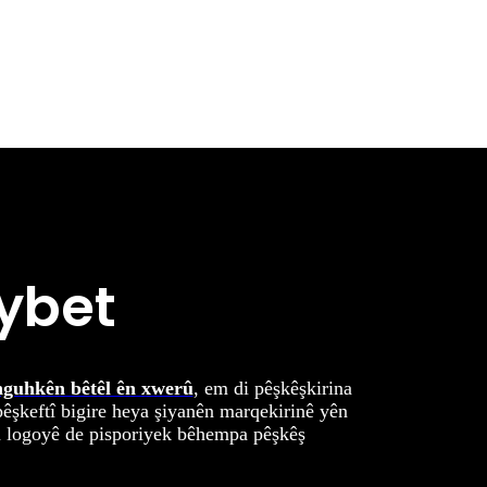
ybet
guhkên bêtêl ên xwerû
, em di pêşkêşkirina
pêşkeftî bigire heya şiyanên marqekirinê yên
na logoyê de pisporiyek bêhempa pêşkêş