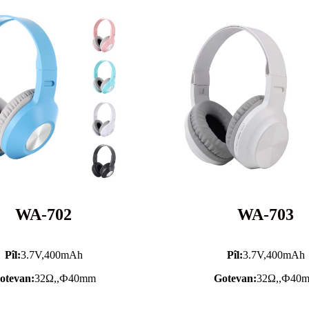
WA-702
WA-703
Pîl:
3.7V,
400mAh
Pîl:
3.7V,
400mAh
otevan:
32Ω,,Ф40mm
Gotevan:
32Ω,,Ф40