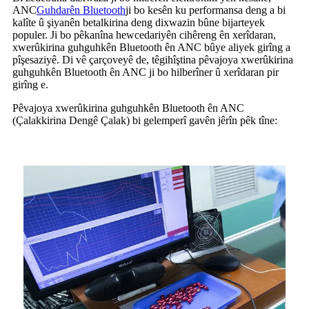
ANC
Guhdarên Bluetooth
ji bo kesên ku performansa deng a bi
kalîte û şiyanên betalkirina deng dixwazin bûne bijarteyek
populer. Ji bo pêkanîna hewcedariyên cihêreng ên xerîdaran,
xwerûkirina guhguhkên Bluetooth ên ANC bûye aliyek girîng a
pîşesaziyê. Di vê çarçoveyê de, têgihîştina pêvajoya xwerûkirina
guhguhkên Bluetooth ên ANC ji bo hilberîner û xerîdaran pir
girîng e.
Pêvajoya xwerûkirina guhguhkên Bluetooth ên ANC
(Çalakkirina Dengê Çalak) bi gelemperî gavên jêrîn pêk tîne: