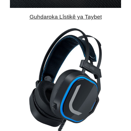
Guhdaroka Lîstikê ya Taybet