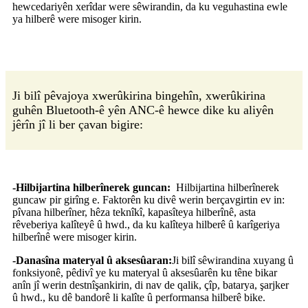
hewcedariyên xerîdar were sêwirandin, da ku veguhastina ewle
ya hilberê were misoger kirin.
Ji bilî pêvajoya xwerûkirina bingehîn, xwerûkirina
guhên Bluetooth-ê yên ANC-ê hewce dike ku aliyên
jêrîn jî li ber çavan bigire:
-Hilbijartina hilberînerek guncan:
Hilbijartina hilberînerek
guncaw pir girîng e. Faktorên ku divê werin berçavgirtin ev in:
pîvana hilberîner, hêza teknîkî, kapasîteya hilberînê, asta
rêveberiya kalîteyê û hwd., da ku kalîteya hilberê û karîgeriya
hilberînê were misoger kirin.
-Danasîna materyal û aksesûaran:
Ji bilî sêwirandina xuyang û
fonksiyonê, pêdivî ye ku materyal û aksesûarên ku têne bikar
anîn jî werin destnîşankirin, di nav de qalik, çîp, batarya, şarjker
û hwd., ku dê bandorê li kalîte û performansa hilberê bike.