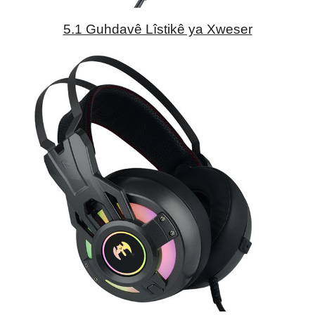
5.1 Guhdavê Lîstikê ya Xweser