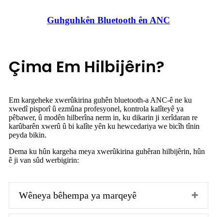
Guhguhkên Bluetooth ên ANC
Çima Em Hilbijêrin?
Em kargeheke xwerûkirina guhên bluetooth-a ANC-ê ne ku
xwedî pisporî û ezmûna profesyonel, kontrola kalîteyê ya
pêbawer, û modên hilberîna nerm in, ku dikarin ji xerîdaran re
karûbarên xwerû û bi kalîte yên ku hewcedariya we bicîh tînin
peyda bikin.
Dema ku hûn kargeha meya xwerûkirina guhêran hilbijêrin, hûn
ê ji van sûd werbigirin:
Wêneya bêhempa ya marqeyê