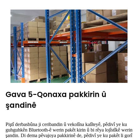
Gava 5-Qonaxa pakkirin û
şandinê
Piştî derbasbûna ji ceribandin û vekolîna kalîteyê, pêdivî ye ku
guhguhkên Bluetooth-ê werin pakêt kirin û bi rêya lojîstîkê werin
şandin. Di dema pêvajoya pakkirinê de, pêdivî ye ku pakêt li gorî