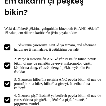
Em dikarin çi pêşkêş
bikin?
Wekî dabînkerê çêkirina guhguhkên bluetooth ên ANC zêdetirî
15 salan, em dikarin karûbarên jêrîn peyda bikin:
1. Sêwirana çareseriya ANC-ê ya temam, tevî sêwirana
hardware û nermalavê, û çêtirkirina pergalê.
2. Parçe û materyalên ANC-ê yên bi kalîte bilind peyda
bikin, di nav de panelên devreyê, mîkromotor, çîpên
kêmkirina deng, cîhazên deng û pêkhateyên din ên
têkildar.
3. Xizmetên hilberîna pergala ANC peyda bikin, di nav de
prototîpkirina bilez, hilberîna girseyî, û ceribandina
kalîteyê.
4. Xizmeta piştî-firotanê ya berfireh peyda bikin, di nav de
çareserkirina pirsgirêkan, lênêrîna piştî-firotanê, û
piştgiriya teknîkî.