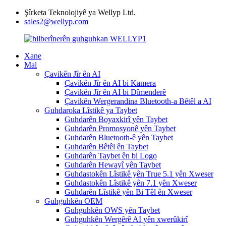
Şîrketa Teknolojiyê ya Wellyp Ltd.
sales2@wellyp.com
Xane
Mal
Çavikên Jîr ên AI
Çavikên Jîr ên AI bi Kamera
Çavikên Jîr ên AI bi Dîmenderê
Çavikên Wergerandina Bluetooth-a Bêtêl a AI
Guhdaroka Lîstikê ya Taybet
Guhdarên Boyaxkirî yên Taybet
Guhdarên Promosyonê yên Taybet
Guhdarên Bluetooth-ê yên Taybet
Guhdarên Bêtêl ên Taybet
Guhdarên Taybet ên bi Logo
Guhdarên Hewayî yên Taybet
Guhdastokên Lîstikê yên True 5.1 yên Xweser
Guhdastokên Lîstikê yên 7.1 yên Xweser
Guhdarên Lîstikê yên Bi Têl ên Xweser
Guhguhkên OEM
Guhguhkên OWS yên Taybet
Guhguhkên Wergêrê AI yên xwerûkirî