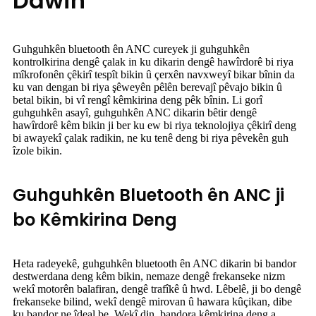
Dawîn
Guhguhkên bluetooth ên ANC cureyek ji guhguhkên
kontrolkirina dengê çalak in ku dikarin dengê hawîrdorê bi riya
mîkrofonên çêkirî tespît bikin û çerxên navxweyî bikar bînin da
ku van dengan bi riya şêweyên pêlên berevajî pêvajo bikin û
betal bikin, bi vî rengî kêmkirina deng pêk bînin. Li gorî
guhguhkên asayî, guhguhkên ANC dikarin bêtir dengê
hawîrdorê kêm bikin ji ber ku ew bi riya teknolojiya çêkirî deng
bi awayekî çalak radikin, ne ku tenê deng bi riya pêvekên guh
îzole bikin.
Guhguhkên Bluetooth ên ANC ji
bo Kêmkirina Deng
Heta radeyekê, guhguhkên bluetooth ên ANC dikarin bi bandor
destwerdana deng kêm bikin, nemaze dengê frekanseke nizm
wekî motorên balafiran, dengê trafîkê û hwd. Lêbelê, ji bo dengê
frekanseke bilind, wekî dengê mirovan û hawara kûçikan, dibe
ku bandor ne îdeal be. Wekî din, bandora kêmkirina deng a