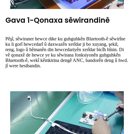
Gava 1-Qonaxa sêwirandinê
Pêşî, sêwiraner hewce dike ku guhguhkên Bluetooth-ê sêwirîne
ku li gorî hewcedarî û daxwazên xerîdar ji bo xuyang, şekil,
reng, logo û hêmanên din hewcedariyên xerîdar bicîh bînin. Di
vê qonaxê de hewce ye ku sêwirana fonksiyonên guhguhkên
Bluetooth-ê, wekî kêmkirina dengê ANC, bandorên deng û hwd.
jî were hesibandin.