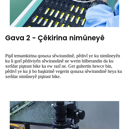
Gava 2 - Çêkirina nimûneyê
Piştî temamkirina qonaxa sêwirandinê, pêdivî ye ku nimûneyên
ku li gorî pêdiviyên sêwirandinê ne werin hilberandin da ku
xerîdar piştrast bike ka ew razî ne. Ger guhertin hewce bin,
pêdivî ye ku ji bo başkirinê vegerin qonaxa sêwirandinê heya ku
xerîdar nimûneyê piştrast bike.