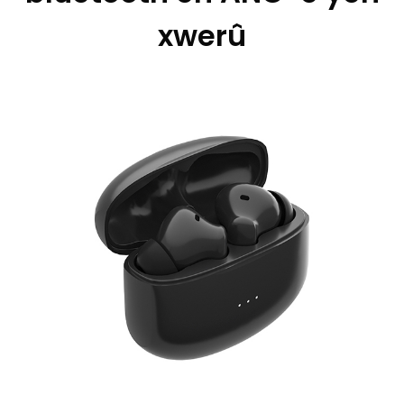
xwerû