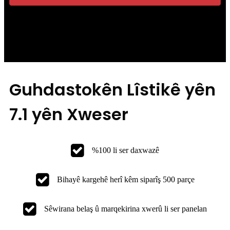
Guhdastokên Lîstikê yên
7.1 yên Xweser
%100 li ser daxwazê
Bihayê kargehê herî kêm siparîş 500 parçe
Sêwirana belaş û marqekirina xwerû li ser panelan