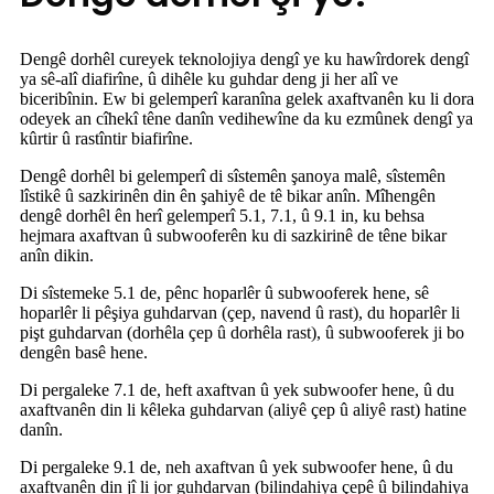
Dengê dorhêl cureyek teknolojiya dengî ye ku hawîrdorek dengî
ya sê-alî diafirîne, û dihêle ku guhdar deng ji her alî ve
biceribînin. Ew bi gelemperî karanîna gelek axaftvanên ku li dora
odeyek an cîhekî têne danîn vedihewîne da ku ezmûnek dengî ya
kûrtir û rastîntir biafirîne.
Dengê dorhêl bi gelemperî di sîstemên şanoya malê, sîstemên
lîstikê û sazkirinên din ên şahiyê de tê bikar anîn. Mîhengên
dengê dorhêl ên herî gelemperî 5.1, 7.1, û 9.1 in, ku behsa
hejmara axaftvan û subwooferên ku di sazkirinê de têne bikar
anîn dikin.
Di sîstemeke 5.1 de, pênc hoparlêr û subwooferek hene, sê
hoparlêr li pêşiya guhdarvan (çep, navend û rast), du hoparlêr li
pişt guhdarvan (dorhêla çep û dorhêla rast), û subwooferek ji bo
dengên basê hene.
Di pergaleke 7.1 de, heft axaftvan û yek subwoofer hene, û du
axaftvanên din li kêleka guhdarvan (aliyê çep û aliyê rast) hatine
danîn.
Di pergaleke 9.1 de, neh axaftvan û yek subwoofer hene, û du
axaftvanên din jî li jor guhdarvan (bilindahiya çepê û bilindahiya