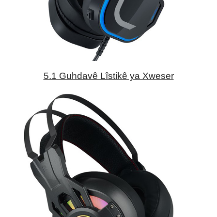
5.1 Guhdavê Lîstikê ya Xweser