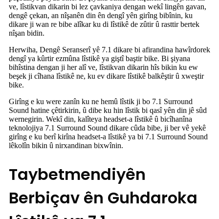
ve, lîstikvan dikarin bi lez çavkaniya dengan wekî lingên gavan,
dengê çekan, an nîşanên din ên dengî yên girîng bibînin, ku
dikare ji wan re bibe alîkar ku di lîstikê de zûtir û rasttir bertek
nîşan bidin.
Herwiha, Dengê Seranserî yê 7.1 dikare bi afirandina hawîrdorek
dengî ya kûrtir ezmûna lîstikê ya giştî baştir bike. Bi şiyana
bihîstina dengan ji her alî ve, lîstikvan dikarin hîs bikin ku ew
beşek ji cîhana lîstikê ne, ku ev dikare lîstikê balkêştir û xweştir
bike.
Girîng e ku were zanîn ku ne hemû lîstik ji bo 7.1 Surround
Sound hatine çêtirkirin, û dibe ku hin lîstik bi qasî yên din jê sûd
wernegirin. Wekî din, kalîteya headset-a lîstikê û bicîhanîna
teknolojiya 7.1 Surround Sound dikare cûda bibe, ji ber vê yekê
girîng e ku berî kirîna headset-a lîstikê ya bi 7.1 Surround Sound
lêkolîn bikin û nirxandinan bixwînin.
Taybetmendiyên
Berbiçav ên Guhdaroka