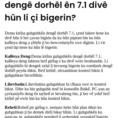
dengê dorhêl ên 7.1 divê
hûn li çi bigerin?
Dema kirîna guhguhkên dengê dorhêl 7.1, çend faktor hene ku
divê hûn li ber çavan bigirin da ku hûn piştrast bin ku hûn
kalîteya deng a çêtirîn ji bo hewcedariyên xwe digirin. Li vir
çend tişt hene ku hûn lê bigerin:
Kalîteya Deng:
Dema kirîna guhguhkên dengê dorhêl 7.1,
kalîteya deng faktora herî girîng e ku divê were hesibandin. Li
guhguhkên bi dengek zelal û hevseng bigerin ku ezmûnek dengê
dorhêl peyda dikin. Berî kirînê, nirxandinan kontrol bikin û
guhguhkan biceribînin.
Lihevhatin:
Lihevhatina guhguhkan bi cîhaza xwe re kontrol
bikin. Dibe ku hin guhguhk tenê bi konsolên lîstikê, PC-yan an
çavkaniyên deng ên taybetî re hevaheng bin, ji ber vê yekê berî
kirînê pê ewle bin ku hûn kontrol bikin.
Rehetî:
Rehetî pir girîng e, nemaze heke hûn plan dikin ku
guhguhkan ji bo demek dirêj bikar bînin. Li guhguhkên ku
guncaw in, guhguhkên nermkirî û serbendek verastkirî bigerin.