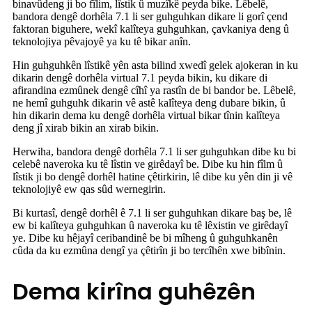
binavûdeng ji bo fîlim, lîstik û muzîkê peyda bike. Lêbelê,
bandora dengê dorhêla 7.1 li ser guhguhkan dikare li gorî çend
faktoran biguhere, wekî kalîteya guhguhkan, çavkaniya deng û
teknolojiya pêvajoyê ya ku tê bikar anîn.
Hin guhguhkên lîstikê yên asta bilind xwedî gelek ajokeran in ku
dikarin dengê dorhêla virtual 7.1 peyda bikin, ku dikare di
afirandina ezmûnek dengê cîhî ya rastîn de bi bandor be. Lêbelê,
ne hemî guhguhk dikarin vê astê kalîteya deng dubare bikin, û
hin dikarin dema ku dengê dorhêla virtual bikar tînin kalîteya
deng jî xirab bikin an xirab bikin.
Herwiha, bandora dengê dorhêla 7.1 li ser guhguhkan dibe ku bi
celebê naveroka ku tê lîstin ve girêdayî be. Dibe ku hin fîlm û
lîstik ji bo dengê dorhêl hatine çêtirkirin, lê dibe ku yên din ji vê
teknolojiyê ew qas sûd wernegirin.
Bi kurtasî, dengê dorhêl ê 7.1 li ser guhguhkan dikare baş be, lê
ew bi kalîteya guhguhkan û naveroka ku tê lêxistin ve girêdayî
ye. Dibe ku hêjayî ceribandinê be bi mîheng û guhguhkanên
cûda da ku ezmûna dengî ya çêtirîn ji bo tercîhên xwe bibînin.
Dema kirîna guhêzên