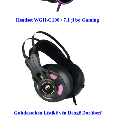
Headset WGH-G100 / 7.1 ji bo Gaming
Guhdastokên Lîstikê yên Dengê Dorûberî