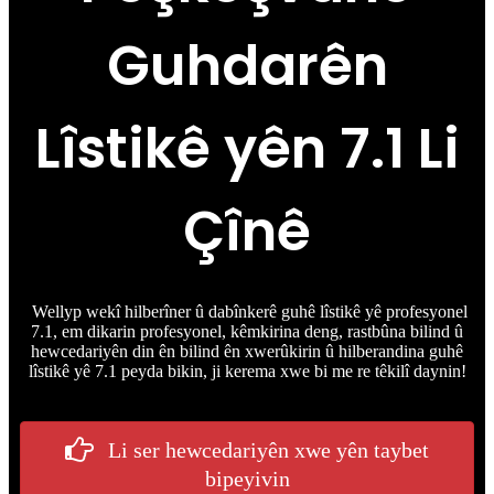
Guhdarên
Lîstikê yên 7.1 Li
Çînê
Wellyp wekî hilberîner û dabînkerê guhê lîstikê yê profesyonel
7.1, em dikarin profesyonel, kêmkirina deng, rastbûna bilind û
hewcedariyên din ên bilind ên xwerûkirin û hilberandina guhê
lîstikê yê 7.1 peyda bikin, ji kerema xwe bi me re têkilî daynin!
Li ser hewcedariyên xwe yên taybet
bipeyivin