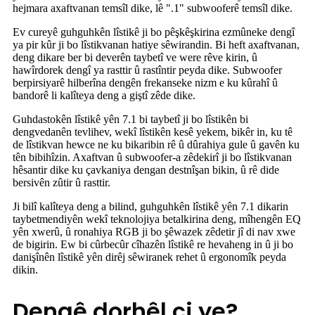
hejmara axaftvanan temsîl dike, lê ".1" subwooferê temsîl dike.
Ev cureyê guhguhkên lîstikê ji bo pêşkêşkirina ezmûneke dengî
ya pir kûr ji bo lîstikvanan hatiye sêwirandin. Bi heft axaftvanan,
deng dikare ber bi deverên taybetî ve were rêve kirin, û
hawîrdorek dengî ya rasttir û rastîntir peyda dike. Subwoofer
berpirsiyarê hilberîna dengên frekanseke nizm e ku kûrahî û
bandorê li kalîteya deng a giştî zêde dike.
Guhdastokên lîstikê yên 7.1 bi taybetî ji bo lîstikên bi
dengvedanên tevlihev, wekî lîstikên kesê yekem, bikêr in, ku tê
de lîstikvan hewce ne ku bikaribin rê û dûrahiya gule û gavên ku
tên bibihîzin. Axaftvan û subwoofer-a zêdekirî ji bo lîstikvanan
hêsantir dike ku çavkaniya dengan destnîşan bikin, û rê dide
bersivên zûtir û rasttir.
Ji bilî kalîteya deng a bilind, guhguhkên lîstikê yên 7.1 dikarin
taybetmendiyên wekî teknolojiya betalkirina deng, mîhengên EQ
yên xwerû, û ronahiya RGB ji bo şêwazek zêdetir jî di nav xwe
de bigirin. Ew bi cûrbecûr cîhazên lîstikê re hevaheng in û ji bo
danişînên lîstikê yên dirêj sêwiranek rehet û ergonomîk peyda
dikin.
Dengê dorhêl çi ye?