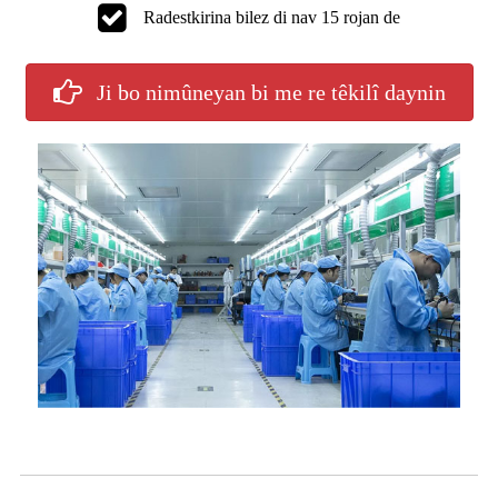
Radestkirina bilez di nav 15 rojan de
Ji bo nimûneyan bi me re têkilî daynin