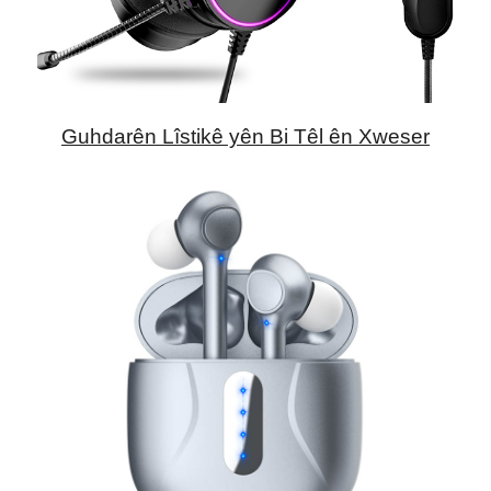
Guhdarên Lîstikê yên Bi Têl ên Xweser