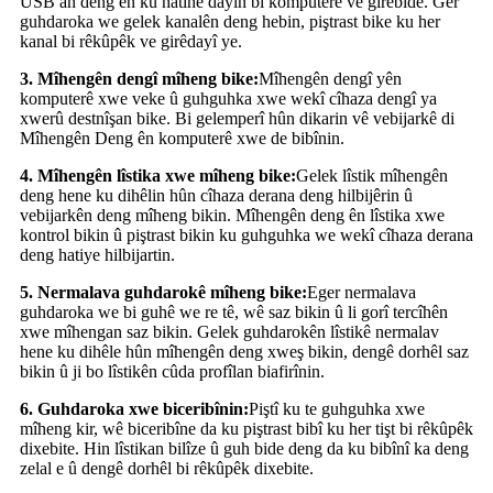
USB an deng ên ku hatine dayîn bi komputerê ve girêbide. Ger
guhdaroka we gelek kanalên deng hebin, piştrast bike ku her
kanal bi rêkûpêk ve girêdayî ye.
3. Mîhengên dengî mîheng bike:
Mîhengên dengî yên
komputerê xwe veke û guhguhka xwe wekî cîhaza dengî ya
xwerû destnîşan bike. Bi gelemperî hûn dikarin vê vebijarkê di
Mîhengên Deng ên komputerê xwe de bibînin.
4. Mîhengên lîstika xwe mîheng bike:
Gelek lîstik mîhengên
deng hene ku dihêlin hûn cîhaza derana deng hilbijêrin û
vebijarkên deng mîheng bikin. Mîhengên deng ên lîstika xwe
kontrol bikin û piştrast bikin ku guhguhka we wekî cîhaza derana
deng hatiye hilbijartin.
5. Nermalava guhdarokê mîheng bike:
Eger nermalava
guhdaroka we bi guhê we re tê, wê saz bikin û li gorî tercîhên
xwe mîhengan saz bikin. Gelek guhdarokên lîstikê nermalav
hene ku dihêle hûn mîhengên deng xweş bikin, dengê dorhêl saz
bikin û ji bo lîstikên cûda profîlan biafirînin.
6. Guhdaroka xwe biceribînin:
Piştî ku te guhguhka xwe
mîheng kir, wê biceribîne da ku piştrast bibî ku her tişt bi rêkûpêk
dixebite. Hin lîstikan bilîze û guh bide deng da ku bibînî ka deng
zelal e û dengê dorhêl bi rêkûpêk dixebite.