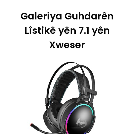
Galeriya Guhdarên
Lîstikê yên 7.1 yên
Xweser