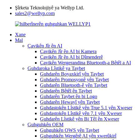
Şîrketa Teknolojiyê ya Wellyp Ltd.
sales2@wellyp.com
Xane
Mal
Çavikên Jîr ên AI
Çavikên Jîr ên AI bi Kamera
Çavikên Jîr ên AI bi Dîmenderê
Çavikên Wergerandina Bluetooth-a Bêtêl a AI
Guhdaroka Lîstikê ya Taybet
Guhdarên Boyaxkirî yên Taybet
Guhdarên Promosyonê yên Taybet
Guhdarên Bluetooth-ê yên Taybet
Guhdarên Bêtêl ên Taybet
Guhdarên Taybet ên bi Logo
Guhdarên Hewayî yên Taybet
Guhdastokên Lîstikê yên True 5.1 yên Xweser
Guhdastokên Lîstikê yên 7.1 yên Xweser
Guhdarên Lîstikê yên Bi Têl ên Xweser
Guhguhkên OEM
Guhguhkên OWS yên Taybet
Guhguhkên Wergêrê AI yên xwerûkirî