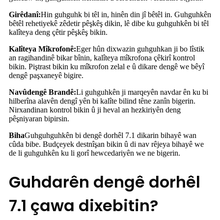
Girêdanî:
Hin guhguhk bi têl in, hinên din jî bêtêl in. Guhguhkên
bêtêl rehetiyekê zêdetir pêşkêş dikin, lê dibe ku guhguhkên bi têl
kalîteya deng çêtir pêşkêş bikin.
Kalîteya Mîkrofonê:
Eger hûn dixwazin guhguhkan ji bo lîstik
an ragihandinê bikar bînin, kalîteya mîkrofona çêkirî kontrol
bikin. Piştrast bikin ku mîkrofon zelal e û dikare dengê we bêyî
dengê paşxaneyê bigire.
Navûdengê Brandê:
Li guhguhkên ji marqeyên navdar ên ku bi
hilberîna alavên dengî yên bi kalîte bilind têne zanîn bigerin.
Nirxandinan kontrol bikin û ji heval an hezkiriyên deng
pêşniyaran bipirsin.
Biha
Guhguhguhkên bi dengê dorhêl 7.1 dikarin bihayê wan
cûda bibe. Budçeyek destnîşan bikin û di nav rêjeya bihayê we
de li guhguhkên ku li gorî hewcedariyên we ne bigerin.
Guhdarên dengê dorhêl
7.1 çawa dixebitin?