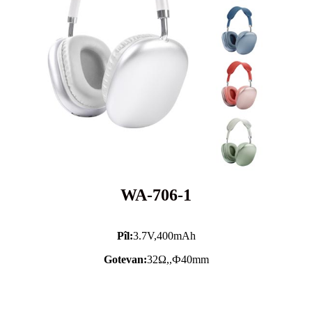
WA-706-1
Pîl:
3.7V,
400mAh
Gotevan:
32Ω,,Ф40mm