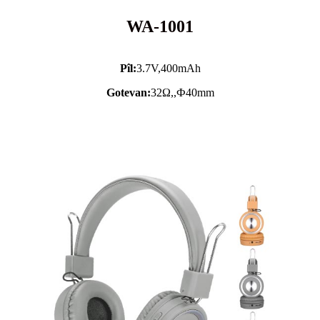
WA-1001
Pîl:
3.7V,
400mAh
Gotevan:
32Ω,,Ф40mm