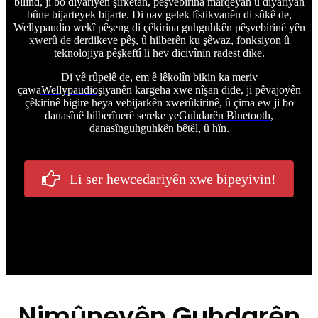
bilind, ji bo diyariyên şîrketan, pêşvebirina marqeyan û diyariyan
bûne bijarteyek bijarte. Di nav gelek lîstikvanên di sûkê de,
Wellypaudio wekî pêşeng di çêkirina guhguhkên pêşvebirinê yên
xwerû de derdikeve pêş, û hilberên ku şêwaz, fonksiyon û
teknolojiya pêşkeftî li hev dicivînin radest dike.
Di vê rûpelê de, em ê lêkolîn bikin ka meriv
çawa
Wellypaudio
şiyanên kargeha xwe nîşan dide, ji pêvajoyên
çêkirinê bigire heya vebijarkên xwerûkirinê, û çima ew ji bo
danasînê hilberînerê sereke ye
Guhdarên Bluetooth
,
danasîn
guhguhkên bêtêl
, û hîn.
Li ser hewcedariyên xwe bipeyivin!
Nimûneyên Guhdarên