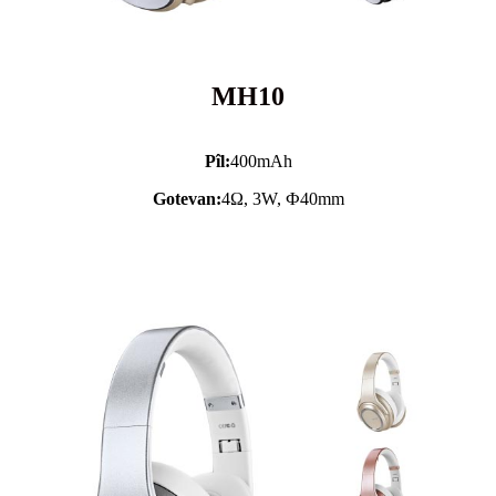
MH10
Pîl:
400mAh
Gotevan:
4Ω, 3W, Ф40mm