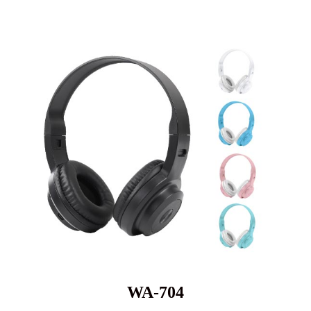
WA-704