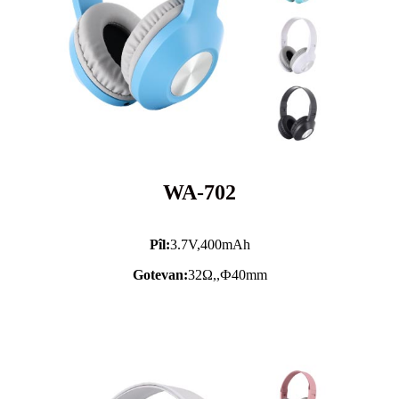
WA-702
Pîl:
3.7V,
400mAh
Gotevan:
32Ω,,Ф40mm