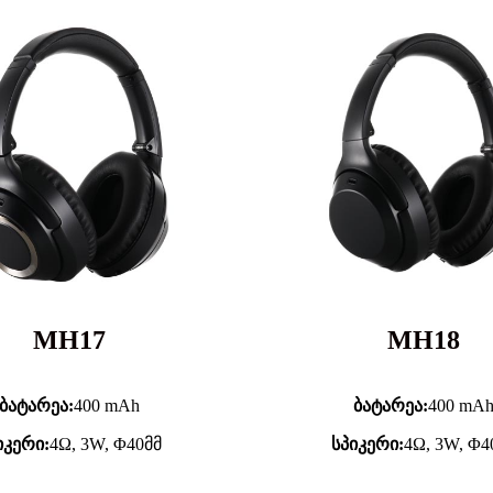
MH17
MH18
ბატარეა:
400 mAh
ბატარეა:
400 mA
იკერი:
4Ω, 3W, Φ40მმ
სპიკერი:
4Ω, 3W, Φ4