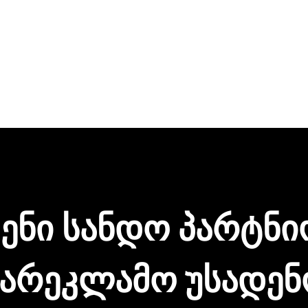
ენი სანდო პარტნ
სარეკლამო უსადენ