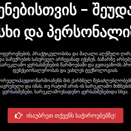
ენებისთვის - შეუ
სხი და პერსონალი
ლფეროვნების, პრაქტიკულობისა და მაღალი აღქმული ღირ
ა საჩუქრების სასურველ არჩევანად იქცნენ. ბაზარზე არსებ
არეკლამო ყურსასმენების წარმოებაში და გვთავაზობს პრო
ფუნქციონალურობას და უახლეს ტექნოლოგიას.
გორ
ველიპაუდიო
წარმოაჩენს მის ქარხნულ შესაძლებლობებ
ავრებული და იმას, თუ რატომ არის ის სარეკლამო მიზნები
ყურსასმენები
, სარეკლამო
უსადენო ყურსასმენები
და სხვა.
ისაუბრეთ თქვენს საჭიროებებზე!