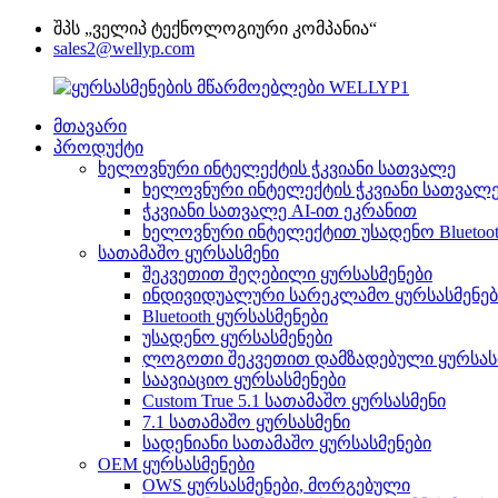
შპს „ველიპ ტექნოლოგიური კომპანია“
sales2@wellyp.com
მთავარი
პროდუქტი
ხელოვნური ინტელექტის ჭკვიანი სათვალე
ხელოვნური ინტელექტის ჭკვიანი სათვალ
ჭკვიანი სათვალე AI-ით ეკრანით
ხელოვნური ინტელექტით უსადენო Bluetoo
სათამაშო ყურსასმენი
შეკვეთით შეღებილი ყურსასმენები
ინდივიდუალური სარეკლამო ყურსასმენებ
Bluetooth ყურსასმენები
უსადენო ყურსასმენები
ლოგოთი შეკვეთით დამზადებული ყურსას
საავიაციო ყურსასმენები
Custom True 5.1 სათამაშო ყურსასმენი
7.1 სათამაშო ყურსასმენი
სადენიანი სათამაშო ყურსასმენები
OEM ყურსასმენები
OWS ყურსასმენები, მორგებული