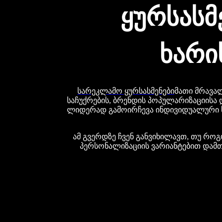
ყურსასმ
ხარი
სარეკლამო ყურსასმენები
მათი მრავა
საჩუქრების, ბრენდის პოპულარიზაციისა დ
ლიდერად გამოირჩევა ინდივიდუალური ს
ამ გვერდზე ჩვენ განვიხილავთ, თუ რო
პერსონალიზაციის ვარიანტებით დამთ