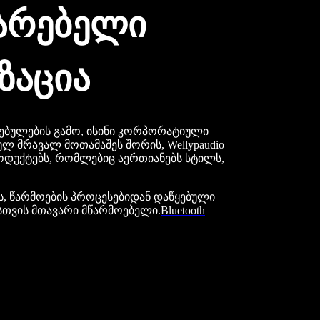
დარებელი
ზაცია
ებულების გამო, ისინი კორპორატიული
ულ მრავალ მოთამაშეს შორის, Wellypaudio
დუქტებს, რომლებიც აერთიანებს სტილს,
ს, წარმოების პროცესებიდან დაწყებული
სთვის მთავარი მწარმოებელი.
Bluetooth