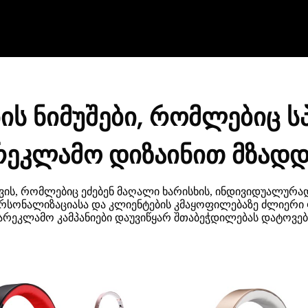
ბის ნიმუშები, რომლებიც 
რეკლამო დიზაინით მზადდ
თვის, რომლებიც ეძებენ მაღალი ხარისხის, ინდივიდუალურად
ერსონალიზაციასა და კლიენტების კმაყოფილებაზე ძლიერი
არეკლამო კამპანიები დაუვიწყარ შთაბეჭდილებას დატოვებ