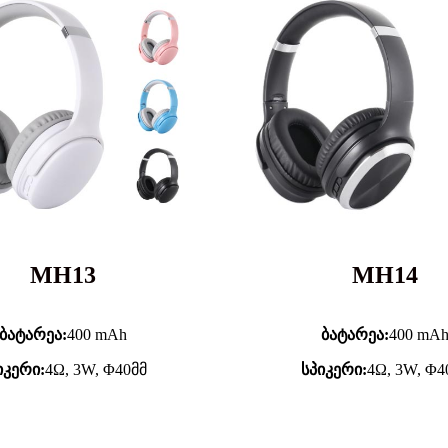
MH13
MH14
ბატარეა:
400 mAh
ბატარეა:
400 mA
იკერი:
4Ω, 3W, Φ40მმ
სპიკერი:
4Ω, 3W, Φ4