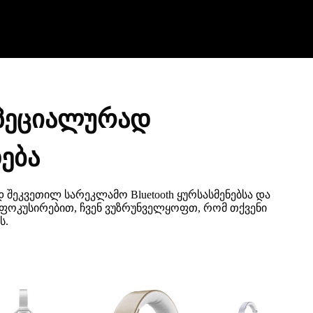
სპეციალურად
ება
 შეკვეთილ სარეკლამო Bluetooth ყურსასმენებსა და
 ფოკუსირებით, ჩვენ ვუზრუნველყოფთ, რომ თქვენი
ს.