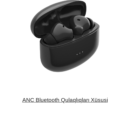
ANC Bluetooth Qulaqlıqları Xüsusi