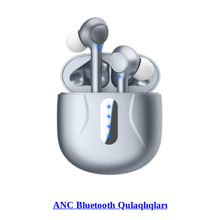
ANC Bluetooth Qulaqlıqları