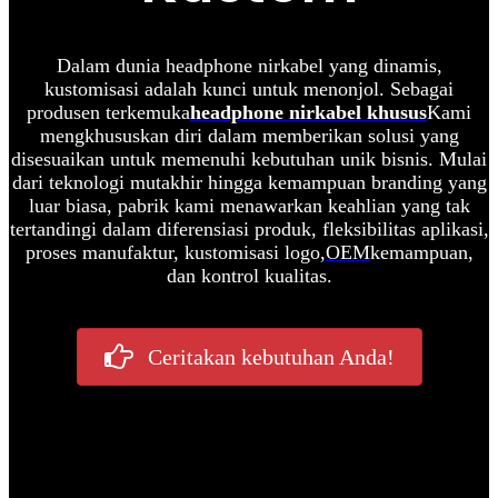
Dalam dunia headphone nirkabel yang dinamis,
kustomisasi adalah kunci untuk menonjol. Sebagai
produsen terkemuka
headphone nirkabel khusus
Kami
mengkhususkan diri dalam memberikan solusi yang
disesuaikan untuk memenuhi kebutuhan unik bisnis. Mulai
dari teknologi mutakhir hingga kemampuan branding yang
luar biasa, pabrik kami menawarkan keahlian yang tak
tertandingi dalam diferensiasi produk, fleksibilitas aplikasi,
proses manufaktur, kustomisasi logo,
OEM
kemampuan,
dan kontrol kualitas.
Ceritakan kebutuhan Anda!