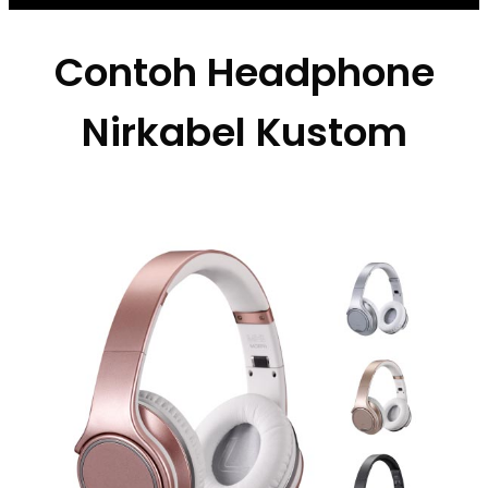
Contoh Headphone
Nirkabel Kustom