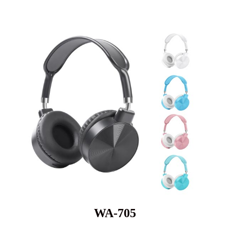
WA-705