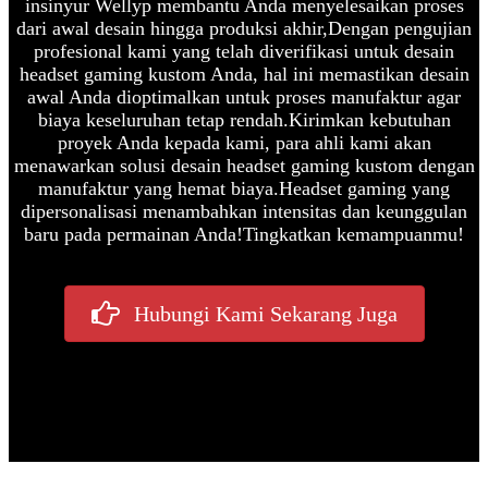
insinyur Wellyp membantu Anda menyelesaikan proses
dari awal desain hingga produksi akhir,
Dengan pengujian
profesional kami yang telah diverifikasi untuk desain
headset gaming kustom Anda, hal ini memastikan desain
awal Anda dioptimalkan untuk proses manufaktur agar
biaya keseluruhan tetap rendah.
Kirimkan kebutuhan
proyek Anda kepada kami, para ahli kami akan
menawarkan solusi desain headset gaming kustom dengan
manufaktur yang hemat biaya.
Headset gaming yang
dipersonalisasi menambahkan intensitas dan keunggulan
baru pada permainan Anda!
Tingkatkan kemampuanmu!
Hubungi Kami Sekarang Juga