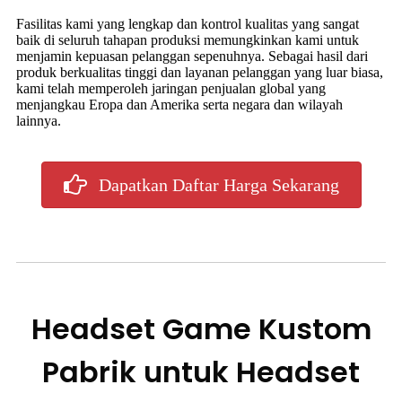
Fasilitas kami yang lengkap dan kontrol kualitas yang sangat
baik di seluruh tahapan produksi memungkinkan kami untuk
menjamin kepuasan pelanggan sepenuhnya. Sebagai hasil dari
produk berkualitas tinggi dan layanan pelanggan yang luar biasa,
kami telah memperoleh jaringan penjualan global yang
menjangkau Eropa dan Amerika serta negara dan wilayah
lainnya.
Dapatkan Daftar Harga Sekarang
Headset Game Kustom
Pabrik untuk Headset