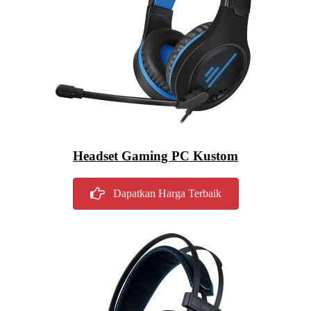
Headset Gaming PC Kustom
Dapatkan Harga Terbaik