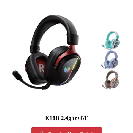
K18B 2.4ghz+BT