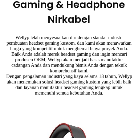
Gaming & Headphone
Nirkabel
Wellyp telah menyesuaikan diri dengan standar industri
pembuatan headset gaming kustom, dan kami akan menawarkan
harga yang kompetitif untuk menghemat biaya proyek Anda.
Baik Anda adalah merek headset gaming dan ingin mencari
produsen OEM, Wellyp akan menjadi basis manufaktur
cadangan Anda dan mendukung bisnis Anda dengan teknik
komprehensif kami.
Dengan pengalaman industri yang kaya selama 18 tahun, Wellyp
akan menemukan solusi headset gaming kustom yang lebih baik
dan layanan manufaktur headset gaming lengkap untuk
memenuhi semua kebutuhan Anda.