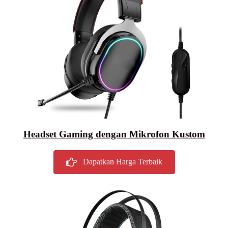
Headset Gaming dengan Mikrofon Kustom
Dapatkan Harga Terbaik