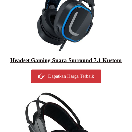
Headset Gaming Suara Surround 7.1 Kustom
Dapatkan Harga Terbaik