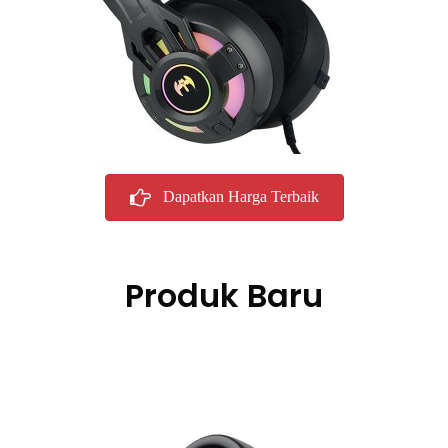
Dapatkan Harga Terbaik
Produk Baru