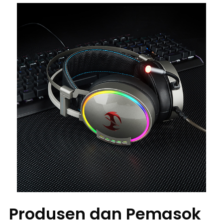
Produsen dan Pemasok