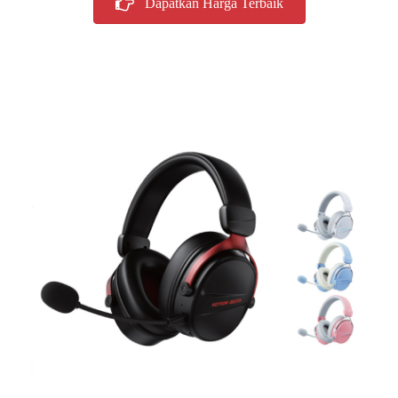
Dapatkan Harga Terbaik