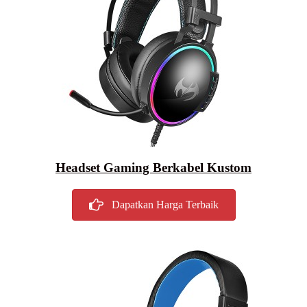
Headset Gaming Berkabel Kustom
Dapatkan Harga Terbaik