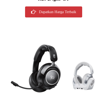
Dapatkan Harga Terbaik