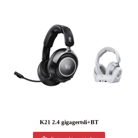
K21 2.4 gigagertsli+BT