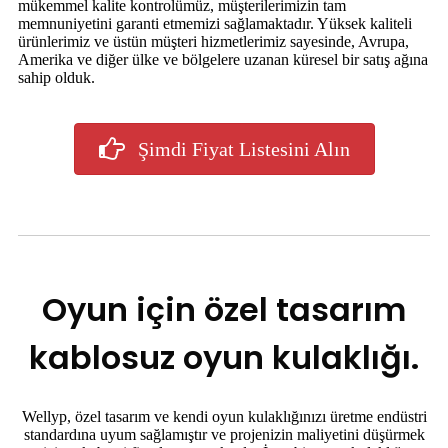
mükemmel kalite kontrolümüz, müşterilerimizin tam
memnuniyetini garanti etmemizi sağlamaktadır. Yüksek kaliteli
ürünlerimiz ve üstün müşteri hizmetlerimiz sayesinde, Avrupa,
Amerika ve diğer ülke ve bölgelere uzanan küresel bir satış ağına
sahip olduk.
Şimdi Fiyat Listesini Alın
Oyun için özel tasarım
kablosuz oyun kulaklığı.
Wellyp, özel tasarım ve kendi oyun kulaklığınızı üretme endüstri
standardına uyum sağlamıştır ve projenizin maliyetini düşürmek