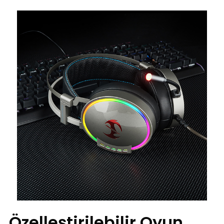
Özelleştirilebilir Oyun