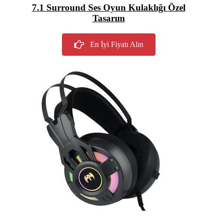
7.1 Surround Ses Oyun Kulaklığı Özel
Tasarım
En İyi Fiyatı Alın