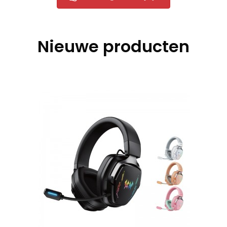
Nieuwe producten