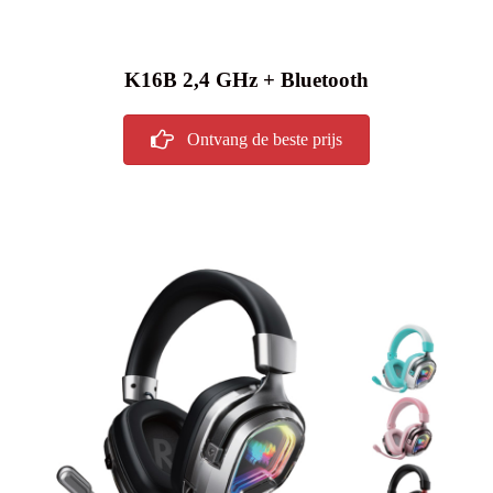
K16B 2,4 GHz + Bluetooth
Ontvang de beste prijs