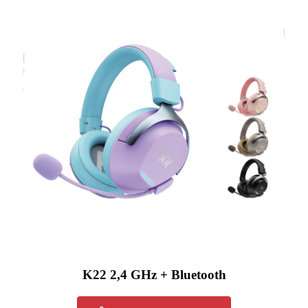
K22 2,4 GHz + Bluetooth