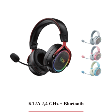
K12A 2,4 GHz + Bluetooth