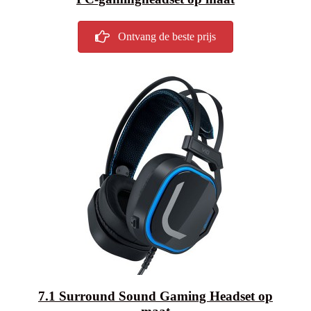
Ontvang de beste prijs
7.1 Surround Sound Gaming Headset op