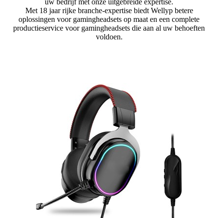
uw bedrijf met onze uitgebreide expertise.
Met 18 jaar rijke branche-expertise biedt Wellyp betere
oplossingen voor gamingheadsets op maat en een complete
productieservice voor gamingheadsets die aan al uw behoeften
voldoen.