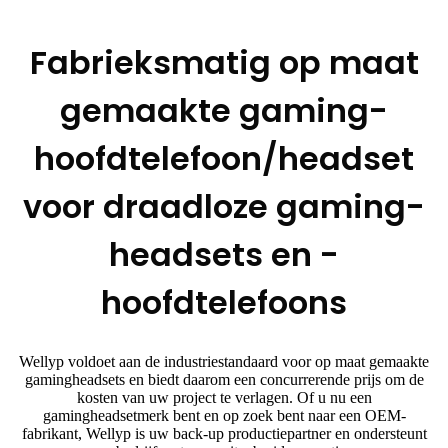
Fabrieksmatig op maat
gemaakte gaming-
hoofdtelefoon/headset
voor draadloze gaming-
headsets en -
hoofdtelefoons
Wellyp voldoet aan de industriestandaard voor op maat gemaakte
gamingheadsets en biedt daarom een ​​concurrerende prijs om de
kosten van uw project te verlagen. Of u nu een
gamingheadsetmerk bent en op zoek bent naar een OEM-
fabrikant, Wellyp is uw back-up productiepartner en ondersteunt