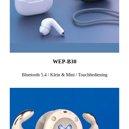
WEP-B30
Bluetooth 5.4 / Klein & Mini / Touchbediening