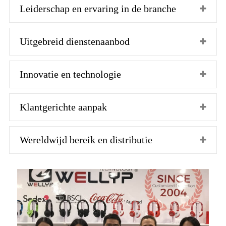
Leiderschap en ervaring in de branche
Uitgebreid dienstenaanbod
Innovatie en technologie
Klantgerichte aanpak
Wereldwijd bereik en distributie