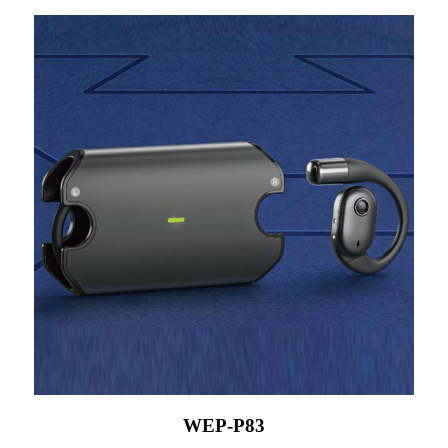
WEP-P83