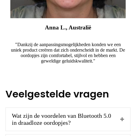
Anna L., Australië
"Dankzij de aanpassingsmogelijkheden konden we een
uniek product creëren dat zich onderscheidt in de markt. De
oordopjes zijn comfortabel, stijlvol en hebben een
geweldige geluidskwaliteit."
Veelgestelde vragen
Wat zijn de voordelen van Bluetooth 5.0
in draadloze oordopjes?