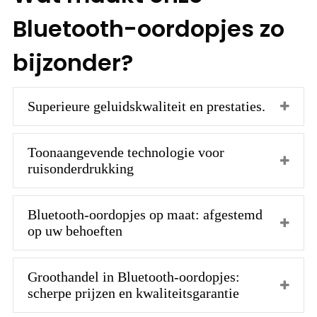
Bluetooth-oordopjes zo
bijzonder?
Superieure geluidskwaliteit en prestaties.
Toonaangevende technologie voor
ruisonderdrukking
Bluetooth-oordopjes op maat: afgestemd
op uw behoeften
Groothandel in Bluetooth-oordopjes:
scherpe prijzen en kwaliteitsgarantie