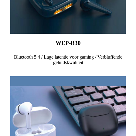
WEP-B30
Bluetooth 5.4 / Lage latentie voor gaming / Verbluffende
geluidskwaliteit