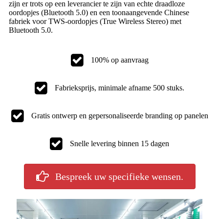
zijn er trots op een leverancier te zijn van echte draadloze
oordopjes (Bluetooth 5.0) en een toonaangevende Chinese
fabriek voor TWS-oordopjes (True Wireless Stereo) met
Bluetooth 5.0.
100% op aanvraag
Fabrieksprijs, minimale afname 500 stuks.
Gratis ontwerp en gepersonaliseerde branding op panelen
Snelle levering binnen 15 dagen
Bespreek uw specifieke wensen.