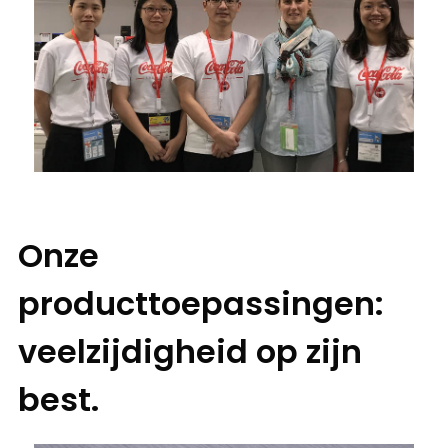
Onze
producttoepassingen:
veelzijdigheid op zijn
best.