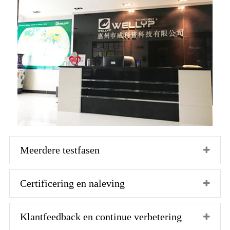
Meerdere testfasen
Certificering en naleving
Klantfeedback en continue verbetering