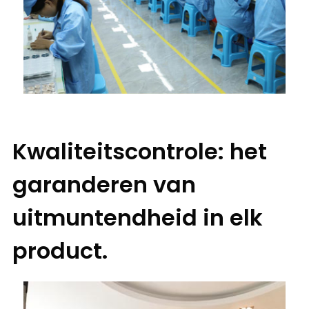
Kwaliteitscontrole: het
garanderen van
uitmuntendheid in elk
product.