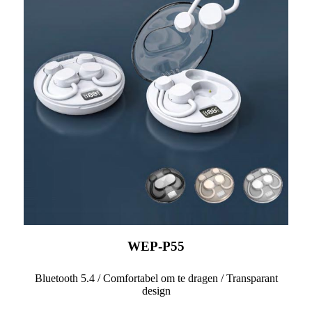
WEP-P55
Bluetooth 5.4 / Comfortabel om te dragen / Transparant
design