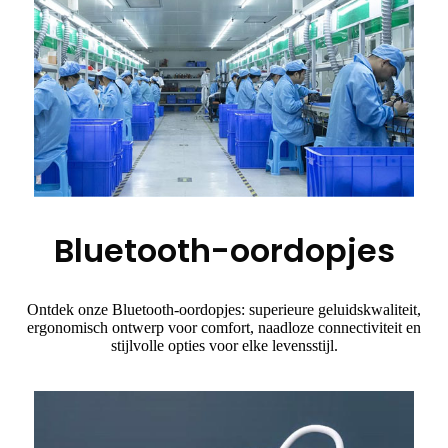
Bluetooth-oordopjes
Ontdek onze Bluetooth-oordopjes: superieure geluidskwaliteit,
ergonomisch ontwerp voor comfort, naadloze connectiviteit en
stijlvolle opties voor elke levensstijl.