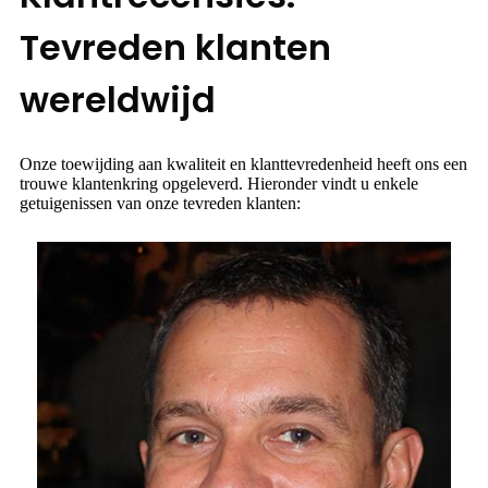
Tevreden klanten
wereldwijd
Onze toewijding aan kwaliteit en klanttevredenheid heeft ons een
trouwe klantenkring opgeleverd. Hieronder vindt u enkele
getuigenissen van onze tevreden klanten: