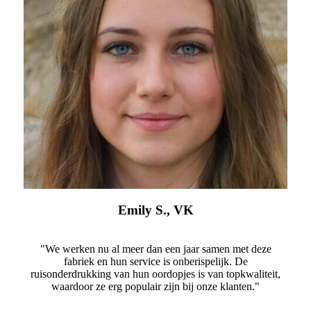
Emily S., VK
"We werken nu al meer dan een jaar samen met deze
fabriek en hun service is onberispelijk. De
ruisonderdrukking van hun oordopjes is van topkwaliteit,
waardoor ze erg populair zijn bij onze klanten."