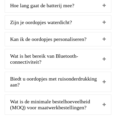
Hoe lang gaat de batterij mee?
Zijn je oordopjes waterdicht?
Kan ik de oordopjes personaliseren?
Wat is het bereik van Bluetooth-
connectiviteit?
Biedt u oordopjes met ruisonderdrukking
aan?
Wat is de minimale bestelhoeveelheid
(MOQ) voor maatwerkbestellingen?