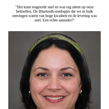
"Het team reageerde snel en was erg attent op onze
behoeften. De Bluetooth-oordopjes die we in bulk
ontvingen waren van hoge kwaliteit en de levering was
snel. Een echte aanrader!"