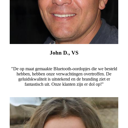
John D., VS
"De op maat gemaakte Bluetooth-oordopjes die we besteld
hebben, hebben onze verwachtingen overtroffen. De
geluidskwaliteit is uitstekend en de branding ziet er
fantastisch uit. Onze klanten zijn er dol op!"