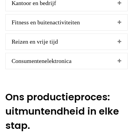
Kantoor en bedrijf
Fitness en buitenactiviteiten
Reizen en vrije tijd
Consumentenelektronica
Ons productieproces:
uitmuntendheid in elke
stap.