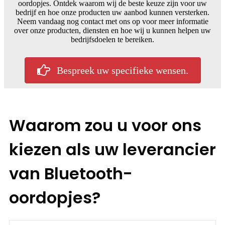
oordopjes. Ontdek waarom wij de beste keuze zijn voor uw
bedrijf en hoe onze producten uw aanbod kunnen versterken.
Neem vandaag nog contact met ons op voor meer informatie
over onze producten, diensten en hoe wij u kunnen helpen uw
bedrijfsdoelen te bereiken.
Bespreek uw specifieke wensen.
Waarom zou u voor ons
kiezen als uw leverancier
van Bluetooth-
oordopjes?