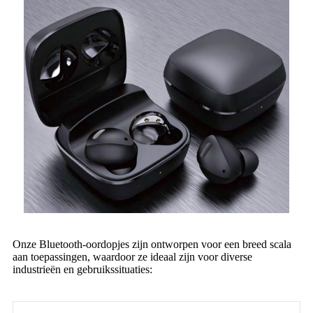
Onze Bluetooth-oordopjes zijn ontworpen voor een breed scala
aan toepassingen, waardoor ze ideaal zijn voor diverse
industrieën en gebruikssituaties: