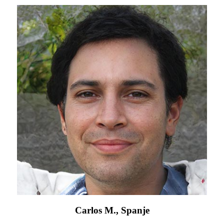
Carlos M., Spanje