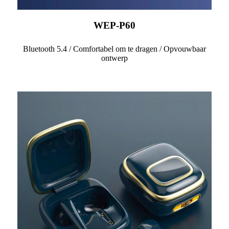
WEP-P60
Bluetooth 5.4 / Comfortabel om te dragen / Opvouwbaar
ontwerp