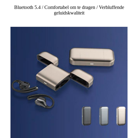
Bluetooth 5.4 / Comfortabel om te dragen / Verbluffende
geluidskwaliteit