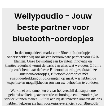
Wellypaudio - Jouw
beste partner voor
bluetooth-oordopjes
In de competitieve markt voor Bluetooth-oordopjes
onderscheiden wij ons als een betrouwbare partner voor B2B-
klanten. Onze toewijding aan kwaliteit, innovatie en
klanttevredenheid vormt de basis van alles wat we doen. Of u nu
op zoek bent naar de beste Bluetooth-oordopjes, draadloze
Bluetooth-oordopjes, Bluetooth-oordopjes met
ruisonderdrukking of oplossingen op maat, wij hebben de
expertise en mogelijkheden om aan uw behoeften te voldoen.
Werk met ons samen en ervaar het verschil dat superieure
geluidskwaliteit, geavanceerde technologie en uitzonderlijke
service kunnen maken. Sluit u aan bij de tevreden klanten die ons
hebben gekozen als hun voorkeursleverancier voor Bluetooth-