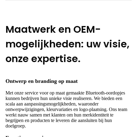
Maatwerk en OEM-
mogelijkheden: uw visie,
onze expertise.
Ontwerp en branding op maat
Met onze service voor op maat gemaakte Bluetooth-oordopjes
kunnen bedrijven hun unieke visie realiseren. We bieden een
scala aan aanpassingsmogelijkheden, waaronder
ontwerpwijzigingen, kleurvariaties en logo-plaatsing. Ons team
werkt nauw samen met klanten om hun merkidentiteit te
begrijpen en producten te leveren die aansluiten bij hun
doelgroep.