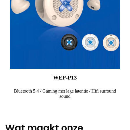
WEP-P13
Bluetooth 5.4 / Gaming met lage latentie / Hifi surround
sound
Wat maakt onze