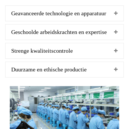
Geavanceerde technologie en apparatuur
Geschoolde arbeidskrachten en expertise
Strenge kwaliteitscontrole
Duurzame en ethische productie