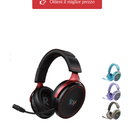
Ottieni il miglior prezzo