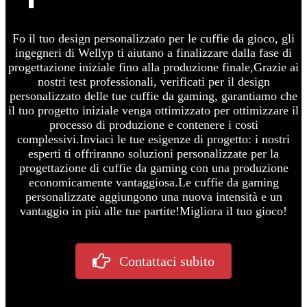
F
o il tuo design personalizzato per le cuffie da gioco, gli
ingegneri di Wellyp ti aiutano a finalizzare dalla fase di
progettazione iniziale fino alla produzione finale,
Grazie ai
nostri test professionali, verificati per il design
personalizzato delle tue cuffie da gaming, garantiamo che
il tuo progetto iniziale venga ottimizzato per ottimizzare il
processo di produzione e contenere i costi
complessivi.
Inviaci le tue esigenze di progetto: i nostri
esperti ti offriranno soluzioni personalizzate per la
progettazione di cuffie da gaming con una produzione
economicamente vantaggiosa.
Le cuffie da gaming
personalizzate aggiungono una nuova intensità e un
vantaggio in più alle tue partite!
Migliora il tuo gioco!
Contattaci subito