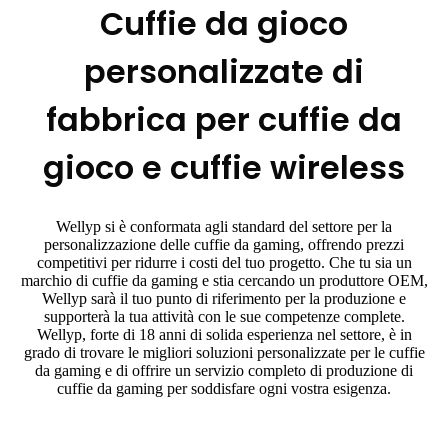
Cuffie da gioco
personalizzate di
fabbrica per cuffie da
gioco e cuffie wireless
Wellyp si è conformata agli standard del settore per la
personalizzazione delle cuffie da gaming, offrendo prezzi
competitivi per ridurre i costi del tuo progetto. Che tu sia un
marchio di cuffie da gaming e stia cercando un produttore OEM,
Wellyp sarà il tuo punto di riferimento per la produzione e
supporterà la tua attività con le sue competenze complete.
Wellyp, forte di 18 anni di solida esperienza nel settore, è in
grado di trovare le migliori soluzioni personalizzate per le cuffie
da gaming e di offrire un servizio completo di produzione di
cuffie da gaming per soddisfare ogni vostra esigenza.