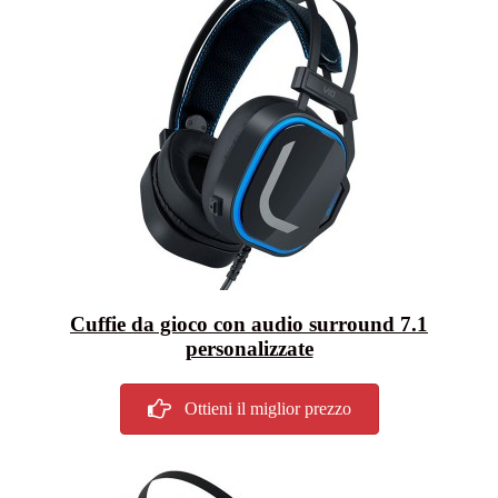
Cuffie da gioco con audio surround 7.1
personalizzate
Ottieni il miglior prezzo