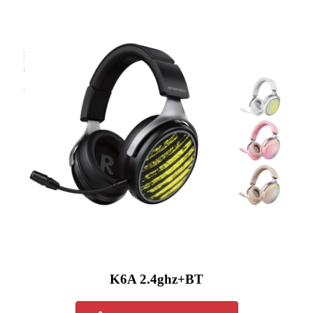
K6A 2.4ghz+BT