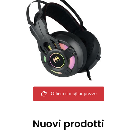
Ottieni il miglior prezzo
Nuovi prodotti