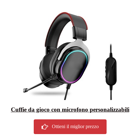
Cuffie da gioco con microfono personalizzabili
Ottieni il miglior prezzo