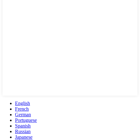
English
French
German
Portuguese
Spanish
Russian
Japanese