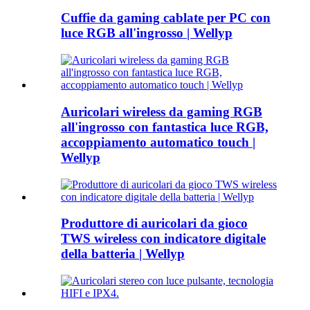
Cuffie da gaming cablate per PC con
luce RGB all'ingrosso | Wellyp
Auricolari wireless da gaming RGB
all'ingrosso con fantastica luce RGB,
accoppiamento automatico touch |
Wellyp
Produttore di auricolari da gioco
TWS wireless con indicatore digitale
della batteria | Wellyp