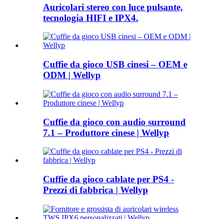
Auricolari stereo con luce pulsante,
tecnologia HIFI e IPX4.
Cuffie da gioco USB cinesi – OEM e
ODM | Wellyp
Cuffie da gioco con audio surround
7.1 – Produttore cinese | Wellyp
Cuffie da gioco cablate per PS4 -
Prezzi di fabbrica | Wellyp