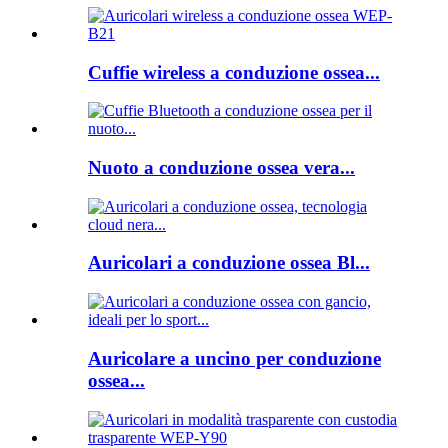
Cuffie wireless a conduzione ossea...
Nuoto a conduzione ossea vera...
Auricolari a conduzione ossea Bl...
Auricolare a uncino per conduzione
ossea...