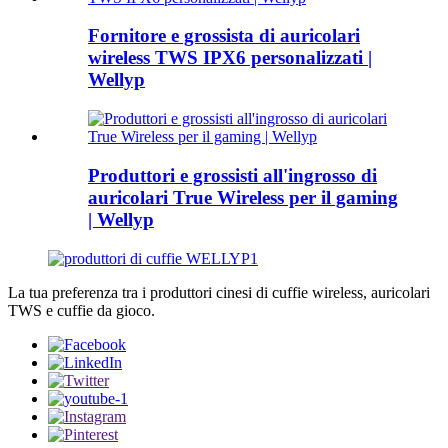
Fornitore e grossista di auricolari
wireless TWS IPX6 personalizzati |
Wellyp
Produttori e grossisti all'ingrosso di
auricolari True Wireless per il gaming
| Wellyp
La tua preferenza tra i produttori cinesi di cuffie wireless, auricolari
TWS e cuffie da gioco.