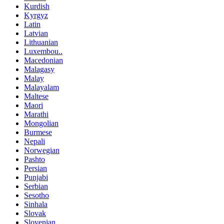
Kurdish
Kyrgyz
Latin
Latvian
Lithuanian
Luxembou..
Macedonian
Malagasy
Malay
Malayalam
Maltese
Maori
Marathi
Mongolian
Burmese
Nepali
Norwegian
Pashto
Persian
Punjabi
Serbian
Sesotho
Sinhala
Slovak
Slovenian