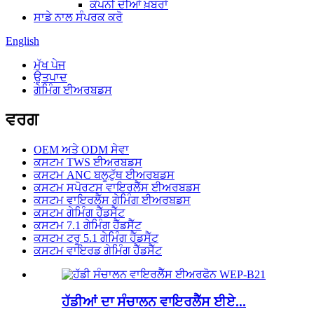
ਕੰਪਨੀ ਦੀਆਂ ਖ਼ਬਰਾਂ
ਸਾਡੇ ਨਾਲ ਸੰਪਰਕ ਕਰੋ
English
ਮੁੱਖ ਪੇਜ
ਉਤਪਾਦ
ਗੇਮਿੰਗ ਈਅਰਬਡਸ
ਵਰਗ
OEM ਅਤੇ ODM ਸੇਵਾ
ਕਸਟਮ TWS ਈਅਰਬਡਸ
ਕਸਟਮ ANC ਬਲੂਟੁੱਥ ਈਅਰਬਡਸ
ਕਸਟਮ ਸਪੋਰਟਸ ਵਾਇਰਲੈੱਸ ਈਅਰਬਡਸ
ਕਸਟਮ ਵਾਇਰਲੈੱਸ ਗੇਮਿੰਗ ਈਅਰਬਡਸ
ਕਸਟਮ ਗੇਮਿੰਗ ਹੈੱਡਸੈੱਟ
ਕਸਟਮ 7.1 ਗੇਮਿੰਗ ਹੈੱਡਸੈੱਟ
ਕਸਟਮ ਟਰੂ 5.1 ਗੇਮਿੰਗ ਹੈੱਡਸੈੱਟ
ਕਸਟਮ ਵਾਇਰਡ ਗੇਮਿੰਗ ਹੈੱਡਸੈੱਟ
ਹੱਡੀਆਂ ਦਾ ਸੰਚਾਲਨ ਵਾਇਰਲੈੱਸ ਈਏ...