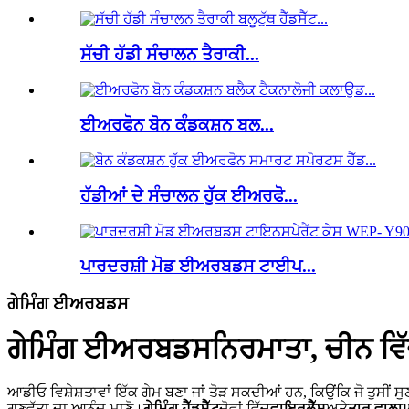
ਸੱਚੀ ਹੱਡੀ ਸੰਚਾਲਨ ਤੈਰਾਕੀ...
ਈਅਰਫੋਨ ਬੋਨ ਕੰਡਕਸ਼ਨ ਬਲ...
ਹੱਡੀਆਂ ਦੇ ਸੰਚਾਲਨ ਹੁੱਕ ਈਅਰਫੋ...
ਪਾਰਦਰਸ਼ੀ ਮੋਡ ਈਅਰਬਡਸ ਟਾਈਪ...
ਗੇਮਿੰਗ ਈਅਰਬਡਸ
ਗੇਮਿੰਗ ਈਅਰਬਡਸ
ਨਿਰਮਾਤਾ, ਚੀਨ ਵਿ
ਆਡੀਓ ਵਿਸ਼ੇਸ਼ਤਾਵਾਂ ਇੱਕ ਗੇਮ ਬਣਾ ਜਾਂ ਤੋੜ ਸਕਦੀਆਂ ਹਨ, ਕਿਉਂਕਿ ਜੋ ਤੁ
ਗੁਣਵੱਤਾ ਦਾ ਆਨੰਦ ਮਾਣੋ।
ਗੇਮਿੰਗ ਹੈੱਡਸੈੱਟ
ਦੋਵਾਂ ਵਿੱਚ
ਵਾਇਰਲੈੱਸ
ਅਤੇ
ਤਾਰ ਵਾਲਾ