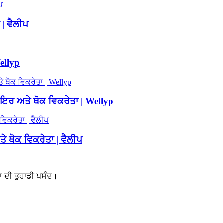
 | ਵੈਲੀਪ
ellyp
ਅਤੇ ਥੋਕ ਵਿਕਰੇਤਾ | Wellyp
 ਥੋਕ ਵਿਕਰੇਤਾ | ਵੈਲੀਪ
ਾ ਦੀ ਤੁਹਾਡੀ ਪਸੰਦ।