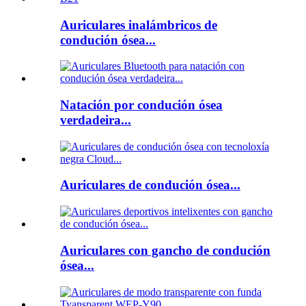
Auriculares inalámbricos de
condución ósea...
Natación por condución ósea
verdadeira...
Auriculares de condución ósea...
Auriculares con gancho de condución
ósea...