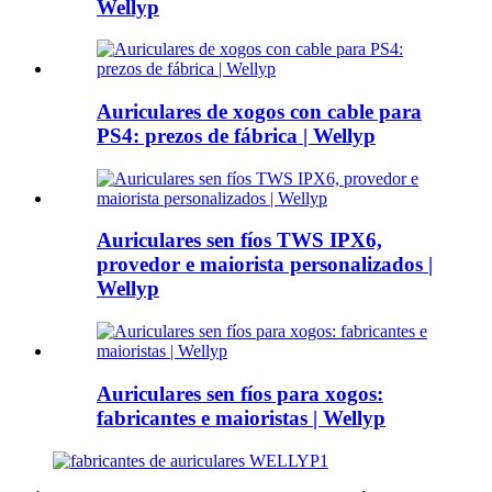
Wellyp
Auriculares de xogos con cable para
PS4: prezos de fábrica | Wellyp
Auriculares sen fíos TWS IPX6,
provedor e maiorista personalizados |
Wellyp
Auriculares sen fíos para xogos:
fabricantes e maioristas | Wellyp