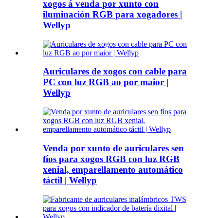
xogos á venda por xunto con
iluminación RGB para xogadores |
Wellyp
Auriculares de xogos con cable para
PC con luz RGB ao por maior |
Wellyp
Venda por xunto de auriculares sen
fíos para xogos RGB con luz RGB
xenial, emparellamento automático
táctil | Wellyp