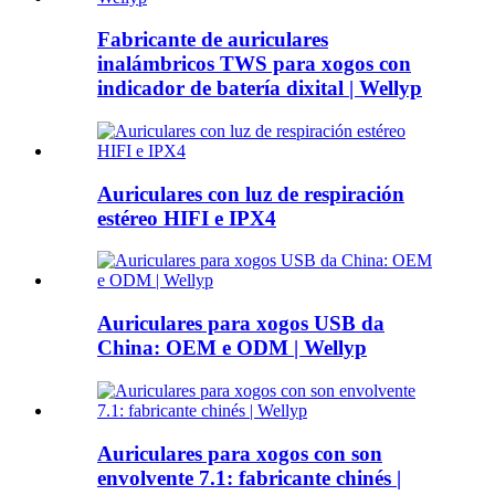
Fabricante de auriculares
inalámbricos TWS para xogos con
indicador de batería dixital | Wellyp
Auriculares con luz de respiración
estéreo HIFI e IPX4
Auriculares para xogos USB da
China: OEM e ODM | Wellyp
Auriculares para xogos con son
envolvente 7.1: fabricante chinés |