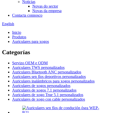
Noticias
Novas do sector
Novas da empresa
Contacta connosco
English
Inicio
Produtos
Auriculares para xogos
Categorías
Servizo OEM e ODM
Auriculares TWS personalizados
Auriculares Bluetooth ANC personalizados
Auriculares sen fíos deportivos personalizados
Auriculares inalámbricos para xogos personalizados
Auriculares de xogos personalizados
Auriculares de xogos 7.1 personalizados
Auriculares de xogo True 5.1 personalizados
Auriculares de xogo con cable personalizados