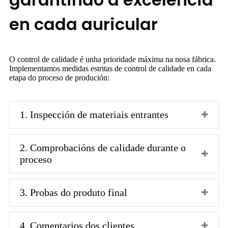
en cada auricular
O control de calidade é unha prioridade máxima na nosa fábrica.
Implementamos medidas estritas de control de calidade en cada
etapa do proceso de produción:
1. Inspección de materiais entrantes
2. Comprobacións de calidade durante o
proceso
3. Probas do produto final
4. Comentarios dos clientes