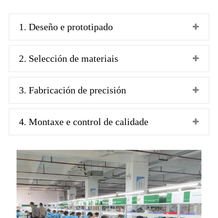
1. Deseño e prototipado
2. Selección de materiais
3. Fabricación de precisión
4. Montaxe e control de calidade