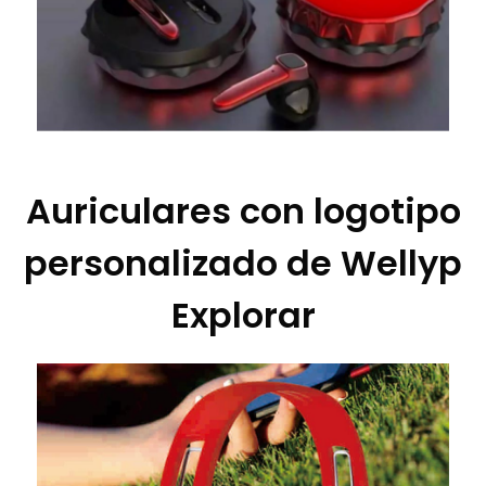
Auriculares con logotipo
personalizado de Wellyp
Explorar