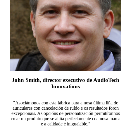
John Smith, director executivo de AudioTech
Innovations
"Asociámonos con esta fábrica para a nosa última liña de
auriculares con cancelación de ruído e os resultados foron
excepcionais. As opcións de personalización permitíronnos
crear un produto que se aliña perfectamente coa nosa marca
e a calidade é inigualable."