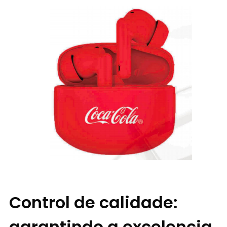
Control de calidade:
garantindo a excelencia