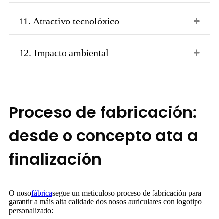
11. Atractivo tecnolóxico
12. Impacto ambiental
Proceso de fabricación:
desde o concepto ata a
finalización
O noso
fábrica
segue un meticuloso proceso de fabricación para
garantir a máis alta calidade dos nosos auriculares con logotipo
personalizado: