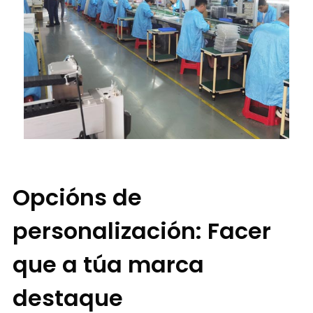
Opcións de
personalización: Facer
que a túa marca
destaque