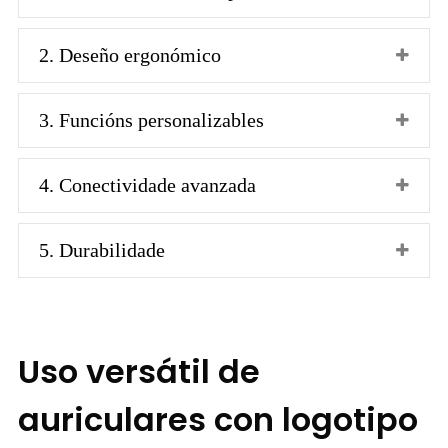
2. Deseño ergonómico
3. Funcións personalizables
4. Conectividade avanzada
5. Durabilidade
Uso versátil de
auriculares con logotipo