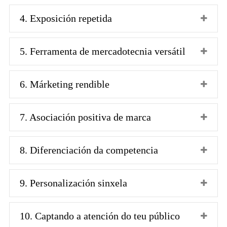
4. Exposición repetida
5. Ferramenta de mercadotecnia versátil
6. Márketing rendible
7. Asociación positiva de marca
8. Diferenciación da competencia
9. Personalización sinxela
10. Captando a atención do teu público