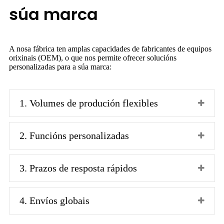
súa marca
A nosa fábrica ten amplas capacidades de fabricantes de equipos
orixinais (OEM), o que nos permite ofrecer solucións
personalizadas para a súa marca:
1. Volumes de produción flexibles
2. Funcións personalizadas
3. Prazos de resposta rápidos
4. Envíos globais