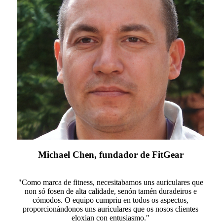
Michael Chen, fundador de FitGear
"Como marca de fitness, necesitabamos uns auriculares que
non só fosen de alta calidade, senón tamén duradeiros e
cómodos. O equipo cumpriu en todos os aspectos,
proporcionándonos uns auriculares que os nosos clientes
eloxian con entusiasmo."