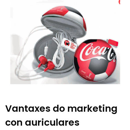
Vantaxes do marketing
con auriculares