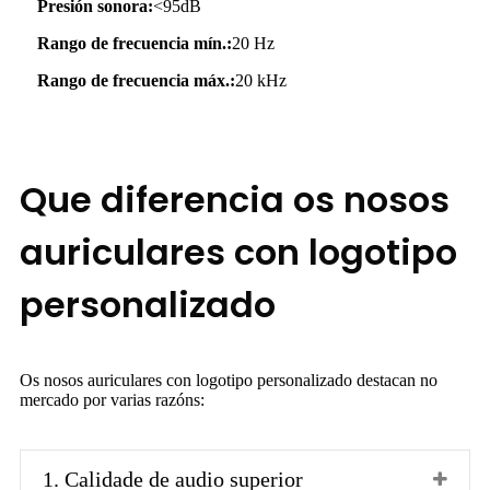
Presión sonora:
<95dB
Rango de frecuencia mín.:
20 Hz
Rango de frecuencia máx.:
20 kHz
Que diferencia os nosos
auriculares con logotipo
personalizado
Os nosos auriculares con logotipo personalizado destacan no
mercado por varias razóns:
1. Calidade de audio superior