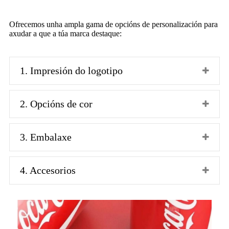
Ofrecemos unha ampla gama de opcións de personalización para
axudar a que a túa marca destaque:
1. Impresión do logotipo
2. Opcións de cor
3. Embalaxe
4. Accesorios