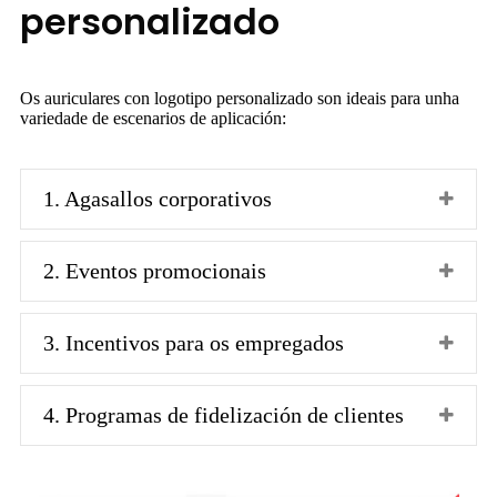
personalizado
Os auriculares con logotipo personalizado son ideais para unha
variedade de escenarios de aplicación:
1. Agasallos corporativos
2. Eventos promocionais
3. Incentivos para os empregados
4. Programas de fidelización de clientes