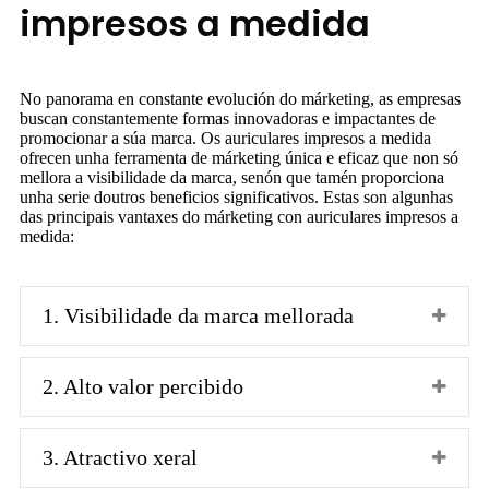
impresos a medida
No panorama en constante evolución do márketing, as empresas
buscan constantemente formas innovadoras e impactantes de
promocionar a súa marca. Os auriculares impresos a medida
ofrecen unha ferramenta de márketing única e eficaz que non só
mellora a visibilidade da marca, senón que tamén proporciona
unha serie doutros beneficios significativos. Estas son algunhas
das principais vantaxes do márketing con auriculares impresos a
medida:
1. Visibilidade da marca mellorada
2. Alto valor percibido
3. Atractivo xeral