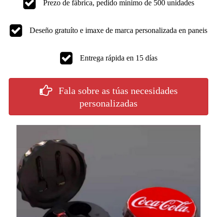
Prezo de fábrica, pedido mínimo de 500 unidades
Deseño gratuíto e imaxe de marca personalizada en paneis
Entrega rápida en 15 días
Fala sobre as túas necesidades
personalizadas