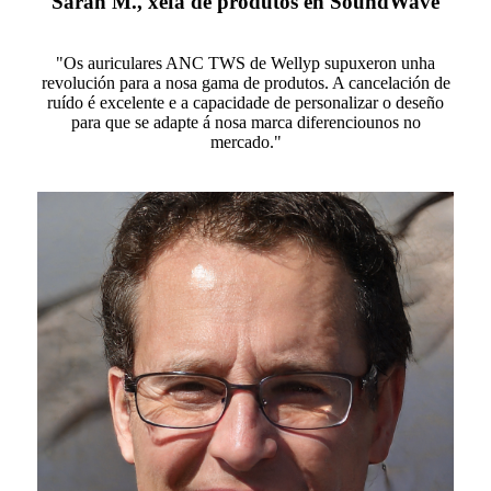
Sarah M., xefa de produtos en SoundWave
"Os auriculares ANC TWS de Wellyp supuxeron unha
revolución para a nosa gama de produtos. A cancelación de
ruído é excelente e a capacidade de personalizar o deseño
para que se adapte á nosa marca diferenciounos no
mercado."