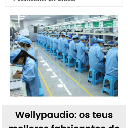
Wellypaudio: os teus