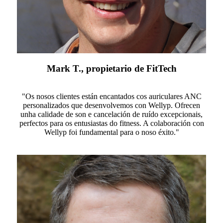
Mark T., propietario de FitTech
"Os nosos clientes están encantados cos auriculares ANC
personalizados que desenvolvemos con Wellyp. Ofrecen
unha calidade de son e cancelación de ruído excepcionais,
perfectos para os entusiastas do fitness. A colaboración con
Wellyp foi fundamental para o noso éxito."