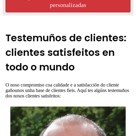
personalizadas
Testemuños de clientes:
clientes satisfeitos en
todo o mundo
O noso compromiso coa calidade e a satisfacción do cliente
gañounos unha base de clientes fieis. Aquí tes algúns testemuños
dos nosos clientes satisfeitos: