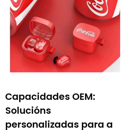
Capacidades OEM:
Solucións
personalizadas para a