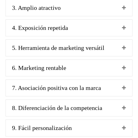
3. Amplio atractivo
4. Exposición repetida
5. Herramienta de marketing versátil
6. Marketing rentable
7. Asociación positiva con la marca
8. Diferenciación de la competencia
9. Fácil personalización