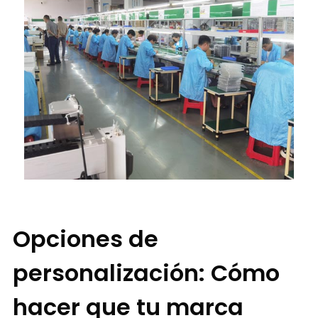
Opciones de
personalización: Cómo
hacer que tu marca