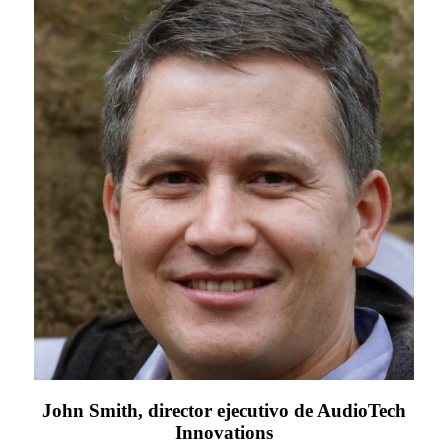
John Smith, director ejecutivo de AudioTech
Innovations