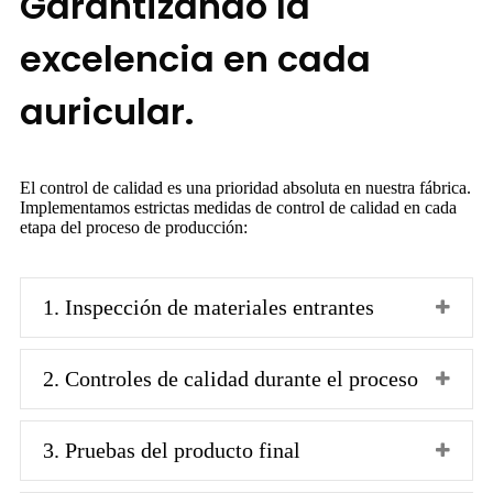
Garantizando la
excelencia en cada
auricular.
El control de calidad es una prioridad absoluta en nuestra fábrica.
Implementamos estrictas medidas de control de calidad en cada
etapa del proceso de producción:
1. Inspección de materiales entrantes
2. Controles de calidad durante el proceso
3. Pruebas del producto final