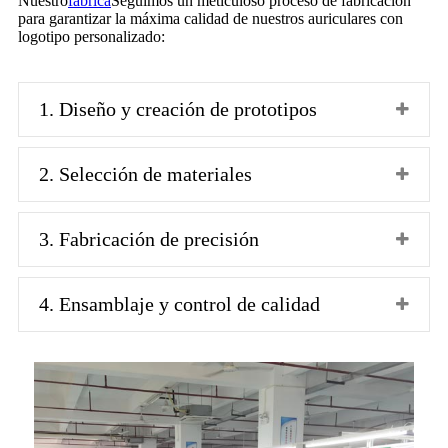
Nuestro
fábrica
Seguimos un meticuloso proceso de fabricación
para garantizar la máxima calidad de nuestros auriculares con
logotipo personalizado:
1. Diseño y creación de prototipos
2. Selección de materiales
3. Fabricación de precisión
4. Ensamblaje y control de calidad