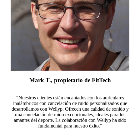
Mark T., propietario de FitTech
“Nuestros clientes están encantados con los auriculares
inalámbricos con cancelación de ruido personalizados que
desarrollamos con Wellyp. Ofrecen una calidad de sonido y
una cancelación de ruido excepcionales, ideales para los
amantes del deporte. La colaboración con Wellyp ha sido
fundamental para nuestro éxito.”