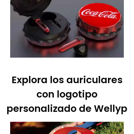
Explora los auriculares
con logotipo
personalizado de Wellyp