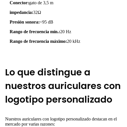
Conector:
gato de 3,5 m
impedancia:
32Ω
Presión sonora:
<95 dB
Rango de frecuencia mín.:
20 Hz
Rango de frecuencia máximo:
20 kHz
Lo que distingue a
nuestros auriculares con
logotipo personalizado
Nuestros auriculares con logotipo personalizado destacan en el
mercado por varias razones: