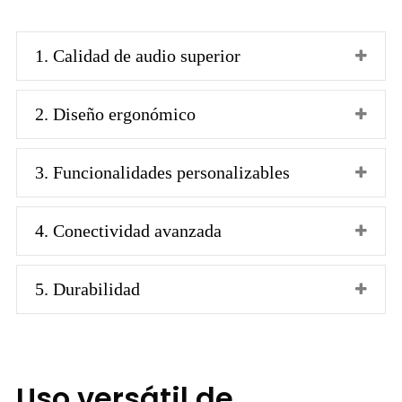
1. Calidad de audio superior
2. Diseño ergonómico
3. Funcionalidades personalizables
4. Conectividad avanzada
5. Durabilidad
Uso versátil de