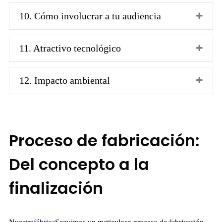
10. Cómo involucrar a tu audiencia
11. Atractivo tecnológico
12. Impacto ambiental
Proceso de fabricación:
Del concepto a la
finalización