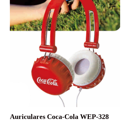
Auriculares Coca-Cola WEP-328