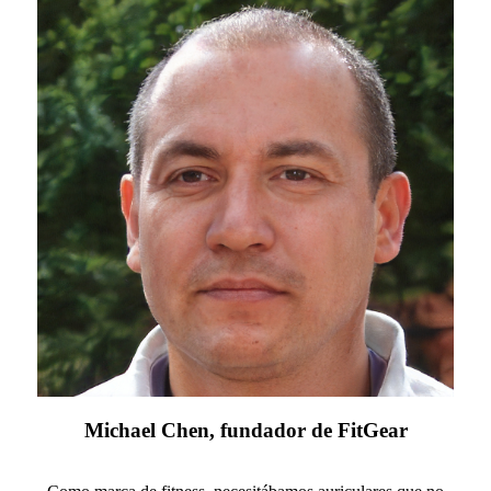
Michael Chen, fundador de FitGear