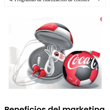
Beneficios del marketing