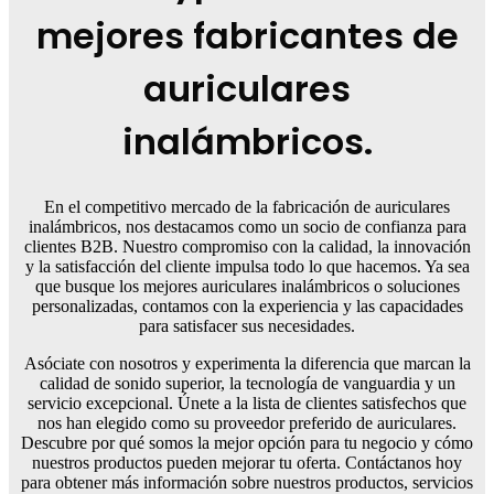
mejores fabricantes de
auriculares
inalámbricos.
En el competitivo mercado de la fabricación de auriculares
inalámbricos, nos destacamos como un socio de confianza para
clientes B2B. Nuestro compromiso con la calidad, la innovación
y la satisfacción del cliente impulsa todo lo que hacemos. Ya sea
que busque los mejores auriculares inalámbricos o soluciones
personalizadas, contamos con la experiencia y las capacidades
para satisfacer sus necesidades.
Asóciate con nosotros y experimenta la diferencia que marcan la
calidad de sonido superior, la tecnología de vanguardia y un
servicio excepcional. Únete a la lista de clientes satisfechos que
nos han elegido como su proveedor preferido de auriculares.
Descubre por qué somos la mejor opción para tu negocio y cómo
nuestros productos pueden mejorar tu oferta. Contáctanos hoy
para obtener más información sobre nuestros productos, servicios