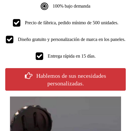
100% bajo demanda
Precio de fábrica, pedido mínimo de 500 unidades.
Diseño gratuito y personalización de marca en los paneles.
Entrega rápida en 15 días.
Hablemos de sus necesidades
personalizadas.