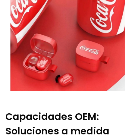
Capacidades OEM:
Soluciones a medida