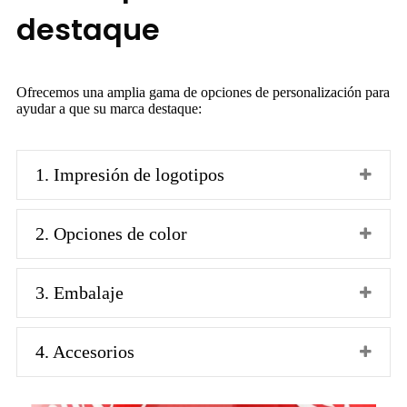
destaque
Ofrecemos una amplia gama de opciones de personalización para
ayudar a que su marca destaque:
1. Impresión de logotipos
2. Opciones de color
3. Embalaje
4. Accesorios