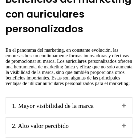
con auriculares
personalizados
En el panorama del marketing, en constante evolución, las
empresas buscan continuamente formas innovadoras y efectivas
de promocionar su marca. Los auriculares personalizados ofrecen
una herramienta de marketing única y eficaz que no solo aumenta
la visibilidad de la marca, sino que también proporciona otros
beneficios importantes. Estas son algunas de las principales
ventajas de utilizar auriculares personalizados para el marketing:
1. Mayor visibilidad de la marca
2. Alto valor percibido