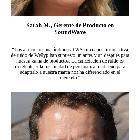
Sarah M., Gerente de Producto en
SoundWave
“Los auriculares inalámbricos TWS con cancelación activa
de ruido de Wellyp han supuesto un antes y un después para
nuestra gama de productos. La cancelación de ruido es
excelente, y la posibilidad de personalizar el diseño para
adaptarlo a nuestra marca nos ha diferenciado en el
mercado.”