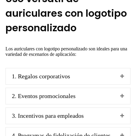
auriculares con logotipo
personalizado
Los auriculares con logotipo personalizado son ideales para una
variedad de escenarios de aplicación:
1. Regalos corporativos
2. Eventos promocionales
3. Incentivos para empleados
4. Programas de fidelización de clientes