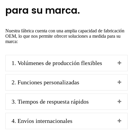
para su marca.
Nuestra fábrica cuenta con una amplia capacidad de fabricación
OEM, lo que nos permite ofrecer soluciones a medida para su
marca:
1. Volúmenes de producción flexibles
2. Funciones personalizadas
3. Tiempos de respuesta rápidos
4. Envíos internacionales