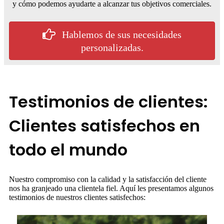
y cómo podemos ayudarte a alcanzar tus objetivos comerciales.
Hablemos de sus necesidades
personalizadas.
Testimonios de clientes:
Clientes satisfechos en
todo el mundo
Nuestro compromiso con la calidad y la satisfacción del cliente
nos ha granjeado una clientela fiel. Aquí les presentamos algunos
testimonios de nuestros clientes satisfechos: