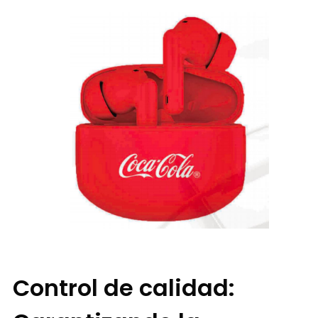
Control de calidad: