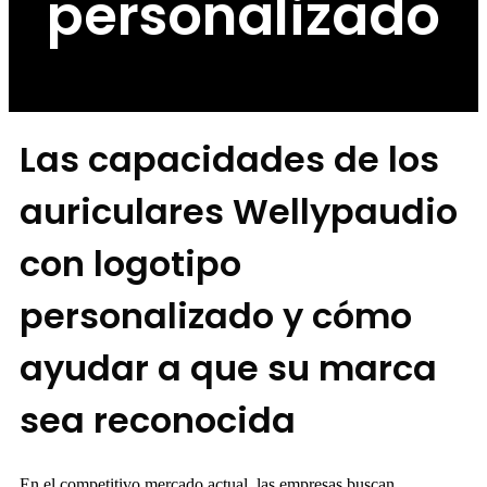
personalizado
Las capacidades de los
auriculares Wellypaudio
con logotipo
personalizado y cómo
ayudar a que su marca
sea reconocida
En el competitivo mercado actual, las empresas buscan