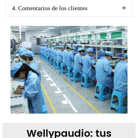
4. Comentarios de los clientes
Wellypaudio: tus