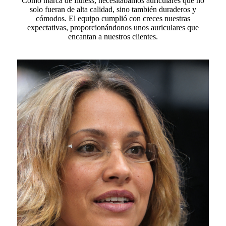
Como marca de fitness, necesitábamos auriculares que no
solo fueran de alta calidad, sino también duraderos y
cómodos. El equipo cumplió con creces nuestras
expectativas, proporcionándonos unos auriculares que
encantan a nuestros clientes.