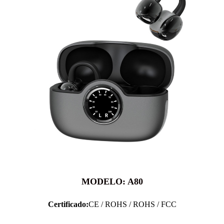
MODELO: A80
Certificado:
CE / ROHS / ROHS / FCC