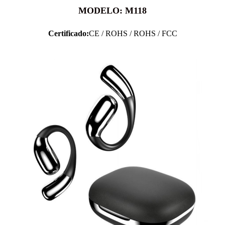
MODELO: M118
Certificado:
CE / ROHS / ROHS / FCC