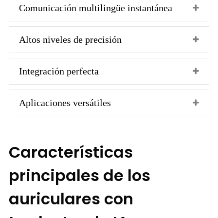
Comunicación multilingüe instantánea
Altos niveles de precisión
Integración perfecta
Aplicaciones versátiles
Características
principales de los
auriculares con