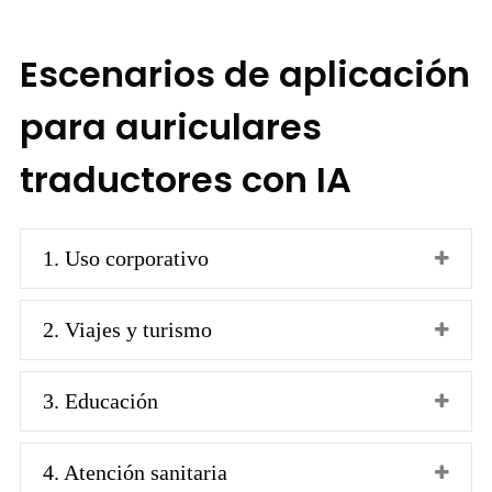
Escenarios de aplicación
para auriculares
traductores con IA
1. Uso corporativo
2. Viajes y turismo
3. Educación
4. Atención sanitaria