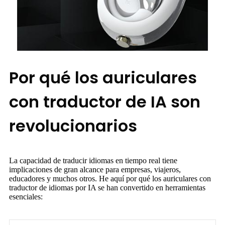
Por qué los auriculares
con traductor de IA son
revolucionarios
La capacidad de traducir idiomas en tiempo real tiene
implicaciones de gran alcance para empresas, viajeros,
educadores y muchos otros. He aquí por qué los auriculares con
traductor de idiomas por IA se han convertido en herramientas
esenciales: