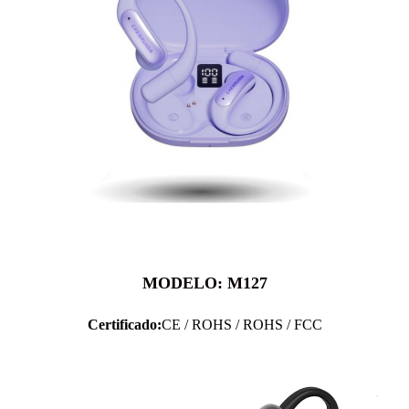
MODELO: M127
Certificado:
CE / ROHS / ROHS / FCC