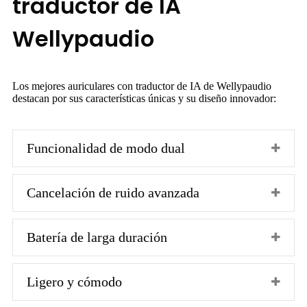
traductor de IA
Wellypaudio
Los mejores auriculares con traductor de IA de Wellypaudio
destacan por sus características únicas y su diseño innovador:
Funcionalidad de modo dual
Cancelación de ruido avanzada
Batería de larga duración
Ligero y cómodo