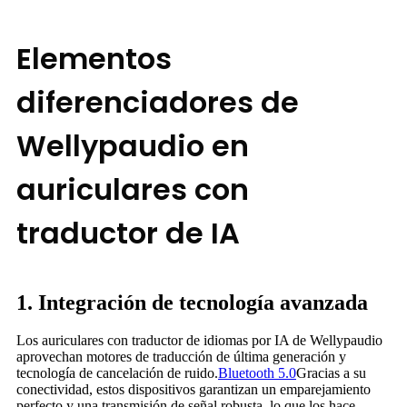
Elementos
diferenciadores de
Wellypaudio en
auriculares con
traductor de IA
1. Integración de tecnología avanzada
Los auriculares con traductor de idiomas por IA de Wellypaudio
aprovechan motores de traducción de última generación y
tecnología de cancelación de ruido.
Bluetooth 5.0
Gracias a su
conectividad, estos dispositivos garantizan un emparejamiento
perfecto y una transmisión de señal robusta, lo que los hace