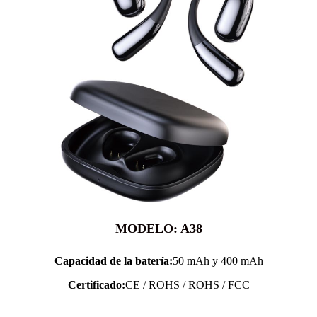
MODELO: A38
Capacidad de la batería:
50 mAh y 400 mAh
Certificado:
CE / ROHS / ROHS / FCC