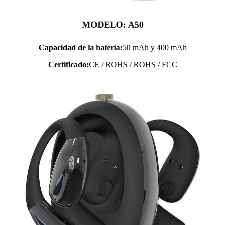
MODELO: A50
Capacidad de la batería:
50 mAh y 400 mAh
Certificado:
CE / ROHS / ROHS / FCC