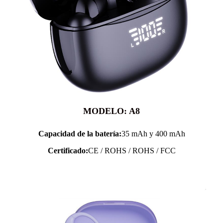
MODELO: A8
Capacidad de la batería:
35 mAh y 400 mAh
Certificado:
CE / ROHS / ROHS / FCC