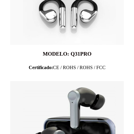
MODELO: Q31PRO
Certificado:
CE / ROHS / ROHS / FCC