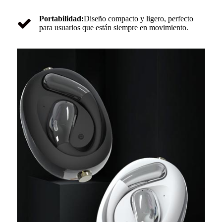
Portabilidad:
Diseño compacto y ligero, perfecto
para usuarios que están siempre en movimiento.