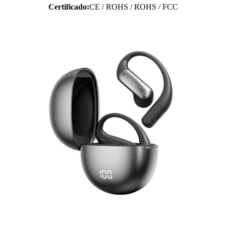
Certificado:
CE / ROHS / ROHS / FCC