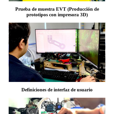
Prueba de muestra EVT (Producción de
prototipos con impresora 3D)
Definiciones de interfaz de usuario