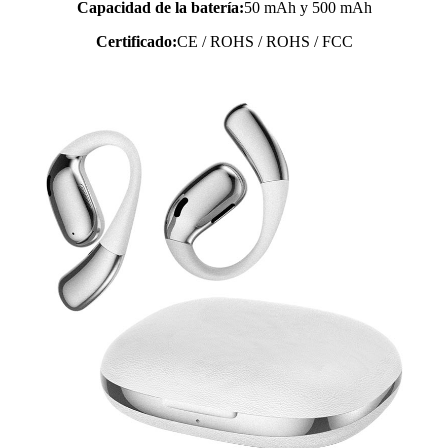
Capacidad de la batería:
50 mAh y 500 mAh
Certificado:
CE / ROHS / ROHS / FCC