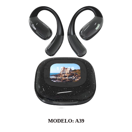
MODELO: A39