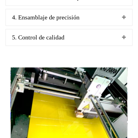
4. Ensamblaje de precisión
5. Control de calidad