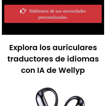
Hablemos de sus necesidades
personalizadas.
Explora los auriculares
traductores de idiomas
con IA de Wellyp