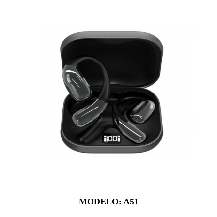
MODELO: A51