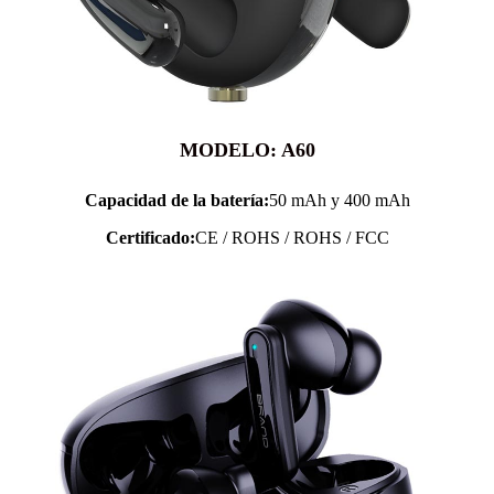
MODELO: A60
Capacidad de la batería:
50 mAh y 400 mAh
Certificado:
CE / ROHS / ROHS / FCC