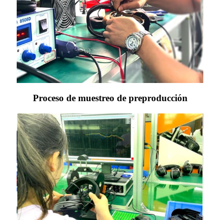
Proceso de muestreo de preproducción