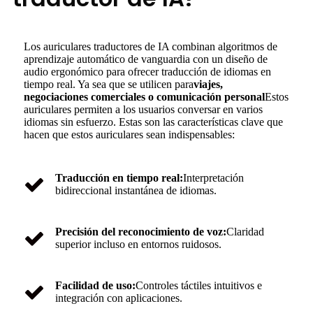
Los auriculares traductores de IA combinan algoritmos de
aprendizaje automático de vanguardia con un diseño de
audio ergonómico para ofrecer traducción de idiomas en
tiempo real. Ya sea que se utilicen para
viajes,
negociaciones comerciales o comunicación personal
Estos
auriculares permiten a los usuarios conversar en varios
idiomas sin esfuerzo. Estas son las características clave que
hacen que estos auriculares sean indispensables:
Traducción en tiempo real:
Interpretación
bidireccional instantánea de idiomas.
Precisión del reconocimiento de voz:
Claridad
superior incluso en entornos ruidosos.
Facilidad de uso:
Controles táctiles intuitivos e
integración con aplicaciones.