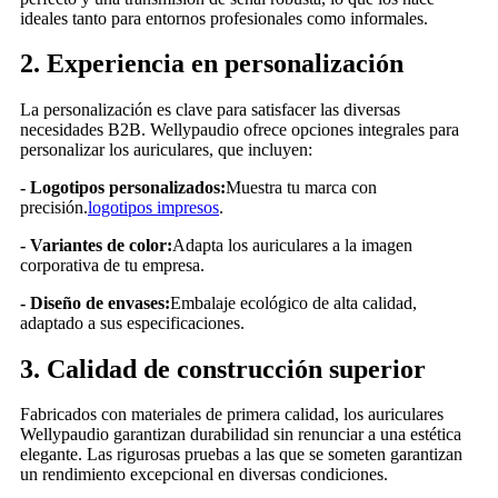
ideales tanto para entornos profesionales como informales.
2. Experiencia en personalización
La personalización es clave para satisfacer las diversas
necesidades B2B. Wellypaudio ofrece opciones integrales para
personalizar los auriculares, que incluyen:
- Logotipos personalizados:
Muestra tu marca con
precisión.
logotipos impresos
.
- Variantes de color:
Adapta los auriculares a la imagen
corporativa de tu empresa.
- Diseño de envases:
Embalaje ecológico de alta calidad,
adaptado a sus especificaciones.
3. Calidad de construcción superior
Fabricados con materiales de primera calidad, los auriculares
Wellypaudio garantizan durabilidad sin renunciar a una estética
elegante. Las rigurosas pruebas a las que se someten garantizan
un rendimiento excepcional en diversas condiciones.