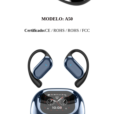
MODELO: A50
Certificado:
CE / ROHS / ROHS / FCC