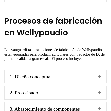
Procesos de fabricación
en Wellypaudio
Las vanguardistas instalaciones de fabricación de Wellypaudio
están equipadas para producir auriculares con traductor de IA de
primera calidad a gran escala. El proceso incluye:
1. Diseño conceptual
2. Prototipado
3. Abastecimiento de componentes