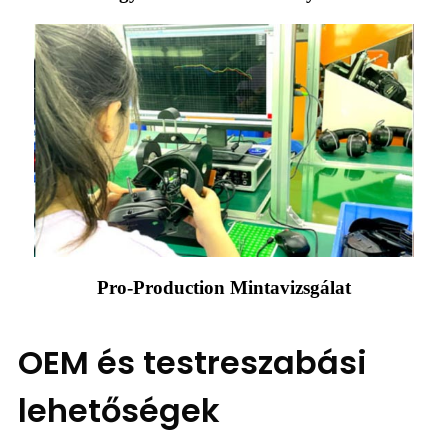
Pro-Production Mintavizsgálat
OEM és testreszabási
lehetőségek