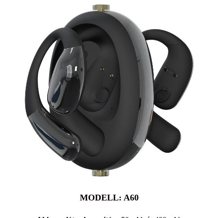
MODELL: A60