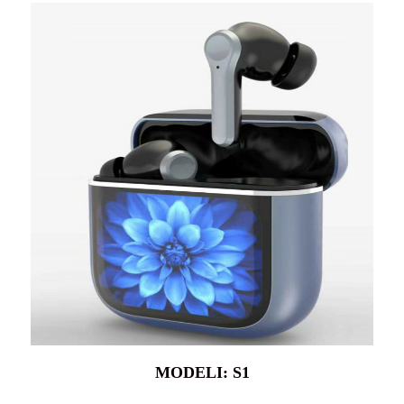
MODELI: S1