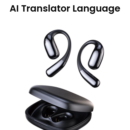
AI Translator Language