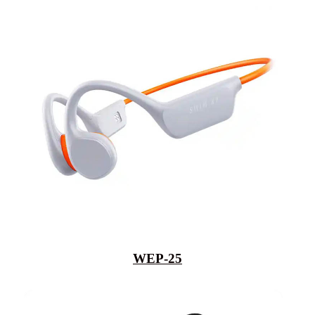
WEP-25