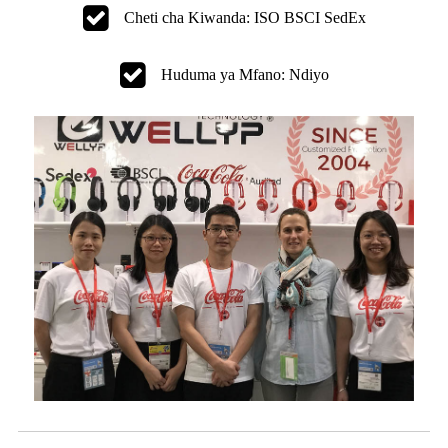
Cheti cha Kiwanda: ISO BSCI SedEx
Huduma ya Mfano: Ndiyo