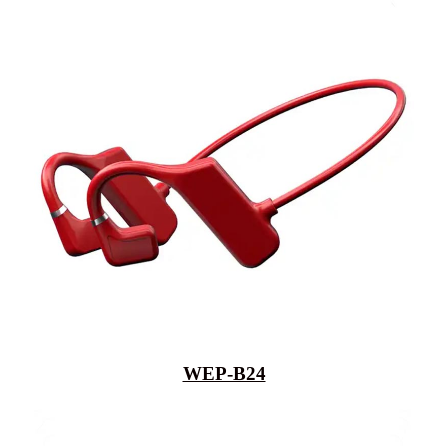
WEP-B24