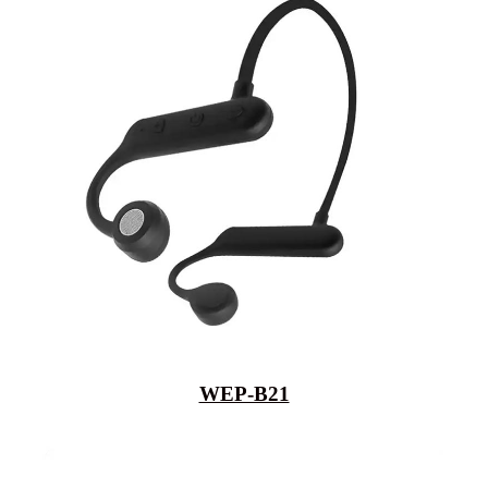
WEP-B21