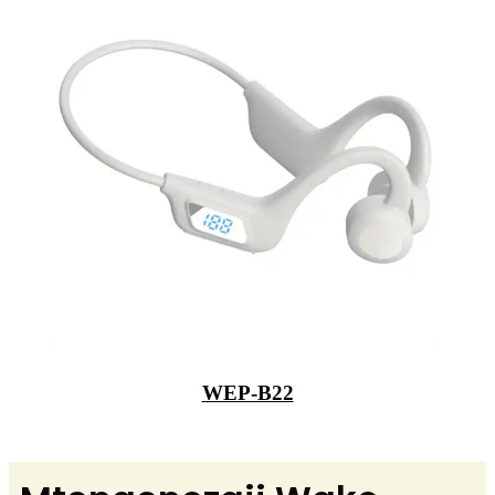
WEP-B22