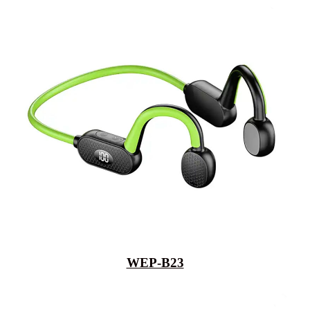
WEP-B23