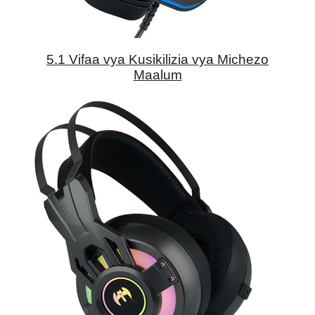
5.1 Vifaa vya Kusikilizia vya Michezo
Maalum