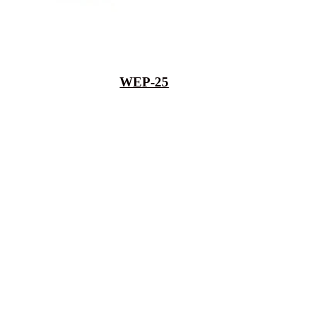
WEP-25