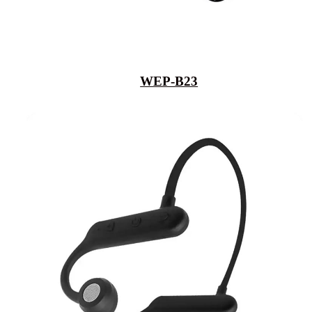
WEP-B23