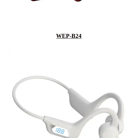
WEP-B24